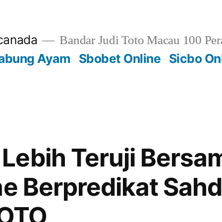
canada
Bandar Judi Toto Macau 100 Per
abung Ayam
Sbobet Online
Sicbo On
ebih Teruji Bersam
ne Berpredikat Sah
TOTO