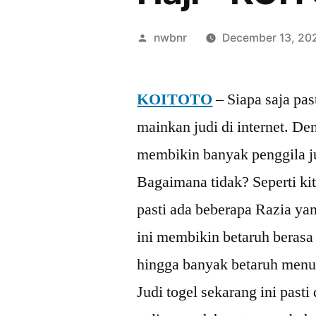
Posted
nwbnr
December 13, 20
by
KOITOTO
– Siapa saja pas
mainkan judi di internet. De
membikin banyak penggila ju
Bagaimana tidak? Seperti kita
pasti ada beberapa Razia ya
ini membikin betaruh berasa 
hingga banyak betaruh menun
Judi togel sekarang ini past