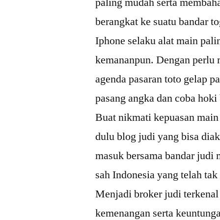
paling mudah serta membaha
berangkat ke suatu bandar to
Iphone selaku alat main pal
kemananpun. Dengan perlu 
agenda pasaran toto gelap pa
pasang angka dan coba hoki 
Buat nikmati kepuasan main j
dulu blog judi yang bisa dia
masuk bersama bandar judi 
sah Indonesia yang telah ta
Menjadi broker judi terkenal
kemenangan serta keuntung