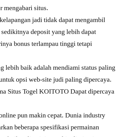
r mengabari situs.
h kelapangan jadi tidak dapat mengambil
 sedikitnya deposit yang lebih dapat
inya bonus terlampau tinggi tetapi
ng lebih baik adalah mendiami status paling
ntuk opsi web-site judi paling dipercaya.
a Situs Togel KOITOTO Dapat dipercaya
 online pun makin cepat. Dunia industry
rkan beberapa spesifikasi permainan