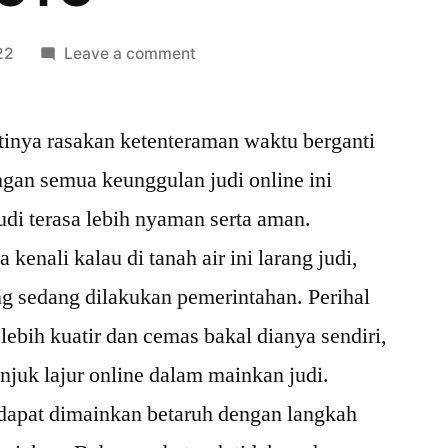
on
22
Leave a comment
Keamanan
Lebih
tinya rasakan ketenteraman waktu berganti
Teruji
Bersama
ngan semua keunggulan judi online ini
Situs
di terasa lebih nyaman serta aman.
Togel
Online
 kenali kalau di tanah air ini larang judi,
Berpredikat
ng sedang dilakukan pemerintahan. Perihal
Sahdi
lebih kuatir dan cemas bakal dianya sendiri,
Labuhan
Haji
juk lajur online dalam mainkan judi.
–
i dapat dimainkan betaruh dengan langkah
KOITOTO