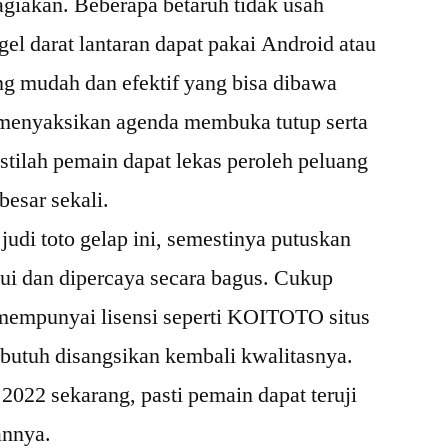
giakan. Beberapa betaruh tidak usah
gel darat lantaran dapat pakai Android atau
ing mudah dan efektif yang bisa dibawa
menyaksikan agenda membuka tutup serta
stilah pemain dapat lekas peroleh peluang
besar sekali.
udi toto gelap ini, semestinya putuskan
kui dan dipercaya secara bagus. Cukup
mempunyai lisensi seperti KOITOTO situs
k butuh disangsikan kembali kwalitasnya.
 2022 sekarang, pasti pemain dapat teruji
annya.