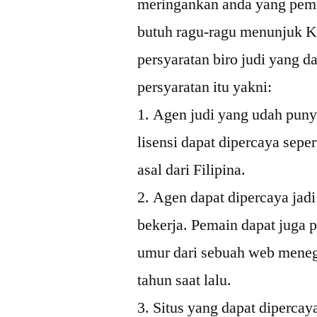
meringankan anda yang pemul
butuh ragu-ragu menunjuk K
persyaratan biro judi yang d
persyaratan itu yakni:
1. Agen judi yang udah puny
lisensi dapat dipercaya sepe
asal dari Filipina.
2. Agen dapat dipercaya jad
bekerja. Pemain dapat juga 
umur dari sebuah web menega
tahun saat lalu.
3. Situs yang dapat dipercaya