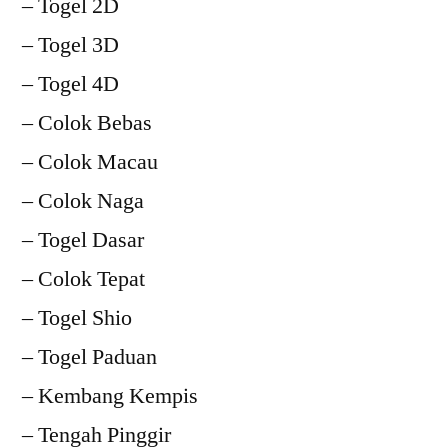
– Togel 2D
– Togel 3D
– Togel 4D
– Colok Bebas
– Colok Macau
– Colok Naga
– Togel Dasar
– Colok Tepat
– Togel Shio
– Togel Paduan
– Kembang Kempis
– Tengah Pinggir