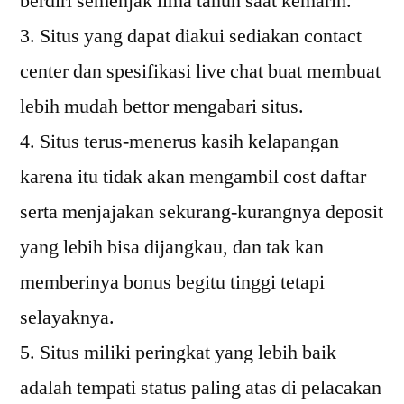
berdiri semenjak lima tahun saat kemarin.
3. Situs yang dapat diakui sediakan contact
center dan spesifikasi live chat buat membuat
lebih mudah bettor mengabari situs.
4. Situs terus-menerus kasih kelapangan
karena itu tidak akan mengambil cost daftar
serta menjajakan sekurang-kurangnya deposit
yang lebih bisa dijangkau, dan tak kan
memberinya bonus begitu tinggi tetapi
selayaknya.
5. Situs miliki peringkat yang lebih baik
adalah tempati status paling atas di pelacakan