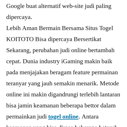
Google buat alternatif web-site judi paling
dipercaya.
Lebih Aman Bermain Bersama Situs Togel
KOITOTO Bisa dipercaya Bersertikat
Sekarang, perubahan judi online bertambah
cepat. Dunia industry iGaming makin baik
pada menjajakan beragam feature permainan
teranyar yang jauh semakin menarik. Metode
online ini makin digandrungi terlebih lantaran
bisa jamin keamanan beberapa bettor dalam
permainkan judi
togel online
. Antara