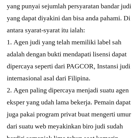
yang punyai sejumlah persyaratan bandar judi
yang dapat diyakini dan bisa anda pahami. Di
antara syarat-syarat itu ialah:
1. Agen judi yang telah memiliki label sah
adalah dengan bukti mendapati lisensi dapat
dipercaya seperti dari PAGCOR, Instansi judi
internasional asal dari Filipina.
2. Agen paling dipercaya menjadi suatu agen
eksper yang udah lama bekerja. Pemain dapat
juga pakai program privat buat mengerti umur
dari suatu web meyakinkan biro judi sudah