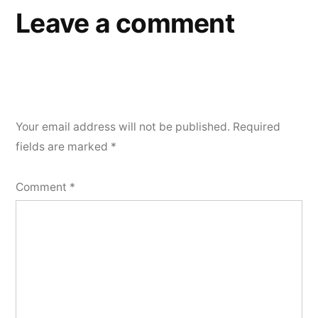
Leave a comment
Your email address will not be published.
Required
fields are marked
*
Comment
*