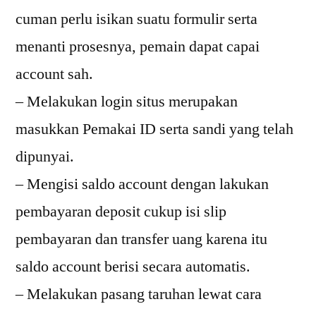
cuman perlu isikan suatu formulir serta
menanti prosesnya, pemain dapat capai
account sah.
– Melakukan login situs merupakan
masukkan Pemakai ID serta sandi yang telah
dipunyai.
– Mengisi saldo account dengan lakukan
pembayaran deposit cukup isi slip
pembayaran dan transfer uang karena itu
saldo account berisi secara automatis.
– Melakukan pasang taruhan lewat cara