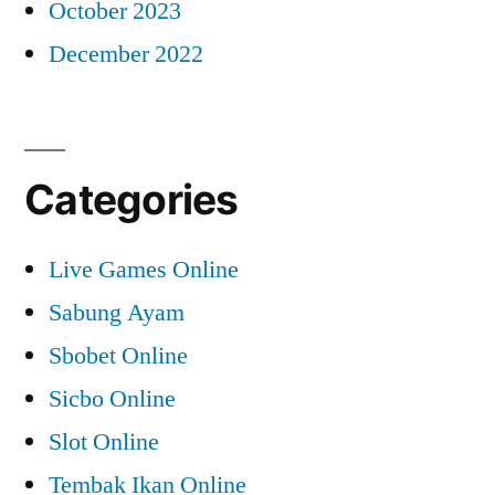
October 2023
December 2022
Categories
Live Games Online
Sabung Ayam
Sbobet Online
Sicbo Online
Slot Online
Tembak Ikan Online