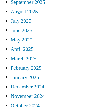
September 2025
August 2025
July 2025
June 2025
May 2025
April 2025
March 2025
February 2025
January 2025
December 2024
November 2024
October 2024