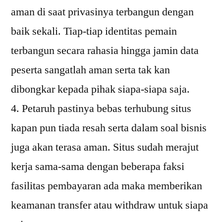
aman di saat privasinya terbangun dengan
baik sekali. Tiap-tiap identitas pemain
terbangun secara rahasia hingga jamin data
peserta sangatlah aman serta tak kan
dibongkar kepada pihak siapa-siapa saja.
4. Petaruh pastinya bebas terhubung situs
kapan pun tiada resah serta dalam soal bisnis
juga akan terasa aman. Situs sudah merajut
kerja sama-sama dengan beberapa faksi
fasilitas pembayaran ada maka memberikan
keamanan transfer atau withdraw untuk siapa