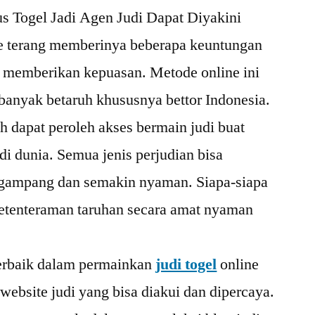
s Togel Jadi Agen Judi Dapat Diyakini
ne terang memberinya beberapa keuntungan
s memberikan kepuasan. Metode online ini
banyak betaruh khususnya bettor Indonesia.
uh dapat peroleh akses bermain judi buat
di dunia. Semua jenis perjudian bisa
 gampang dan semakin nyaman. Siapa-siapa
 ketenteraman taruhan secara amat nyaman
terbaik dalam permainkan
judi togel
online
 website judi yang bisa diakui dan dipercaya.