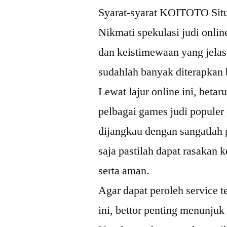
Syarat-syarat KOITOTO Situ
Nikmati spekulasi judi onli
dan keistimewaan yang jela
sudahlah banyak diterapkan 
Lewat lajur online ini, betar
pelbagai games judi populer 
dijangkau dengan sangatlah
saja pastilah dapat rasakan
serta aman.
Agar dapat peroleh service 
ini, bettor penting menunjuk