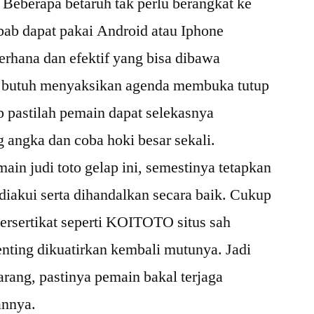
eberapa betaruh tak perlu berangkat ke
ebab dapat pakai Android atau Iphone
erhana dan efektif yang bisa dibawa
butuh menyaksikan agenda membuka tutup
p pastilah pemain dapat selekasnya
angka dan coba hoki besar sekali.
in judi toto gelap ini, semestinya tetapkan
 diakui serta dihandalkan secara baik. Cukup
ersertikat seperti KOITOTO situs sah
enting dikuatirkan kembali mutunya. Jadi
arang, pastinya pemain bakal terjaga
annya.