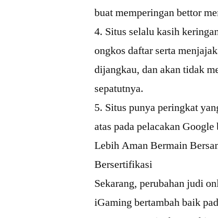
buat memperingan bettor men
4. Situs selalu kasih kerin
ongkos daftar serta menjaja
dijangkau, dan akan tidak m
sepatutnya.
5. Situs punya peringkat yan
atas pada pelacakan Google b
Lebih Aman Bermain Bersam
Bersertifikasi
Sekarang, perubahan judi onl
iGaming bertambah baik pad