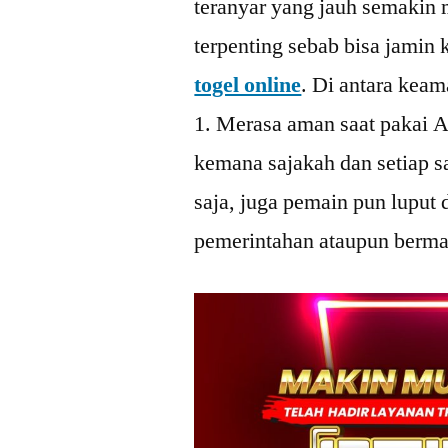
teranyar yang jauh semakin 
terpenting sebab bisa jamin
togel online
. Di antara keam
1. Merasa aman saat pakai A
kemana sajakah dan setiap s
saja, juga pemain pun luput 
pemerintahan ataupun berm