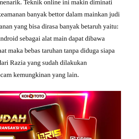
menarik. Teknik online ini makin diminati
 keamanan banyak bettor dalam mainkan judi
anan yang bisa dirasa banyak betaruh yaitu:
ndroid sebagai alat main dapat dibawa
aat maka bebas taruhan tanpa diduga siapa
dari Razia yang sudah dilakukan
acam kemungkinan yang lain.