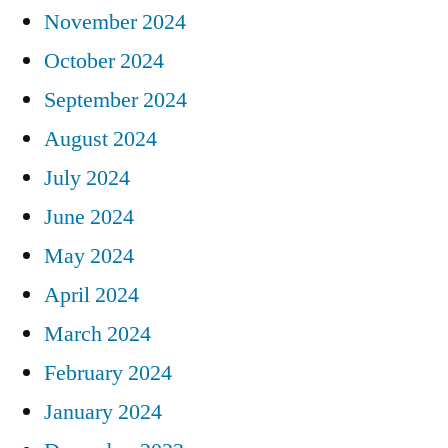
November 2024
October 2024
September 2024
August 2024
July 2024
June 2024
May 2024
April 2024
March 2024
February 2024
January 2024