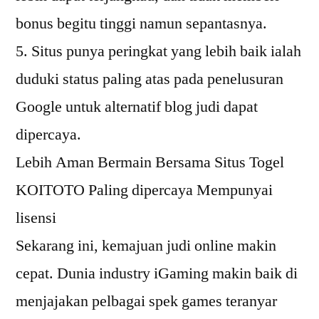
bonus begitu tinggi namun sepantasnya.
5. Situs punya peringkat yang lebih baik ialah
duduki status paling atas pada penelusuran
Google untuk alternatif blog judi dapat
dipercaya.
Lebih Aman Bermain Bersama Situs Togel
KOITOTO Paling dipercaya Mempunyai
lisensi
Sekarang ini, kemajuan judi online makin
cepat. Dunia industry iGaming makin baik di
menjajakan pelbagai spek games teranyar