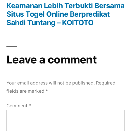
post:
Keamanan Lebih Terbukti Bersama
Situs Togel Online Berpredikat
Sahdi Tuntang – KOITOTO
Leave a comment
Your email address will not be published.
Required
fields are marked
*
Comment
*