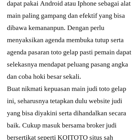
dapat pakai Android atau Iphone sebagai alat
main paling gampang dan efektif yang bisa
dibawa kemananpun. Dengan perlu
menyaksikan agenda membuka tutup serta
agenda pasaran toto gelap pasti pemain dapat
selekasnya mendapat peluang pasang angka
dan coba hoki besar sekali.
Buat nikmati kepuasan main judi toto gelap
ini, seharusnya tetapkan dulu website judi
yang bisa diyakini serta dihandalkan secara
baik. Cukup masuk bersama broker judi
bersertikat seperti KOITOTO situs sah