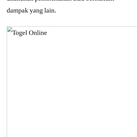
dampak yang lain.