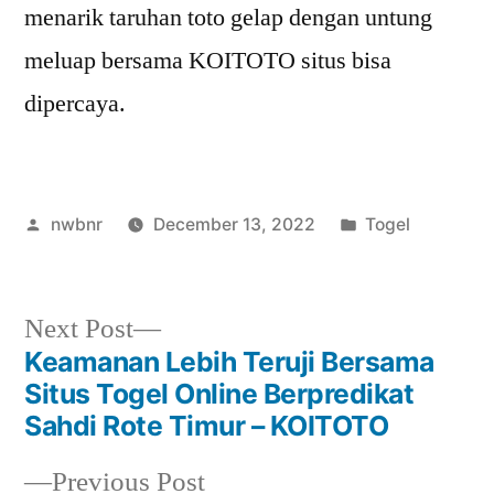
menarik taruhan toto gelap dengan untung
meluap bersama KOITOTO situs bisa
dipercaya.
Posted
Posted
nwbnr
December 13, 2022
Togel
by
in
Next
Next Post
post:
Keamanan Lebih Teruji Bersama
Post
Situs Togel Online Berpredikat
Sahdi Rote Timur – KOITOTO
navigation
Previous
Previous Post