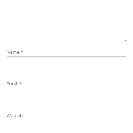
Name
*
Email
*
Website