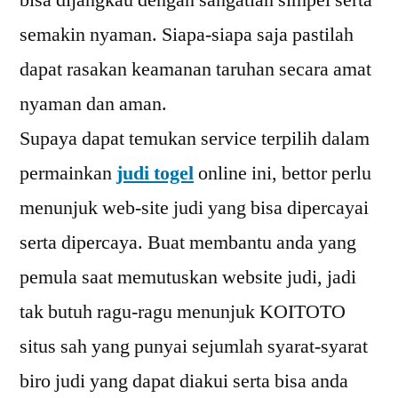
semakin nyaman. Siapa-siapa saja pastilah
dapat rasakan keamanan taruhan secara amat
nyaman dan aman.
Supaya dapat temukan service terpilih dalam
permainkan
judi togel
online ini, bettor perlu
menunjuk web-site judi yang bisa dipercayai
serta dipercaya. Buat membantu anda yang
pemula saat memutuskan website judi, jadi
tak butuh ragu-ragu menunjuk KOITOTO
situs sah yang punyai sejumlah syarat-syarat
biro judi yang dapat diakui serta bisa anda