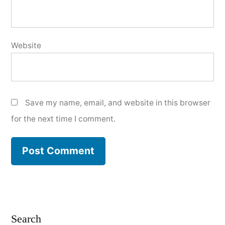
Website
Save my name, email, and website in this browser
for the next time I comment.
Search