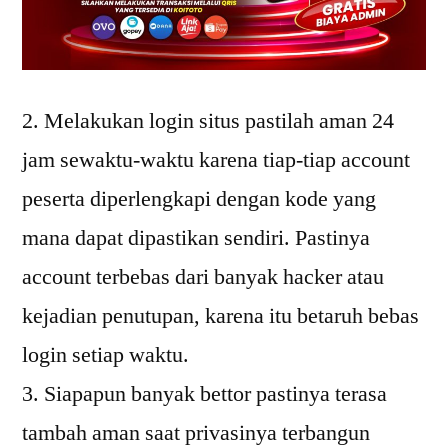
2. Melakukan login situs pastilah aman 24
jam sewaktu-waktu karena tiap-tiap account
peserta diperlengkapi dengan kode yang
mana dapat dipastikan sendiri. Pastinya
account terbebas dari banyak hacker atau
kejadian penutupan, karena itu betaruh bebas
login setiap waktu.
3. Siapapun banyak bettor pastinya terasa
tambah aman saat privasinya terbangun