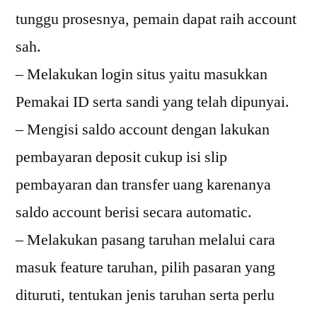
tunggu prosesnya, pemain dapat raih account
sah.
– Melakukan login situs yaitu masukkan
Pemakai ID serta sandi yang telah dipunyai.
– Mengisi saldo account dengan lakukan
pembayaran deposit cukup isi slip
pembayaran dan transfer uang karenanya
saldo account berisi secara automatic.
– Melakukan pasang taruhan melalui cara
masuk feature taruhan, pilih pasaran yang
dituruti, tentukan jenis taruhan serta perlu