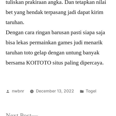
tuliskan prakiraan angka. Dan tetapkan nilai
bet yang hendak terpasang jadi dapat kirim
taruhan.
Dengan cara ringan barusan pasti siapa saja
bisa lekas permainkan games judi menarik
taruhan toto gelap dengan untung banyak
bersama KOITOTO situs paling dipercaya.
Posted
Posted
nwbnr
December 13, 2022
Togel
by
in
Next
Next Post