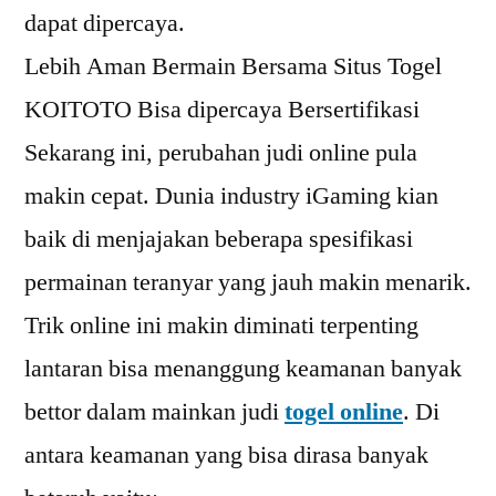
dapat dipercaya.
Lebih Aman Bermain Bersama Situs Togel
KOITOTO Bisa dipercaya Bersertifikasi
Sekarang ini, perubahan judi online pula
makin cepat. Dunia industry iGaming kian
baik di menjajakan beberapa spesifikasi
permainan teranyar yang jauh makin menarik.
Trik online ini makin diminati terpenting
lantaran bisa menanggung keamanan banyak
bettor dalam mainkan judi
togel online
. Di
antara keamanan yang bisa dirasa banyak