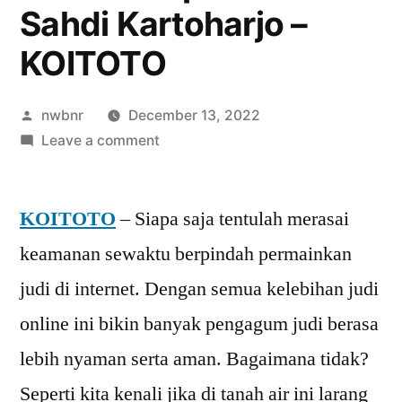
Sahdi Kartoharjo –
KOITOTO
Posted
nwbnr
December 13, 2022
by
on
Leave a comment
Keamanan
Lebih
KOITOTO
– Siapa saja tentulah merasai
Teruji
Bersama
keamanan sewaktu berpindah permainkan
Situs
judi di internet. Dengan semua kelebihan judi
Togel
Online
online ini bikin banyak pengagum judi berasa
Berpredikat
lebih nyaman serta aman. Bagaimana tidak?
Sahdi
Seperti kita kenali jika di tanah air ini larang
Kartoharjo