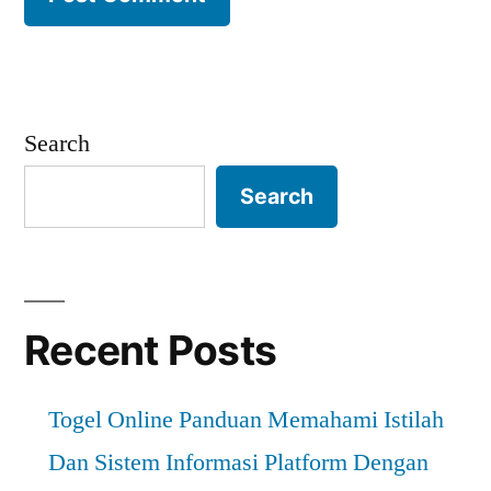
Search
Search
Recent Posts
Togel Online Panduan Memahami Istilah
Dan Sistem Informasi Platform Dengan