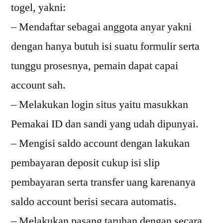
togel, yakni:
– Mendaftar sebagai anggota anyar yakni
dengan hanya butuh isi suatu formulir serta
tunggu prosesnya, pemain dapat capai
account sah.
– Melakukan login situs yaitu masukkan
Pemakai ID dan sandi yang udah dipunyai.
– Mengisi saldo account dengan lakukan
pembayaran deposit cukup isi slip
pembayaran serta transfer uang karenanya
saldo account berisi secara automatis.
– Melakukan pasang taruhan dengan secara