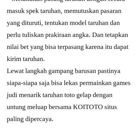
masuk spek taruhan, memutuskan pasaran
yang dituruti, tentukan model taruhan dan
perlu tuliskan prakiraan angka. Dan tetapkan
nilai bet yang bisa terpasang karena itu dapat
kirim taruhan.
Lewat langkah gampang barusan pastinya
siapa-siapa saja bisa lekas permainkan games
judi menarik taruhan toto gelap dengan
untung meluap bersama KOITOTO situs
paling dipercaya.