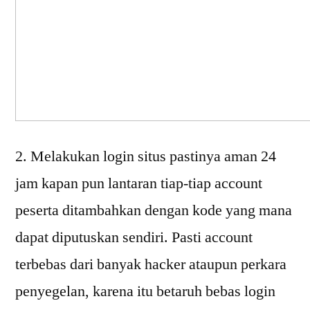
2. Melakukan login situs pastinya aman 24
jam kapan pun lantaran tiap-tiap account
peserta ditambahkan dengan kode yang mana
dapat diputuskan sendiri. Pasti account
terbebas dari banyak hacker ataupun perkara
penyegelan, karena itu betaruh bebas login