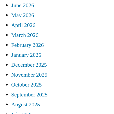
June 2026
May 2026
April 2026
March 2026
February 2026
January 2026
December 2025
November 2025
October 2025
September 2025
August 2025