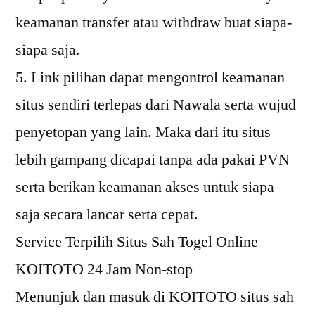
keamanan transfer atau withdraw buat siapa-
siapa saja.
5. Link pilihan dapat mengontrol keamanan
situs sendiri terlepas dari Nawala serta wujud
penyetopan yang lain. Maka dari itu situs
lebih gampang dicapai tanpa ada pakai PVN
serta berikan keamanan akses untuk siapa
saja secara lancar serta cepat.
Service Terpilih Situs Sah Togel Online
KOITOTO 24 Jam Non-stop
Menunjuk dan masuk di KOITOTO situs sah