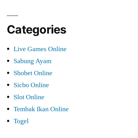
Categories
Live Games Online
Sabung Ayam
Sbobet Online
Sicbo Online
Slot Online
Tembak Ikan Online
Togel