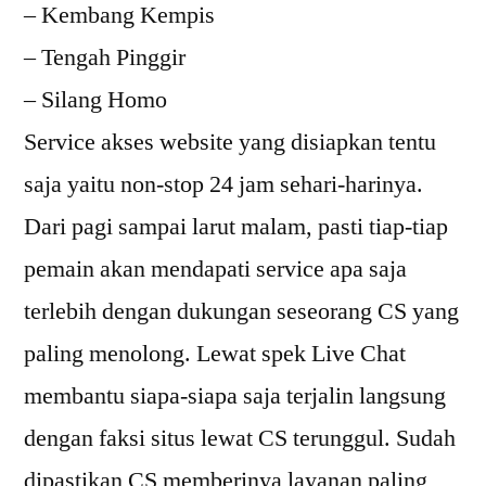
– Kembang Kempis
– Tengah Pinggir
– Silang Homo
Service akses website yang disiapkan tentu
saja yaitu non-stop 24 jam sehari-harinya.
Dari pagi sampai larut malam, pasti tiap-tiap
pemain akan mendapati service apa saja
terlebih dengan dukungan seseorang CS yang
paling menolong. Lewat spek Live Chat
membantu siapa-siapa saja terjalin langsung
dengan faksi situs lewat CS terunggul. Sudah
dipastikan CS memberinya layanan paling