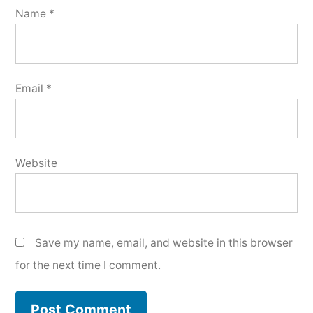
Name
*
Email
*
Website
Save my name, email, and website in this browser
for the next time I comment.