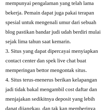
mempunyai pengalaman yang telah lama
bekerja. Pemain dapat juga pakai terapan
spesial untuk mengenali umur dari sebuah
blog pastikan bandar judi udah berdiri mulai
sejak lima tahun saat kemarin.
3. Situs yang dapat dipercayai menyiapkan
contact center dan spek live chat buat
memperingan bettor mengontak situs.
4. Situs terus-menerus berikan kelapangan
jadi tidak bakal mengambil cost daftar dan
menjajakan sedikitnya deposit yang lebih
dapat dijangkau, dan tak kan memberinya