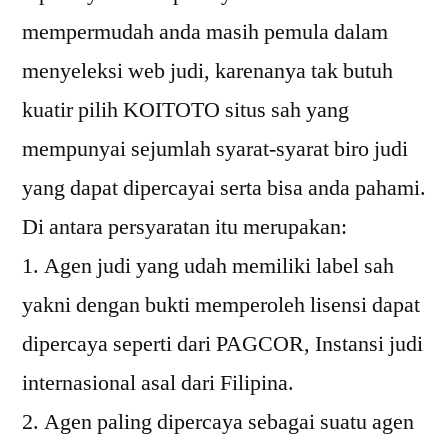
mempermudah anda masih pemula dalam
menyeleksi web judi, karenanya tak butuh
kuatir pilih KOITOTO situs sah yang
mempunyai sejumlah syarat-syarat biro judi
yang dapat dipercayai serta bisa anda pahami.
Di antara persyaratan itu merupakan:
1. Agen judi yang udah memiliki label sah
yakni dengan bukti memperoleh lisensi dapat
dipercaya seperti dari PAGCOR, Instansi judi
internasional asal dari Filipina.
2. Agen paling dipercaya sebagai suatu agen