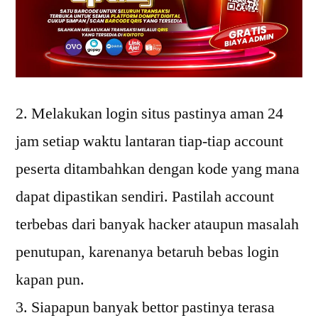
2. Melakukan login situs pastinya aman 24
jam setiap waktu lantaran tiap-tiap account
peserta ditambahkan dengan kode yang mana
dapat dipastikan sendiri. Pastilah account
terbebas dari banyak hacker ataupun masalah
penutupan, karenanya betaruh bebas login
kapan pun.
3. Siapapun banyak bettor pastinya terasa