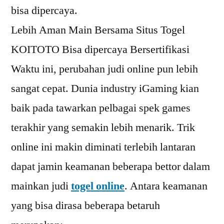
bisa dipercaya.
Lebih Aman Main Bersama Situs Togel
KOITOTO Bisa dipercaya Bersertifikasi
Waktu ini, perubahan judi online pun lebih
sangat cepat. Dunia industry iGaming kian
baik pada tawarkan pelbagai spek games
terakhir yang semakin lebih menarik. Trik
online ini makin diminati terlebih lantaran
dapat jamin keamanan beberapa bettor dalam
mainkan judi
togel online
. Antara keamanan
yang bisa dirasa beberapa betaruh