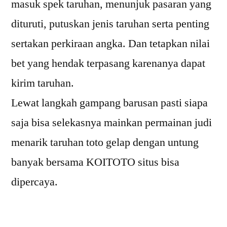
masuk spek taruhan, menunjuk pasaran yang
dituruti, putuskan jenis taruhan serta penting
sertakan perkiraan angka. Dan tetapkan nilai
bet yang hendak terpasang karenanya dapat
kirim taruhan.
Lewat langkah gampang barusan pasti siapa
saja bisa selekasnya mainkan permainan judi
menarik taruhan toto gelap dengan untung
banyak bersama KOITOTO situs bisa
dipercaya.