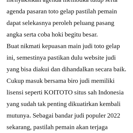
agenda pasaran toto gelap pastilah pemain
dapat selekasnya peroleh peluang pasang
angka serta coba hoki begitu besar.
Buat nikmati kepuasan main judi toto gelap
ini, semestinya pastikan dulu website judi
yang bisa diakui dan dihandalkan secara baik.
Cukup masuk bersama biro judi memiliki
lisensi seperti KOITOTO situs sah Indonesia
yang sudah tak penting dikuatirkan kembali
mutunya. Sebagai bandar judi populer 2022
sekarang, pastilah pemain akan terjaga