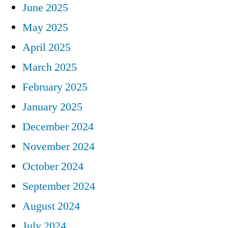
June 2025
May 2025
April 2025
March 2025
February 2025
January 2025
December 2024
November 2024
October 2024
September 2024
August 2024
July 2024