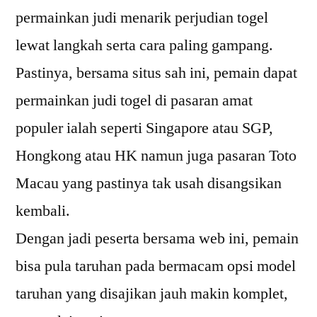
permainkan judi menarik perjudian togel
lewat langkah serta cara paling gampang.
Pastinya, bersama situs sah ini, pemain dapat
permainkan judi togel di pasaran amat
populer ialah seperti Singapore atau SGP,
Hongkong atau HK namun juga pasaran Toto
Macau yang pastinya tak usah disangsikan
kembali.
Dengan jadi peserta bersama web ini, pemain
bisa pula taruhan pada bermacam opsi model
taruhan yang disajikan jauh makin komplet,