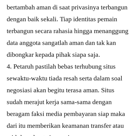
bertambah aman di saat privasinya terbangun
dengan baik sekali. Tiap identitas pemain
terbangun secara rahasia hingga menanggung
data anggota sangatlah aman dan tak kan
dibongkar kepada pihak siapa saja.
4. Petaruh pastilah bebas terhubung situs
sewaktu-waktu tiada resah serta dalam soal
negosiasi akan begitu terasa aman. Situs
sudah merajut kerja sama-sama dengan
beragam faksi media pembayaran siap maka
dari itu memberikan keamanan transfer atau