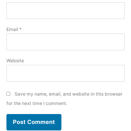
Email
*
Website
Save my name, email, and website in this browser
for the next time I comment.