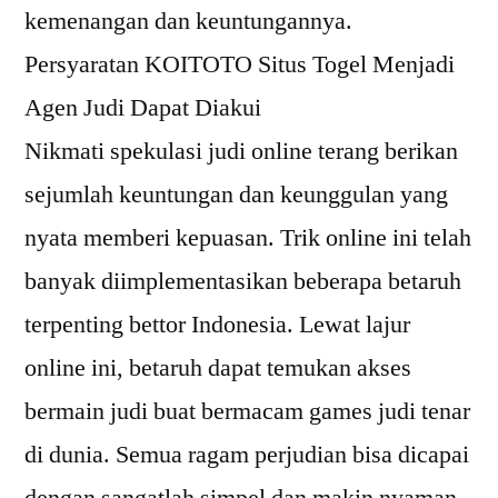
kemenangan dan keuntungannya.
Persyaratan KOITOTO Situs Togel Menjadi
Agen Judi Dapat Diakui
Nikmati spekulasi judi online terang berikan
sejumlah keuntungan dan keunggulan yang
nyata memberi kepuasan. Trik online ini telah
banyak diimplementasikan beberapa betaruh
terpenting bettor Indonesia. Lewat lajur
online ini, betaruh dapat temukan akses
bermain judi buat bermacam games judi tenar
di dunia. Semua ragam perjudian bisa dicapai
dengan sangatlah simpel dan makin nyaman.