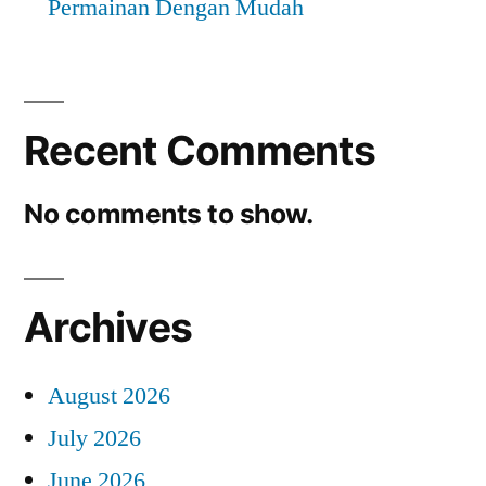
Permainan Dengan Mudah
Recent Comments
No comments to show.
Archives
August 2026
July 2026
June 2026