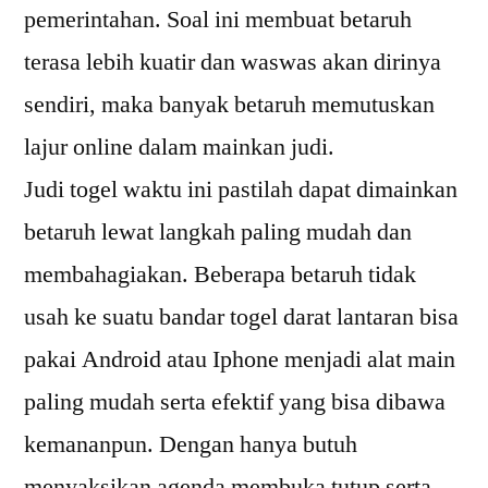
pemerintahan. Soal ini membuat betaruh
terasa lebih kuatir dan waswas akan dirinya
sendiri, maka banyak betaruh memutuskan
lajur online dalam mainkan judi.
Judi togel waktu ini pastilah dapat dimainkan
betaruh lewat langkah paling mudah dan
membahagiakan. Beberapa betaruh tidak
usah ke suatu bandar togel darat lantaran bisa
pakai Android atau Iphone menjadi alat main
paling mudah serta efektif yang bisa dibawa
kemananpun. Dengan hanya butuh
menyaksikan agenda membuka tutup serta