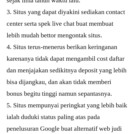
sejak lima tahun waktu lalu.
3. Situs yang dapat diyakini sediakan contact
center serta spek live chat buat membuat
lebih mudah bettor mengontak situs.
4. Situs terus-menerus berikan keringanan
karenanya tidak dapat mengambil cost daftar
dan menjajakan sedikitnya deposit yang lebih
bisa dijangkau, dan akan tidak memberi
bonus begitu tinggi namun sepantasnya.
5. Situs mempunyai peringkat yang lebih baik
ialah duduki status paling atas pada
penelusuran Google buat alternatif web judi