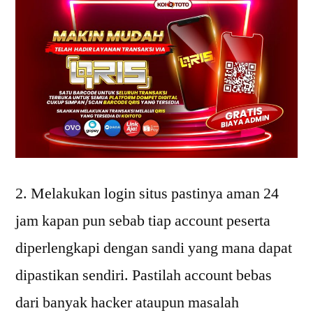
2. Melakukan login situs pastinya aman 24
jam kapan pun sebab tiap account peserta
diperlengkapi dengan sandi yang mana dapat
dipastikan sendiri. Pastilah account bebas
dari banyak hacker ataupun masalah