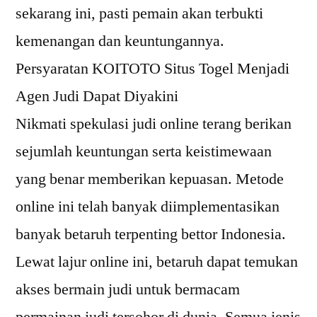
sekarang ini, pasti pemain akan terbukti
kemenangan dan keuntungannya.
Persyaratan KOITOTO Situs Togel Menjadi
Agen Judi Dapat Diyakini
Nikmati spekulasi judi online terang berikan
sejumlah keuntungan serta keistimewaan
yang benar memberikan kepuasan. Metode
online ini telah banyak diimplementasikan
banyak betaruh terpenting bettor Indonesia.
Lewat lajur online ini, betaruh dapat temukan
akses bermain judi untuk bermacam
permainan judi tersohor di dunia. Semua jenis