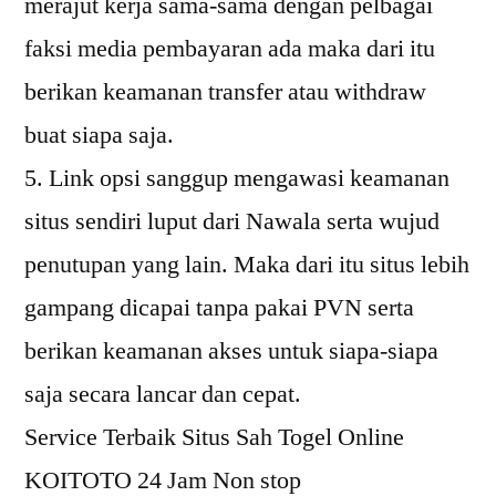
merajut kerja sama-sama dengan pelbagai
faksi media pembayaran ada maka dari itu
berikan keamanan transfer atau withdraw
buat siapa saja.
5. Link opsi sanggup mengawasi keamanan
situs sendiri luput dari Nawala serta wujud
penutupan yang lain. Maka dari itu situs lebih
gampang dicapai tanpa pakai PVN serta
berikan keamanan akses untuk siapa-siapa
saja secara lancar dan cepat.
Service Terbaik Situs Sah Togel Online
KOITOTO 24 Jam Non stop