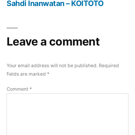
Sahdi Inanwatan – KOITOTO
Leave a comment
Your email address will not be published.
Required
fields are marked
*
Comment
*