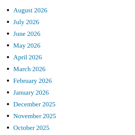
August 2026
July 2026
June 2026
May 2026
April 2026
March 2026
February 2026
January 2026
December 2025
November 2025
October 2025