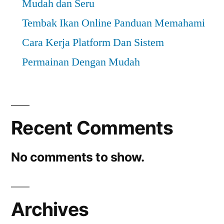
Mudah dan Seru
Tembak Ikan Online Panduan Memahami
Cara Kerja Platform Dan Sistem
Permainan Dengan Mudah
Recent Comments
No comments to show.
Archives