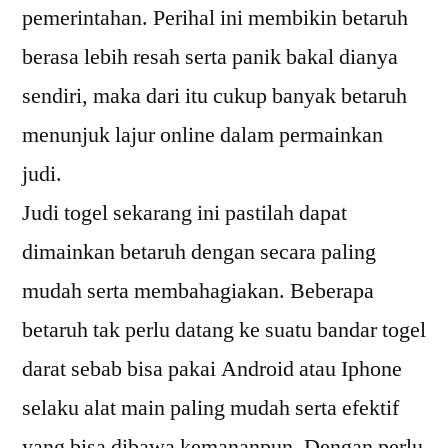
pemerintahan. Perihal ini membikin betaruh
berasa lebih resah serta panik bakal dianya
sendiri, maka dari itu cukup banyak betaruh
menunjuk lajur online dalam permainkan
judi.
Judi togel sekarang ini pastilah dapat
dimainkan betaruh dengan secara paling
mudah serta membahagiakan. Beberapa
betaruh tak perlu datang ke suatu bandar togel
darat sebab bisa pakai Android atau Iphone
selaku alat main paling mudah serta efektif
yang bisa dibawa kemananpun. Dengan perlu