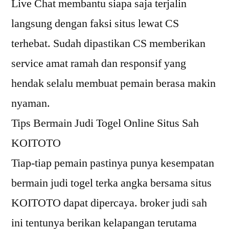
Live Chat membantu siapa saja terjalin
langsung dengan faksi situs lewat CS
terhebat. Sudah dipastikan CS memberikan
service amat ramah dan responsif yang
hendak selalu membuat pemain berasa makin
nyaman.
Tips Bermain Judi Togel Online Situs Sah
KOITOTO
Tiap-tiap pemain pastinya punya kesempatan
bermain judi togel terka angka bersama situs
KOITOTO dapat dipercaya. broker judi sah
ini tentunya berikan kelapangan terutama