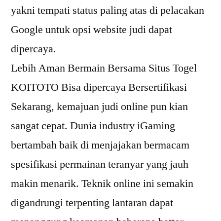
yakni tempati status paling atas di pelacakan
Google untuk opsi website judi dapat
dipercaya.
Lebih Aman Bermain Bersama Situs Togel
KOITOTO Bisa dipercaya Bersertifikasi
Sekarang, kemajuan judi online pun kian
sangat cepat. Dunia industry iGaming
bertambah baik di menjajakan bermacam
spesifikasi permainan teranyar yang jauh
makin menarik. Teknik online ini semakin
digandrungi terpenting lantaran dapat