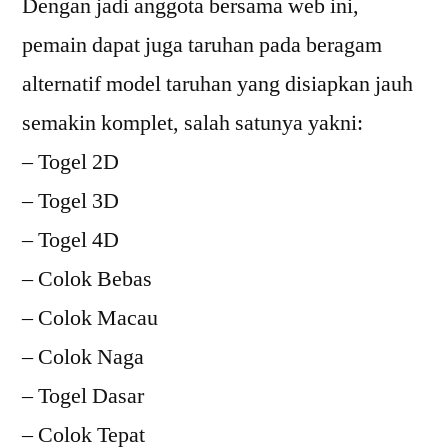
Dengan jadi anggota bersama web ini,
pemain dapat juga taruhan pada beragam
alternatif model taruhan yang disiapkan jauh
semakin komplet, salah satunya yakni:
– Togel 2D
– Togel 3D
– Togel 4D
– Colok Bebas
– Colok Macau
– Colok Naga
– Togel Dasar
– Colok Tepat