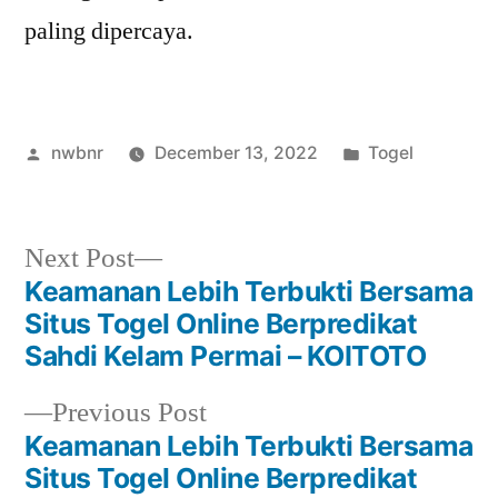
paling dipercaya.
Posted
Posted
nwbnr
December 13, 2022
Togel
by
in
Next
Next Post
post:
Keamanan Lebih Terbukti Bersama
Post
Situs Togel Online Berpredikat
Sahdi Kelam Permai – KOITOTO
navigation
Previous
Previous Post
post:
Keamanan Lebih Terbukti Bersama
Situs Togel Online Berpredikat