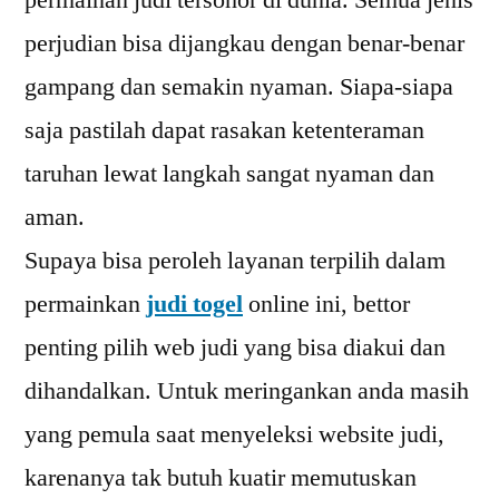
perjudian bisa dijangkau dengan benar-benar
gampang dan semakin nyaman. Siapa-siapa
saja pastilah dapat rasakan ketenteraman
taruhan lewat langkah sangat nyaman dan
aman.
Supaya bisa peroleh layanan terpilih dalam
permainkan
judi togel
online ini, bettor
penting pilih web judi yang bisa diakui dan
dihandalkan. Untuk meringankan anda masih
yang pemula saat menyeleksi website judi,
karenanya tak butuh kuatir memutuskan