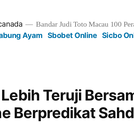
canada
Bandar Judi Toto Macau 100 Per
abung Ayam
Sbobet Online
Sicbo On
ebih Teruji Bersam
e Berpredikat Sahdi