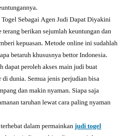
keuntungannya.
Togel Sebagai Agen Judi Dapat Diyakini
ne terang berikan sejumlah keuntungan dan
mberi kepuasan. Metode online ini sudahlah
apa betaruh khususnya bettor Indonesia.
uh dapat peroleh akses main judi buat
 di dunia. Semua jenis perjudian bisa
ampang dan makin nyaman. Siapa saja
amanan taruhan lewat cara paling nyaman
n terhebat dalam permainkan
judi togel