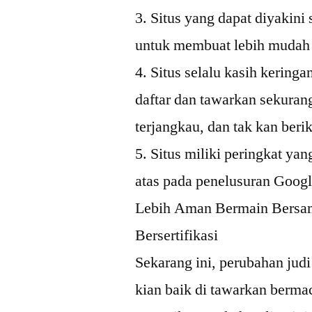
3. Situs yang dapat diyakini 
untuk membuat lebih mudah b
4. Situs selalu kasih kering
daftar dan tawarkan sekuran
terjangkau, dan tak kan beri
5. Situs miliki peringkat ya
atas pada penelusuran Google
Lebih Aman Bermain Bersam
Bersertifikasi
Sekarang ini, perubahan judi
kian baik di tawarkan berma