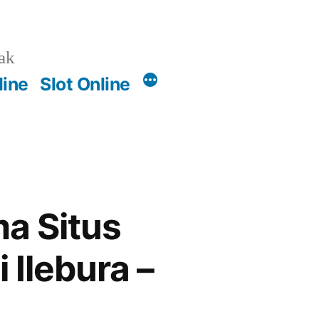
ak
line
Slot Online
a Situs
 Ilebura –