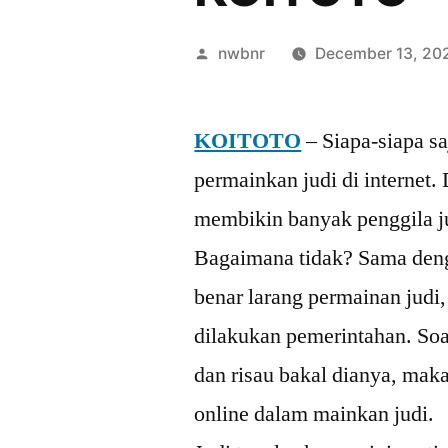
Posted
nwbnr
December 13, 20
by
KOITOTO
– Siapa-siapa s
permainkan judi di internet.
membikin banyak penggila ju
Bagaimana tidak? Sama dengan
benar larang permainan judi,
dilakukan pemerintahan. Soal
dan risau bakal dianya, maka
online dalam mainkan judi.