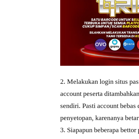
2. Melakukan login situs pas
account peserta ditambahka
sendiri. Pasti account bebas
penyetopan, karenanya betaru
3. Siapapun beberapa bettor 