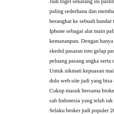
Judi togel sekarang ini past
paling sederhana dan memba
berangkat ke sebuah bandar t
Iphone sebagai alat main pal
kemananpun. Dengan hanya b
skedul pasaran toto gelap p
peluang pasang angka serta c
Untuk nikmati kepuasan main
dulu web-site judi yang bisa
Cukup masuk bersama broker
sah Indonesia yang telah ta
Selaku broker judi populer 2