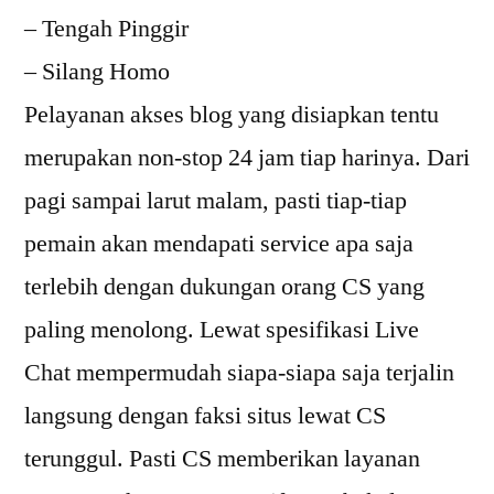
– Tengah Pinggir
– Silang Homo
Pelayanan akses blog yang disiapkan tentu
merupakan non-stop 24 jam tiap harinya. Dari
pagi sampai larut malam, pasti tiap-tiap
pemain akan mendapati service apa saja
terlebih dengan dukungan orang CS yang
paling menolong. Lewat spesifikasi Live
Chat mempermudah siapa-siapa saja terjalin
langsung dengan faksi situs lewat CS
terunggul. Pasti CS memberikan layanan