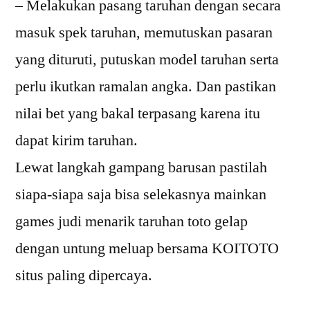
– Melakukan pasang taruhan dengan secara
masuk spek taruhan, memutuskan pasaran
yang dituruti, putuskan model taruhan serta
perlu ikutkan ramalan angka. Dan pastikan
nilai bet yang bakal terpasang karena itu
dapat kirim taruhan.
Lewat langkah gampang barusan pastilah
siapa-siapa saja bisa selekasnya mainkan
games judi menarik taruhan toto gelap
dengan untung meluap bersama KOITOTO
situs paling dipercaya.