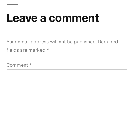
Leave a comment
Your email address will not be published.
Required
fields are marked
*
Comment
*