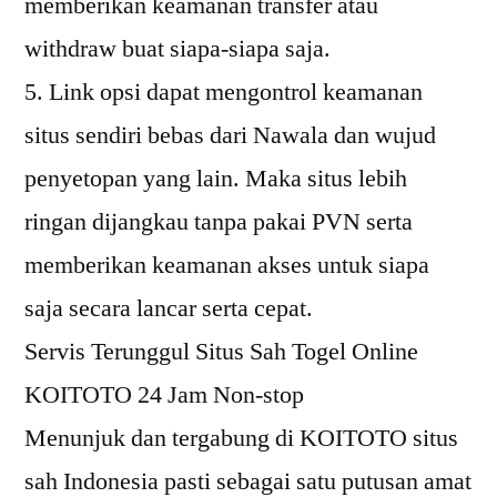
memberikan keamanan transfer atau
withdraw buat siapa-siapa saja.
5. Link opsi dapat mengontrol keamanan
situs sendiri bebas dari Nawala dan wujud
penyetopan yang lain. Maka situs lebih
ringan dijangkau tanpa pakai PVN serta
memberikan keamanan akses untuk siapa
saja secara lancar serta cepat.
Servis Terunggul Situs Sah Togel Online
KOITOTO 24 Jam Non-stop
Menunjuk dan tergabung di KOITOTO situs
sah Indonesia pasti sebagai satu putusan amat