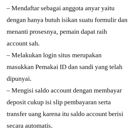
– Mendaftar sebagai anggota anyar yaitu
dengan hanya butuh isikan suatu formulir dan
menanti prosesnya, pemain dapat raih
account sah.
– Melakukan login situs merupakan
masukkan Pemakai ID dan sandi yang telah
dipunyai.
– Mengisi saldo account dengan membayar
deposit cukup isi slip pembayaran serta
transfer uang karena itu saldo account berisi
secara automatis.