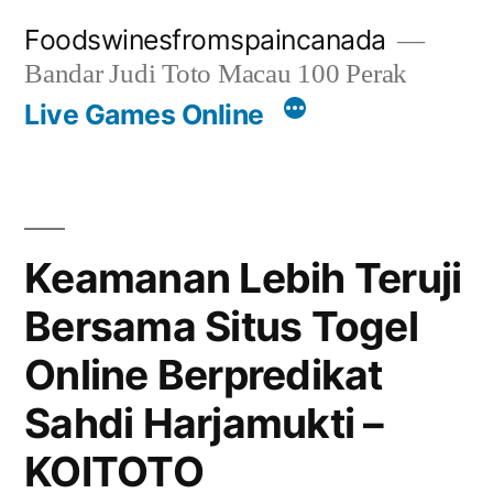
Skip
Foodswinesfromspaincanada
to
Bandar Judi Toto Macau 100 Perak
content
Live Games Online
Keamanan Lebih Teruji
Bersama Situs Togel
Online Berpredikat
Sahdi Harjamukti –
KOITOTO