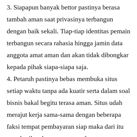
3. Siapapun banyak bettor pastinya berasa
tambah aman saat privasinya terbangun
dengan baik sekali. Tiap-tiap identitas pemain
terbangun secara rahasia hingga jamin data
anggota amat aman dan akan tidak dibongkar
kepada pihak siapa-siapa saja.
4. Petaruh pastinya bebas membuka situs
setiap waktu tanpa ada kuatir serta dalam soal
bisnis bakal begitu terasa aman. Situs udah
merajut kerja sama-sama dengan beberapa
faksi tempat pembayaran siap maka dari itu