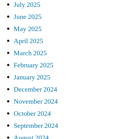
July 2025
June 2025
May 2025
April 2025
March 2025
February 2025
January 2025
December 2024
November 2024
October 2024
September 2024
August 2024