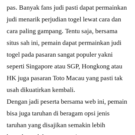
pas. Banyak fans judi pasti dapat permainkan
judi menarik perjudian togel lewat cara dan
cara paling gampang. Tentu saja, bersama
situs sah ini, pemain dapat permainkan judi
togel pada pasaran sangat populer yakni
seperti Singapore atau SGP, Hongkong atau
HK juga pasaran Toto Macau yang pasti tak
usah dikuatirkan kembali.
Dengan jadi peserta bersama web ini, pemain
bisa juga taruhan di beragam opsi jenis
taruhan yang disajikan semakin lebih