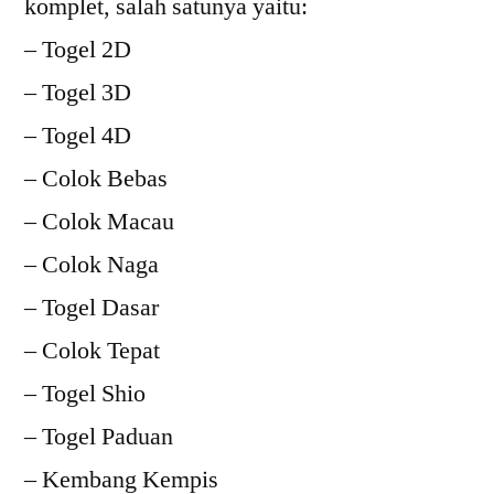
komplet, salah satunya yaitu:
– Togel 2D
– Togel 3D
– Togel 4D
– Colok Bebas
– Colok Macau
– Colok Naga
– Togel Dasar
– Colok Tepat
– Togel Shio
– Togel Paduan
– Kembang Kempis