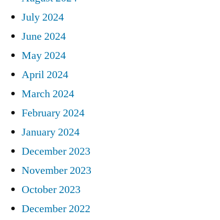
July 2024
June 2024
May 2024
April 2024
March 2024
February 2024
January 2024
December 2023
November 2023
October 2023
December 2022