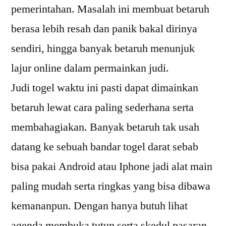
pemerintahan. Masalah ini membuat betaruh
berasa lebih resah dan panik bakal dirinya
sendiri, hingga banyak betaruh menunjuk
lajur online dalam permainkan judi.
Judi togel waktu ini pasti dapat dimainkan
betaruh lewat cara paling sederhana serta
membahagiakan. Banyak betaruh tak usah
datang ke sebuah bandar togel darat sebab
bisa pakai Android atau Iphone jadi alat main
paling mudah serta ringkas yang bisa dibawa
kemananpun. Dengan hanya butuh lihat
agenda membuka tutup serta skedul pasaran