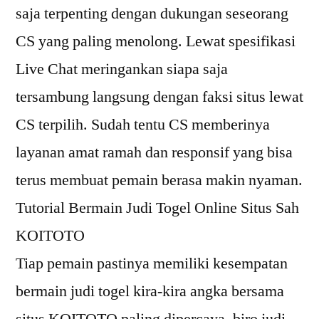
saja terpenting dengan dukungan seseorang
CS yang paling menolong. Lewat spesifikasi
Live Chat meringankan siapa saja
tersambung langsung dengan faksi situs lewat
CS terpilih. Sudah tentu CS memberinya
layanan amat ramah dan responsif yang bisa
terus membuat pemain berasa makin nyaman.
Tutorial Bermain Judi Togel Online Situs Sah
KOITOTO
Tiap pemain pastinya memiliki kesempatan
bermain judi togel kira-kira angka bersama