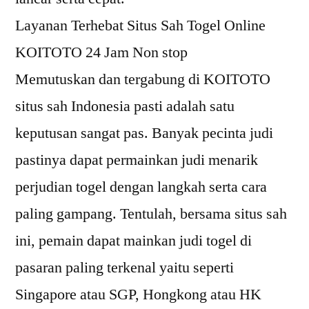
Layanan Terhebat Situs Sah Togel Online
KOITOTO 24 Jam Non stop
Memutuskan dan tergabung di KOITOTO
situs sah Indonesia pasti adalah satu
keputusan sangat pas. Banyak pecinta judi
pastinya dapat permainkan judi menarik
perjudian togel dengan langkah serta cara
paling gampang. Tentulah, bersama situs sah
ini, pemain dapat mainkan judi togel di
pasaran paling terkenal yaitu seperti
Singapore atau SGP, Hongkong atau HK