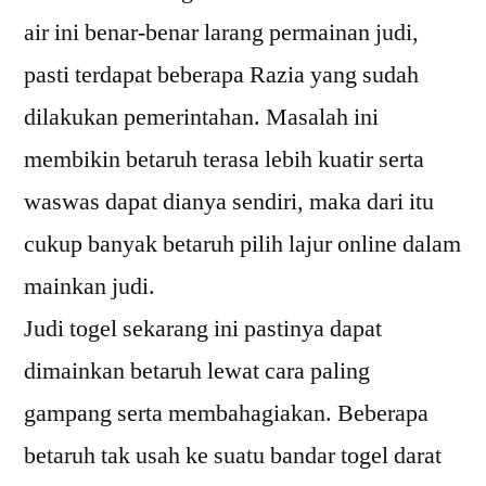
Barat
air ini benar-benar larang permainan judi,
–
pasti terdapat beberapa Razia yang sudah
KOITOTO
dilakukan pemerintahan. Masalah ini
membikin betaruh terasa lebih kuatir serta
waswas dapat dianya sendiri, maka dari itu
cukup banyak betaruh pilih lajur online dalam
mainkan judi.
Judi togel sekarang ini pastinya dapat
dimainkan betaruh lewat cara paling
gampang serta membahagiakan. Beberapa
betaruh tak usah ke suatu bandar togel darat