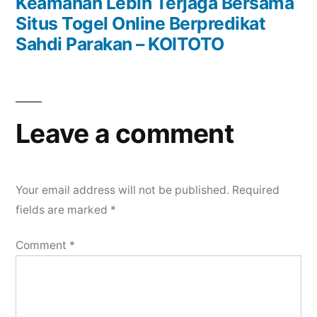
post:
Keamanan Lebih Terjaga Bersama
Situs Togel Online Berpredikat
Sahdi Parakan – KOITOTO
Leave a comment
Your email address will not be published.
Required
fields are marked
*
Comment
*