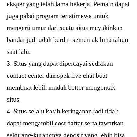
eksper yang telah lama bekerja. Pemain dapat
juga pakai program teristimewa untuk
mengerti umur dari suatu situs meyakinkan
bandar judi udah berdiri semenjak lima tahun
saat lalu.
3. Situs yang dapat dipercayai sediakan
contact center dan spek live chat buat
membuat lebih mudah bettor mengontak
situs.
4. Situs selalu kasih keringanan jadi tidak
dapat mengambil cost daftar serta tawarkan
sekurang-kurangnya deposit yang lebih bisa