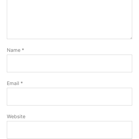
Name
*
Email
*
Website