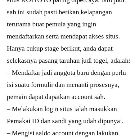
situs KOITOTO paling dipercaya. biro judi
sah ini sudah pasti berikan kelapangan
terutama buat pemula yang ingin
mendaftarkan serta mendapat akses situs.
Hanya cukup stage berikut, anda dapat
selekasnya pasang taruhan judi togel, adalah:
– Mendaftar jadi anggota baru dengan perlu
isi suatu formulir dan menanti prosesnya,
pemain dapat dapatkan account sah.
– Melakukan login situs ialah masukkan
Pemakai ID dan sandi yang udah dipunyai.
– Mengisi saldo account dengan lakukan