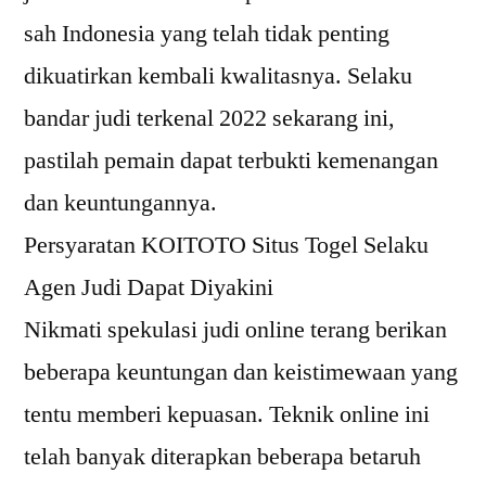
sah Indonesia yang telah tidak penting
dikuatirkan kembali kwalitasnya. Selaku
bandar judi terkenal 2022 sekarang ini,
pastilah pemain dapat terbukti kemenangan
dan keuntungannya.
Persyaratan KOITOTO Situs Togel Selaku
Agen Judi Dapat Diyakini
Nikmati spekulasi judi online terang berikan
beberapa keuntungan dan keistimewaan yang
tentu memberi kepuasan. Teknik online ini
telah banyak diterapkan beberapa betaruh