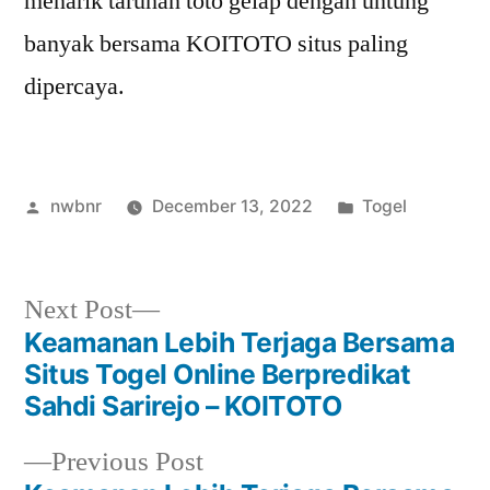
menarik taruhan toto gelap dengan untung
banyak bersama KOITOTO situs paling
dipercaya.
Posted
Posted
nwbnr
December 13, 2022
Togel
by
in
Next
Next Post
post:
Keamanan Lebih Terjaga Bersama
Post
Situs Togel Online Berpredikat
Sahdi Sarirejo – KOITOTO
navigation
Previous
Previous Post