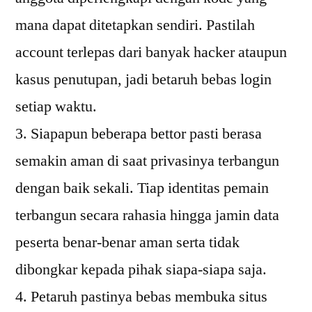
mana dapat ditetapkan sendiri. Pastilah
account terlepas dari banyak hacker ataupun
kasus penutupan, jadi betaruh bebas login
setiap waktu.
3. Siapapun beberapa bettor pasti berasa
semakin aman di saat privasinya terbangun
dengan baik sekali. Tiap identitas pemain
terbangun secara rahasia hingga jamin data
peserta benar-benar aman serta tidak
dibongkar kepada pihak siapa-siapa saja.
4. Petaruh pastinya bebas membuka situs