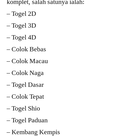
komplet, salah satunya ialah:
– Togel 2D
– Togel 3D
– Togel 4D
– Colok Bebas
– Colok Macau
– Colok Naga
– Togel Dasar
– Colok Tepat
– Togel Shio
– Togel Paduan
– Kembang Kempis