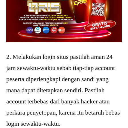
2. Melakukan login situs pastilah aman 24
jam sewaktu-waktu sebab tiap-tiap account
peserta diperlengkapi dengan sandi yang
mana dapat ditetapkan sendiri. Pastilah
account terbebas dari banyak hacker atau
perkara penyetopan, karena itu betaruh bebas
login sewaktu-waktu.