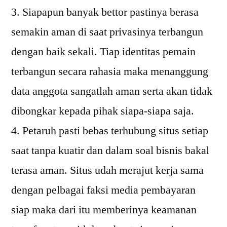
3. Siapapun banyak bettor pastinya berasa
semakin aman di saat privasinya terbangun
dengan baik sekali. Tiap identitas pemain
terbangun secara rahasia maka menanggung
data anggota sangatlah aman serta akan tidak
dibongkar kepada pihak siapa-siapa saja.
4. Petaruh pasti bebas terhubung situs setiap
saat tanpa kuatir dan dalam soal bisnis bakal
terasa aman. Situs udah merajut kerja sama
dengan pelbagai faksi media pembayaran
siap maka dari itu memberinya keamanan