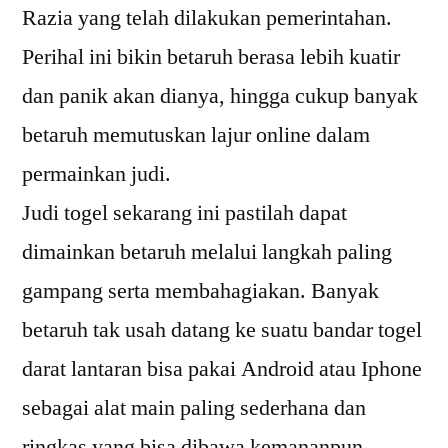
Razia yang telah dilakukan pemerintahan.
Perihal ini bikin betaruh berasa lebih kuatir
dan panik akan dianya, hingga cukup banyak
betaruh memutuskan lajur online dalam
permainkan judi.
Judi togel sekarang ini pastilah dapat
dimainkan betaruh melalui langkah paling
gampang serta membahagiakan. Banyak
betaruh tak usah datang ke suatu bandar togel
darat lantaran bisa pakai Android atau Iphone
sebagai alat main paling sederhana dan
ringkas yang bisa dibawa kemananpun.