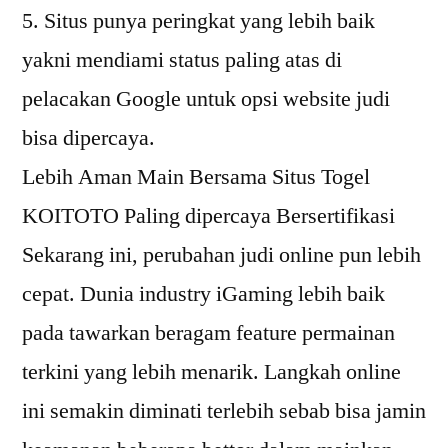
5. Situs punya peringkat yang lebih baik
yakni mendiami status paling atas di
pelacakan Google untuk opsi website judi
bisa dipercaya.
Lebih Aman Main Bersama Situs Togel
KOITOTO Paling dipercaya Bersertifikasi
Sekarang ini, perubahan judi online pun lebih
cepat. Dunia industry iGaming lebih baik
pada tawarkan beragam feature permainan
terkini yang lebih menarik. Langkah online
ini semakin diminati terlebih sebab bisa jamin