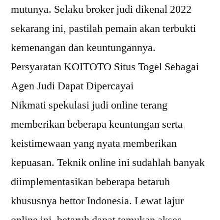
mutunya. Selaku broker judi dikenal 2022
sekarang ini, pastilah pemain akan terbukti
kemenangan dan keuntungannya.
Persyaratan KOITOTO Situs Togel Sebagai
Agen Judi Dapat Dipercayai
Nikmati spekulasi judi online terang
memberikan beberapa keuntungan serta
keistimewaan yang nyata memberikan
kepuasan. Teknik online ini sudahlah banyak
diimplementasikan beberapa betaruh
khususnya bettor Indonesia. Lewat lajur
online ini, betaruh dapat temukan akses