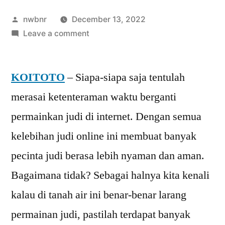
Posted
nwbnr
December 13, 2022
by
on
Leave a comment
Keamanan
Lebih
KOITOTO
– Siapa-siapa saja tentulah
Teruji
Bersama
merasai ketenteraman waktu berganti
Situs
permainkan judi di internet. Dengan semua
Togel
Online
kelebihan judi online ini membuat banyak
Berpredikat
pecinta judi berasa lebih nyaman dan aman.
Sahdi
Bagaimana tidak? Sebagai halnya kita kenali
Cikajang
–
kalau di tanah air ini benar-benar larang
KOITOTO
permainan judi, pastilah terdapat banyak