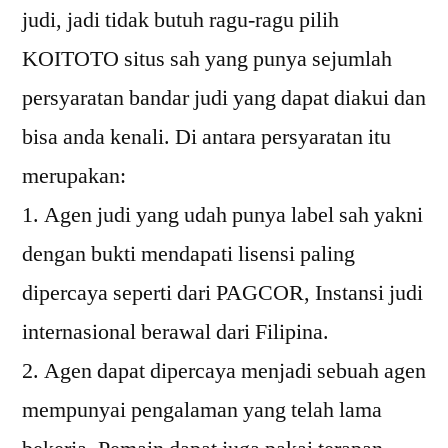
judi, jadi tidak butuh ragu-ragu pilih
KOITOTO situs sah yang punya sejumlah
persyaratan bandar judi yang dapat diakui dan
bisa anda kenali. Di antara persyaratan itu
merupakan:
1. Agen judi yang udah punya label sah yakni
dengan bukti mendapati lisensi paling
dipercaya seperti dari PAGCOR, Instansi judi
internasional berawal dari Filipina.
2. Agen dapat dipercaya menjadi sebuah agen
mempunyai pengalaman yang telah lama