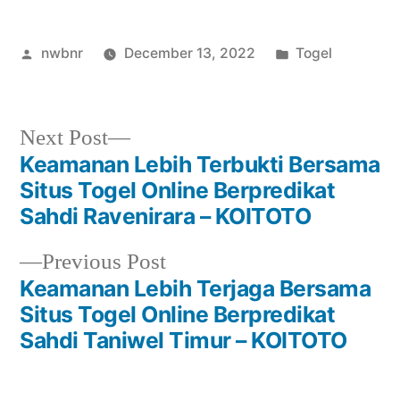
Posted
Posted
nwbnr
December 13, 2022
Togel
by
in
Next
Next Post
post:
Keamanan Lebih Terbukti Bersama
Post
Situs Togel Online Berpredikat
Sahdi Ravenirara – KOITOTO
navigation
Previous
Previous Post
post:
Keamanan Lebih Terjaga Bersama
Situs Togel Online Berpredikat
Sahdi Taniwel Timur – KOITOTO