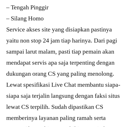
– Tengah Pinggir
– Silang Homo
Service akses site yang disiapkan pastinya
yaitu non stop 24 jam tiap harinya. Dari pagi
sampai larut malam, pasti tiap pemain akan
mendapat servis apa saja terpenting dengan
dukungan orang CS yang paling menolong.
Lewat spesifikasi Live Chat membantu siapa-
siapa saja terjalin langsung dengan faksi situs
lewat CS terpilih. Sudah dipastikan CS
memberinya layanan paling ramah serta