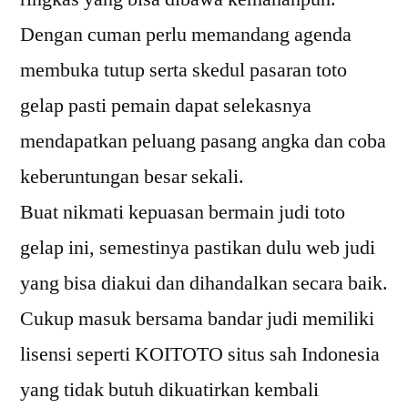
Dengan cuman perlu memandang agenda
membuka tutup serta skedul pasaran toto
gelap pasti pemain dapat selekasnya
mendapatkan peluang pasang angka dan coba
keberuntungan besar sekali.
Buat nikmati kepuasan bermain judi toto
gelap ini, semestinya pastikan dulu web judi
yang bisa diakui dan dihandalkan secara baik.
Cukup masuk bersama bandar judi memiliki
lisensi seperti KOITOTO situs sah Indonesia
yang tidak butuh dikuatirkan kembali