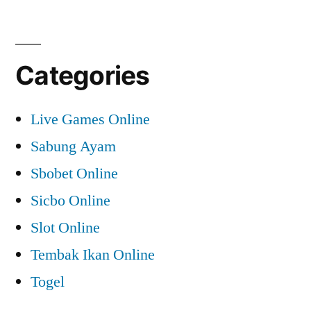
Categories
Live Games Online
Sabung Ayam
Sbobet Online
Sicbo Online
Slot Online
Tembak Ikan Online
Togel