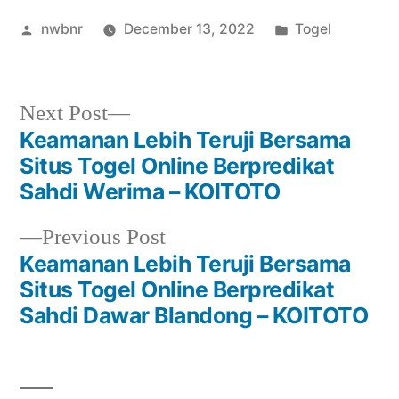
Posted
Posted
nwbnr
December 13, 2022
Togel
by
in
Next
Next Post
post:
Keamanan Lebih Teruji Bersama
Post
Situs Togel Online Berpredikat
Sahdi Werima – KOITOTO
navigation
Previous
Previous Post
post:
Keamanan Lebih Teruji Bersama
Situs Togel Online Berpredikat
Sahdi Dawar Blandong – KOITOTO