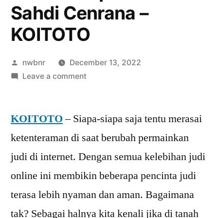
Sahdi Cenrana –
KOITOTO
Posted
nwbnr
December 13, 2022
by
on
Leave a comment
Keamanan
Lebih
KOITOTO
– Siapa-siapa saja tentu merasai
Teruji
Bersama
ketenteraman di saat berubah permainkan
Situs
judi di internet. Dengan semua kelebihan judi
Togel
Online
online ini membikin beberapa pencinta judi
Berpredikat
terasa lebih nyaman dan aman. Bagaimana
Sahdi
tak? Sebagai halnya kita kenali jika di tanah
Cenrana