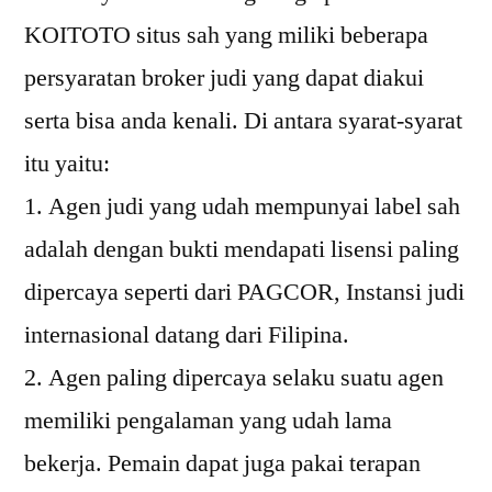
KOITOTO situs sah yang miliki beberapa
persyaratan broker judi yang dapat diakui
serta bisa anda kenali. Di antara syarat-syarat
itu yaitu:
1. Agen judi yang udah mempunyai label sah
adalah dengan bukti mendapati lisensi paling
dipercaya seperti dari PAGCOR, Instansi judi
internasional datang dari Filipina.
2. Agen paling dipercaya selaku suatu agen
memiliki pengalaman yang udah lama
bekerja. Pemain dapat juga pakai terapan