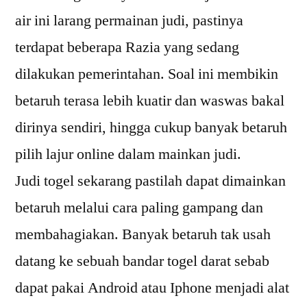
–
air ini larang permainan judi, pastinya
KOITOTO
terdapat beberapa Razia yang sedang
dilakukan pemerintahan. Soal ini membikin
betaruh terasa lebih kuatir dan waswas bakal
dirinya sendiri, hingga cukup banyak betaruh
pilih lajur online dalam mainkan judi.
Judi togel sekarang pastilah dapat dimainkan
betaruh melalui cara paling gampang dan
membahagiakan. Banyak betaruh tak usah
datang ke sebuah bandar togel darat sebab
dapat pakai Android atau Iphone menjadi alat