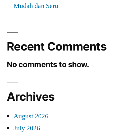
Mudah dan Seru
Recent Comments
No comments to show.
Archives
August 2026
July 2026