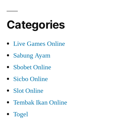
Categories
Live Games Online
Sabung Ayam
Sbobet Online
Sicbo Online
Slot Online
Tembak Ikan Online
Togel