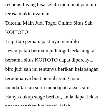
responsif yang bisa selalu membuat pemain
terasa makin nyaman.
Tutorial Main Judi Togel Online Situs Sah
KOITOTO
Tiap-tiap pemain pastinya memiliki
kesempatan bermain judi togel terka angka
bersama situs KOITOTO dapat dipercaya.
biro judi sah ini tentunya berikan kelapangan
terutamanya buat pemula yang mau
mendaftarkan serta mendapati akses situs.
Hanya cukup stage berikut, anda dapat lekas