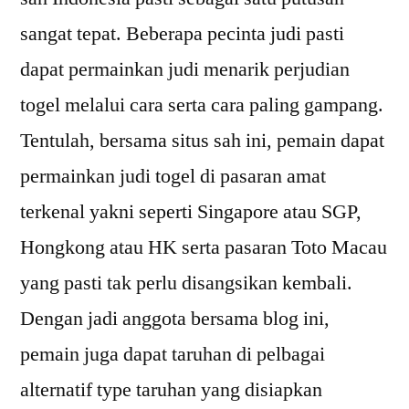
sangat tepat. Beberapa pecinta judi pasti
dapat permainkan judi menarik perjudian
togel melalui cara serta cara paling gampang.
Tentulah, bersama situs sah ini, pemain dapat
permainkan judi togel di pasaran amat
terkenal yakni seperti Singapore atau SGP,
Hongkong atau HK serta pasaran Toto Macau
yang pasti tak perlu disangsikan kembali.
Dengan jadi anggota bersama blog ini,
pemain juga dapat taruhan di pelbagai
alternatif type taruhan yang disiapkan