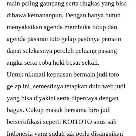
main paling gampang serta ringkas yang bisa
dibawa kemananpun. Dengan hanya butuh
menyaksikan agenda membuka tutup dan
agenda pasaran toto gelap pastinya pemain
dapat selekasnya peroleh peluang pasang
angka serta coba hoki besar sekali.
Untuk nikmati kepuasan bermain judi toto
gelap ini, semestinya tetapkan dulu web judi
yang bisa diyakini serta dipercaya dengan
bagus. Cukup masuk bersama biro judi
bersertifikasi seperti KOITOTO situs sah
Indonesia yang sudah tak perlu disangsikan