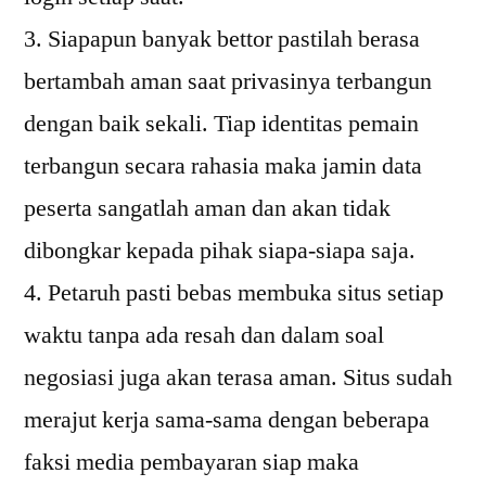
3. Siapapun banyak bettor pastilah berasa
bertambah aman saat privasinya terbangun
dengan baik sekali. Tiap identitas pemain
terbangun secara rahasia maka jamin data
peserta sangatlah aman dan akan tidak
dibongkar kepada pihak siapa-siapa saja.
4. Petaruh pasti bebas membuka situs setiap
waktu tanpa ada resah dan dalam soal
negosiasi juga akan terasa aman. Situs sudah
merajut kerja sama-sama dengan beberapa
faksi media pembayaran siap maka