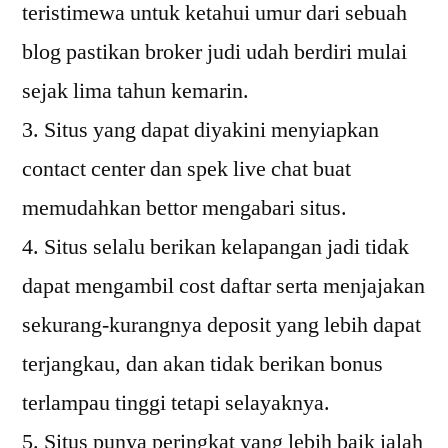
teristimewa untuk ketahui umur dari sebuah
blog pastikan broker judi udah berdiri mulai
sejak lima tahun kemarin.
3. Situs yang dapat diyakini menyiapkan
contact center dan spek live chat buat
memudahkan bettor mengabari situs.
4. Situs selalu berikan kelapangan jadi tidak
dapat mengambil cost daftar serta menjajakan
sekurang-kurangnya deposit yang lebih dapat
terjangkau, dan akan tidak berikan bonus
terlampau tinggi tetapi selayaknya.
5. Situs punya peringkat yang lebih baik ialah