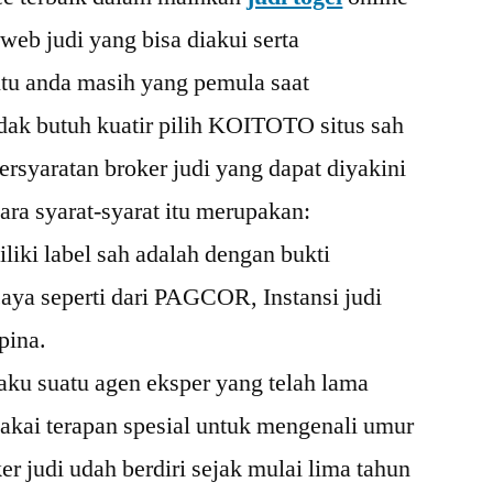
 web judi yang bisa diakui serta
u anda masih yang pemula saat
idak butuh kuatir pilih KOITOTO situs sah
syaratan broker judi yang dapat diyakini
tara syarat-syarat itu merupakan:
liki label sah adalah dengan bukti
caya seperti dari PAGCOR, Instansi judi
ipina.
laku suatu agen eksper yang telah lama
pakai terapan spesial untuk mengenali umur
ker judi udah berdiri sejak mulai lima tahun