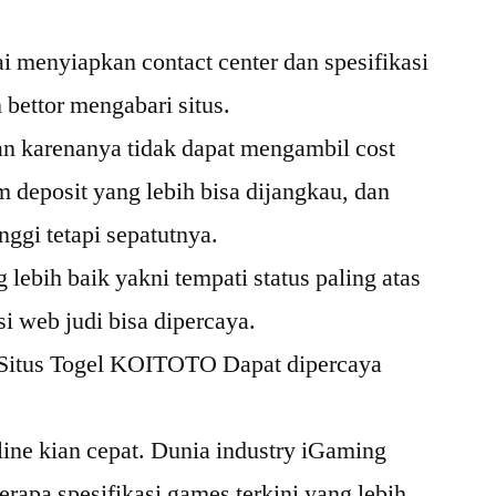
ai menyiapkan contact center dan spesifikasi
 bettor mengabari situs.
aan karenanya tidak dapat mengambil cost
 deposit yang lebih bisa dijangkau, dan
nggi tetapi sepatutnya.
 lebih baik yakni tempati status paling atas
i web judi bisa dipercaya.
Situs Togel KOITOTO Dapat dipercaya
line kian cepat. Dunia industry iGaming
erapa spesifikasi games terkini yang lebih