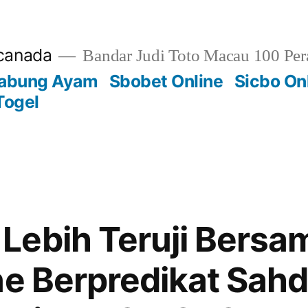
canada
Bandar Judi Toto Macau 100 Per
abung Ayam
Sbobet Online
Sicbo On
Togel
ebih Teruji Bersam
ne Berpredikat Sahd