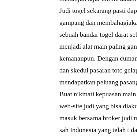
Judi togel sekarang pasti da
gampang dan membahagiakan.
sebuah bandar togel darat s
menjadi alat main paling ga
kemananpun. Dengan cuman
dan skedul pasaran toto gel
mendapatkan peluang pasang 
Buat nikmati kepuasan main j
web-site judi yang bisa diak
masuk bersama broker judi 
sah Indonesia yang telah tid