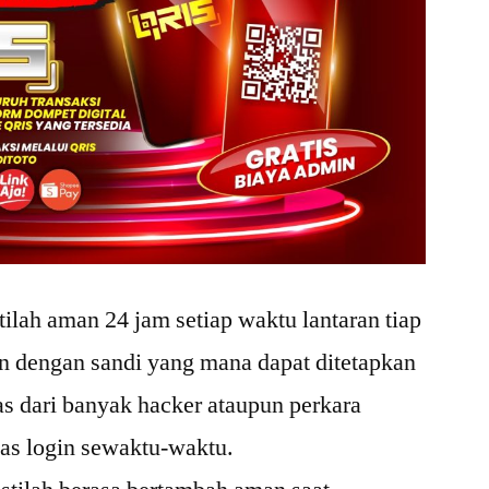
tilah aman 24 jam setiap waktu lantaran tiap
n dengan sandi yang mana dapat ditetapkan
bas dari banyak hacker ataupun perkara
bas login sewaktu-waktu.