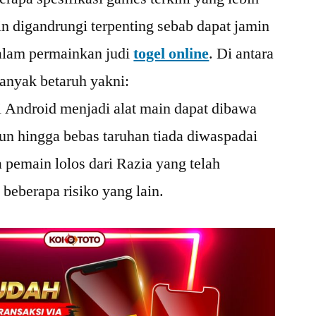
in digandrungi terpenting sebab dapat jamin
alam permainkan judi
togel online
. Di antara
anyak betaruh yakni:
i Android menjadi alat main dapat dibawa
n hingga bebas taruhan tiada diwaspadai
a pemain lolos dari Razia yang telah
beberapa risiko yang lain.