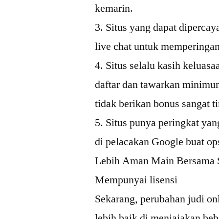
kemarin.
3. Situs yang dapat dipercay
live chat untuk memperingan
4. Situs selalu kasih keluas
daftar dan tawarkan minimum
tidak berikan bonus sangat ti
5. Situs punya peringkat yang
di pelacakan Google buat ops
Lebih Aman Main Bersama 
Mempunyai lisensi
Sekarang, perubahan judi on
lebih baik di menjajakan beb