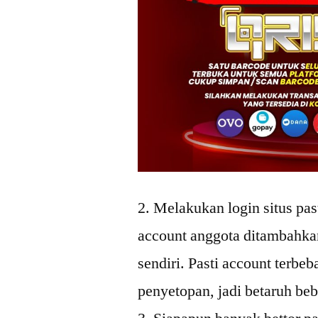
2. Melakukan login situs pas
account anggota ditambahka
sendiri. Pasti account terbe
penyetopan, jadi betaruh be