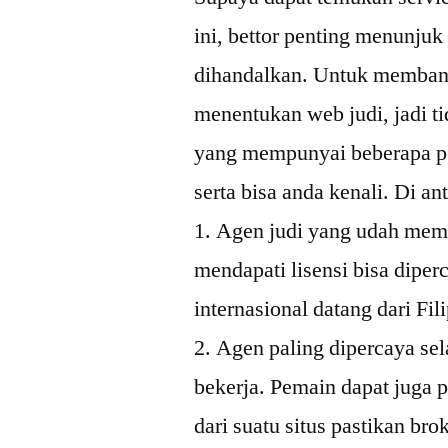
ini, bettor penting menunjuk
dihandalkan. Untuk membant
menentukan web judi, jadi t
yang mempunyai beberapa per
serta bisa anda kenali. Di an
1. Agen judi yang udah memi
mendapati lisensi bisa diper
internasional datang dari Fil
2. Agen paling dipercaya se
bekerja. Pemain dapat juga 
dari suatu situs pastikan bro