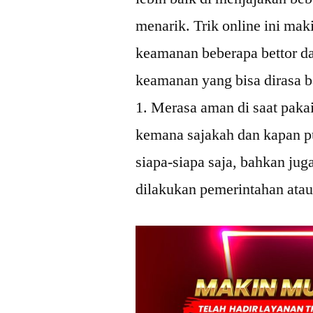
menarik. Trik online ini mak
keamanan beberapa bettor d
keamanan yang bisa dirasa b
1. Merasa aman di saat paka
kemana sajakah dan kapan pu
siapa-siapa saja, bahkan jug
dilakukan pemerintahan atau 