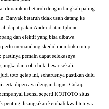
pat dimainkan betaruh dengan langkah paling
 Banyak betaruh tidak usah datang ke
ebab dapat pakai Android atau Iphone
mpang dan efektif yang bisa dibawa
 perlu memandang skedul membuka tutup
ap pastinya pemain dapat selekasnya
angka dan coba hoki besar sekali.
udi toto gelap ini, seharusnya pastikan dulu
ui serta dipercaya dengan bagus. Cukup
mempunyai lisensi seperti KOITOTO situs
ak penting disangsikan kembali kwalitetnya.