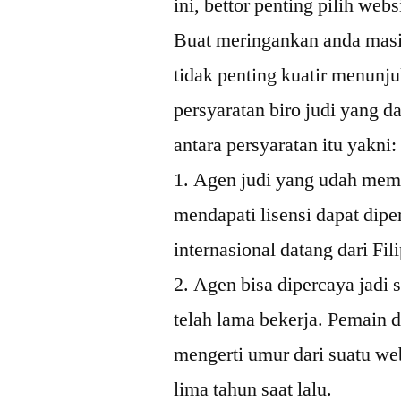
ini, bettor penting pilih web
Buat meringankan anda masi
tidak penting kuatir menun
persyaratan biro judi yang d
antara persyaratan itu yakni:
1. Agen judi yang udah memp
mendapati lisensi dapat dipe
internasional datang dari Fil
2. Agen bisa dipercaya jad
telah lama bekerja. Pemain d
mengerti umur dari suatu web
lima tahun saat lalu.