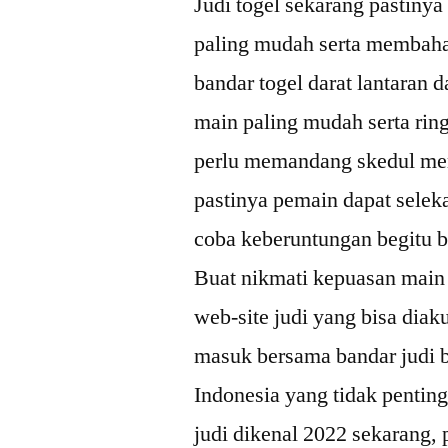
Judi togel sekarang pastiny
paling mudah serta membaha
bandar togel darat lantaran 
main paling mudah serta ri
perlu memandang skedul mem
pastinya pemain dapat selek
coba keberuntungan begitu b
Buat nikmati kepuasan main j
web-site judi yang bisa diak
masuk bersama bandar judi b
Indonesia yang tidak penting
judi dikenal 2022 sekarang,