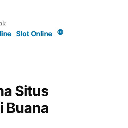
ak
line
Slot Online
a Situs
di Buana