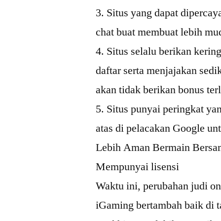
3. Situs yang dapat dipercaya
chat buat membuat lebih mud
4. Situs selalu berikan keri
daftar serta menjajakan sedi
akan tidak berikan bonus ter
5. Situs punyai peringkat ya
atas di pelacakan Google unt
Lebih Aman Bermain Bersam
Mempunyai lisensi
Waktu ini, perubahan judi on
iGaming bertambah baik di 