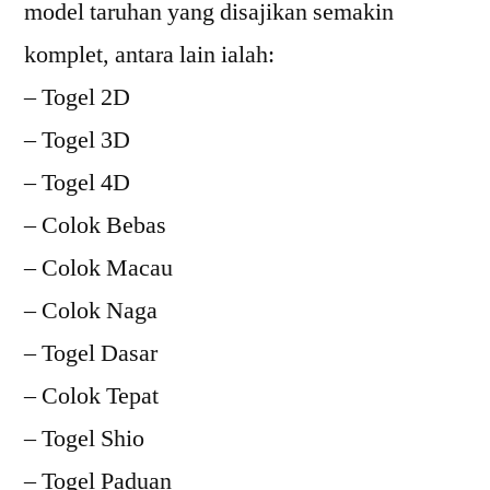
model taruhan yang disajikan semakin
komplet, antara lain ialah:
– Togel 2D
– Togel 3D
– Togel 4D
– Colok Bebas
– Colok Macau
– Colok Naga
– Togel Dasar
– Colok Tepat
– Togel Shio
– Togel Paduan