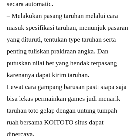
secara automatic.
– Melakukan pasang taruhan melalui cara
masuk spesifikasi taruhan, menunjuk pasaran
yang dituruti, tentukan type taruhan serta
penting tuliskan prakiraan angka. Dan
putuskan nilai bet yang hendak terpasang
karenanya dapat kirim taruhan.
Lewat cara gampang barusan pasti siapa saja
bisa lekas permainkan games judi menarik
taruhan toto gelap dengan untung tumpah
ruah bersama KOITOTO situs dapat
dipercaya.