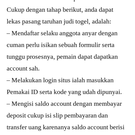
Cukup dengan tahap berikut, anda dapat
lekas pasang taruhan judi togel, adalah:
– Mendaftar selaku anggota anyar dengan
cuman perlu isikan sebuah formulir serta
tunggu prosesnya, pemain dapat dapatkan
account sah.
– Melakukan login situs ialah masukkan
Pemakai ID serta kode yang udah dipunyai.
– Mengisi saldo account dengan membayar
deposit cukup isi slip pembayaran dan
transfer uang karenanya saldo account berisi