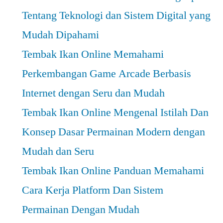
Tentang Teknologi dan Sistem Digital yang
Mudah Dipahami
Tembak Ikan Online Memahami
Perkembangan Game Arcade Berbasis
Internet dengan Seru dan Mudah
Tembak Ikan Online Mengenal Istilah Dan
Konsep Dasar Permainan Modern dengan
Mudah dan Seru
Tembak Ikan Online Panduan Memahami
Cara Kerja Platform Dan Sistem
Permainan Dengan Mudah