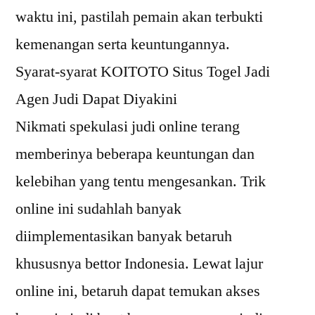
waktu ini, pastilah pemain akan terbukti
kemenangan serta keuntungannya.
Syarat-syarat KOITOTO Situs Togel Jadi
Agen Judi Dapat Diyakini
Nikmati spekulasi judi online terang
memberinya beberapa keuntungan dan
kelebihan yang tentu mengesankan. Trik
online ini sudahlah banyak
diimplementasikan banyak betaruh
khususnya bettor Indonesia. Lewat lajur
online ini, betaruh dapat temukan akses