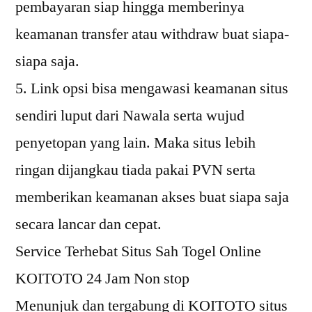
pembayaran siap hingga memberinya
keamanan transfer atau withdraw buat siapa-
siapa saja.
5. Link opsi bisa mengawasi keamanan situs
sendiri luput dari Nawala serta wujud
penyetopan yang lain. Maka situs lebih
ringan dijangkau tiada pakai PVN serta
memberikan keamanan akses buat siapa saja
secara lancar dan cepat.
Service Terhebat Situs Sah Togel Online
KOITOTO 24 Jam Non stop
Menunjuk dan tergabung di KOITOTO situs