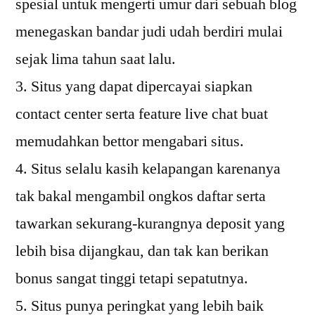
spesial untuk mengerti umur dari sebuah blog
menegaskan bandar judi udah berdiri mulai
sejak lima tahun saat lalu.
3. Situs yang dapat dipercayai siapkan
contact center serta feature live chat buat
memudahkan bettor mengabari situs.
4. Situs selalu kasih kelapangan karenanya
tak bakal mengambil ongkos daftar serta
tawarkan sekurang-kurangnya deposit yang
lebih bisa dijangkau, dan tak kan berikan
bonus sangat tinggi tetapi sepatutnya.
5. Situs punya peringkat yang lebih baik