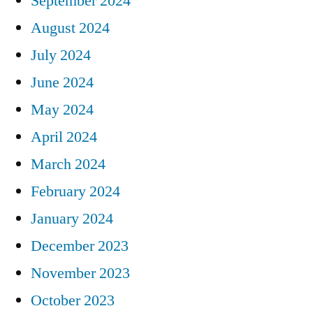
September 2024
August 2024
July 2024
June 2024
May 2024
April 2024
March 2024
February 2024
January 2024
December 2023
November 2023
October 2023