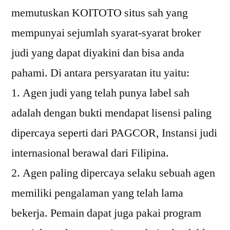
memutuskan KOITOTO situs sah yang
mempunyai sejumlah syarat-syarat broker
judi yang dapat diyakini dan bisa anda
pahami. Di antara persyaratan itu yaitu:
1. Agen judi yang telah punya label sah
adalah dengan bukti mendapat lisensi paling
dipercaya seperti dari PAGCOR, Instansi judi
internasional berawal dari Filipina.
2. Agen paling dipercaya selaku sebuah agen
memiliki pengalaman yang telah lama
bekerja. Pemain dapat juga pakai program