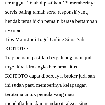
terunggul. Telah dipastikan CS memberinya
servis paling ramah serta responsif yang
hendak terus bikin pemain berasa bertambah
nyaman.
Tips Main Judi Togel Online Situs Sah
KOITOTO
Tiap pemain pastilah berpeluang main judi
togel kira-kira angka bersama situs
KOITOTO dapat dipercaya. broker judi sah
ini sudah pasti memberinya kelapangan
terutama untuk pemula yang mau
mendaftarkan dan mendapati akses situs.