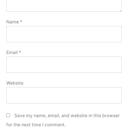
Name
*
Email
*
Website
Save my name, email, and website in this browser
for the next time I comment.