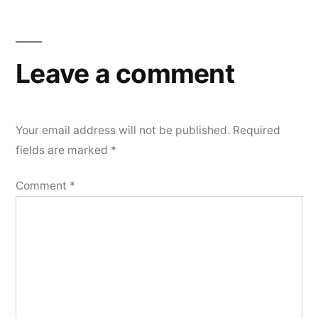
Leave a comment
Your email address will not be published.
Required
fields are marked
*
Comment
*