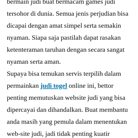
bermain judi buat bermacam games judi
tersohor di dunia. Semua jenis perjudian bisa
dicapai dengan amat simpel serta semakin
nyaman. Siapa saja pastilah dapat rasakan
ketenteraman taruhan dengan secara sangat
nyaman serta aman.
Supaya bisa temukan servis terpilih dalam
permainkan
judi togel
online ini, bettor
penting memutuskan website judi yang bisa
dipercayai dan dihandalkan. Buat membantu
anda masih yang pemula dalam menentukan
web-site judi, jadi tidak penting kuatir