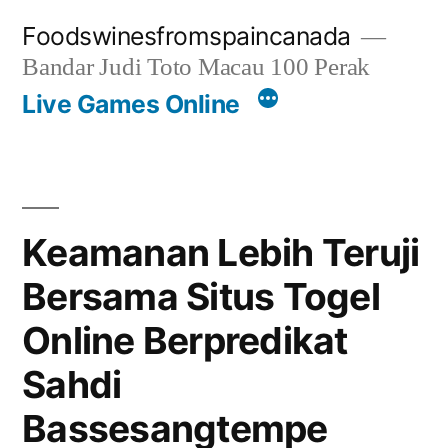
Skip
Foodswinesfromspaincanada
to
Bandar Judi Toto Macau 100 Perak
content
Live Games Online
Keamanan Lebih Teruji
Bersama Situs Togel
Online Berpredikat
Sahdi
Bassesangtempe