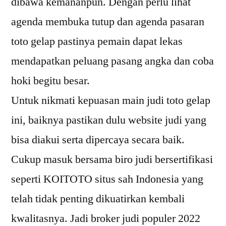
dibawa kemananpun. Dengan perlu lihat
agenda membuka tutup dan agenda pasaran
toto gelap pastinya pemain dapat lekas
mendapatkan peluang pasang angka dan coba
hoki begitu besar.
Untuk nikmati kepuasan main judi toto gelap
ini, baiknya pastikan dulu website judi yang
bisa diakui serta dipercaya secara baik.
Cukup masuk bersama biro judi bersertifikasi
seperti KOITOTO situs sah Indonesia yang
telah tidak penting dikuatirkan kembali
kwalitasnya. Jadi broker judi populer 2022