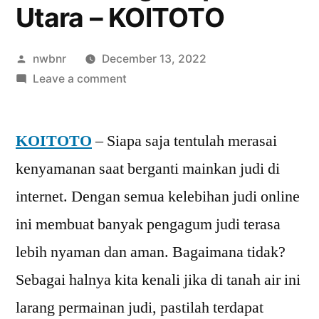
Utara – KOITOTO
Posted
nwbnr
December 13, 2022
by
on
Leave a comment
Keamanan
Lebih
KOITOTO
– Siapa saja tentulah merasai
Teruji
Bersama
kenyamanan saat berganti mainkan judi di
Situs
internet. Dengan semua kelebihan judi online
Togel
Online
ini membuat banyak pengagum judi terasa
Berpredikat
lebih nyaman dan aman. Bagaimana tidak?
Sahdi
Sebagai halnya kita kenali jika di tanah air ini
Bassesangtempe
Utara
larang permainan judi, pastilah terdapat
–