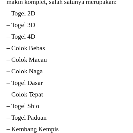
makin komplet, salah satunya merupakan:
– Togel 2D
– Togel 3D
– Togel 4D
– Colok Bebas
– Colok Macau
– Colok Naga
– Togel Dasar
– Colok Tepat
– Togel Shio
– Togel Paduan
– Kembang Kempis