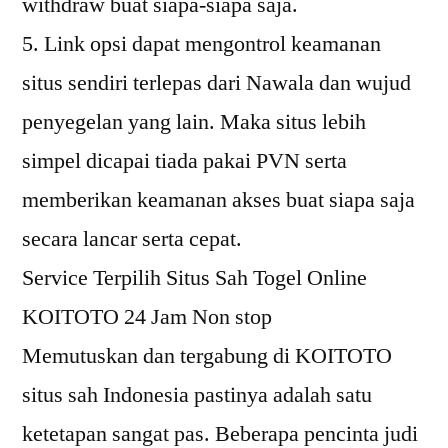
withdraw buat siapa-siapa saja.
5. Link opsi dapat mengontrol keamanan
situs sendiri terlepas dari Nawala dan wujud
penyegelan yang lain. Maka situs lebih
simpel dicapai tiada pakai PVN serta
memberikan keamanan akses buat siapa saja
secara lancar serta cepat.
Service Terpilih Situs Sah Togel Online
KOITOTO 24 Jam Non stop
Memutuskan dan tergabung di KOITOTO
situs sah Indonesia pastinya adalah satu
ketetapan sangat pas. Beberapa pencinta judi