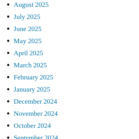
August 2025
July 2025
June 2025
May 2025
April 2025
March 2025
February 2025
January 2025
December 2024
November 2024
October 2024
September 2024