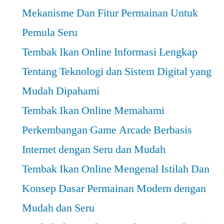
Mekanisme Dan Fitur Permainan Untuk
Pemula Seru
Tembak Ikan Online Informasi Lengkap
Tentang Teknologi dan Sistem Digital yang
Mudah Dipahami
Tembak Ikan Online Memahami
Perkembangan Game Arcade Berbasis
Internet dengan Seru dan Mudah
Tembak Ikan Online Mengenal Istilah Dan
Konsep Dasar Permainan Modern dengan
Mudah dan Seru