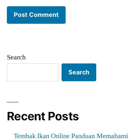
Search
Search
Recent Posts
Tembak Ikan Online Panduan Memahami