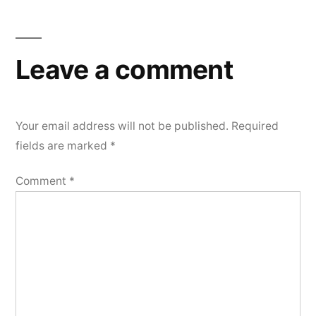
Leave a comment
Your email address will not be published.
Required
fields are marked
*
Comment
*