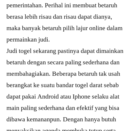
pemerintahan. Perihal ini membuat betaruh
berasa lebih risau dan risau dapat dianya,
maka banyak betaruh pilih lajur online dalam
permainkan judi.
Judi togel sekarang pastinya dapat dimainkan
betaruh dengan secara paling sederhana dan
membahagiakan. Beberapa betaruh tak usah
berangkat ke suatu bandar togel darat sebab
dapat pakai Android atau Iphone selaku alat
main paling sederhana dan efektif yang bisa
dibawa kemananpun. Dengan hanya butuh
menyaksikan agenda membuka tutup serta