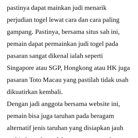
pastinya dapat mainkan judi menarik
perjudian togel lewat cara dan cara paling
gampang. Pastinya, bersama situs sah ini,
pemain dapat permainkan judi togel pada
pasaran sangat dikenal ialah seperti
Singapore atau SGP, Hongkong atau HK juga
pasaran Toto Macau yang pastilah tidak usah
dikuatirkan kembali.
Dengan jadi anggota bersama website ini,
pemain bisa juga taruhan pada beragam
alternatif jenis taruhan yang disiapkan jauh