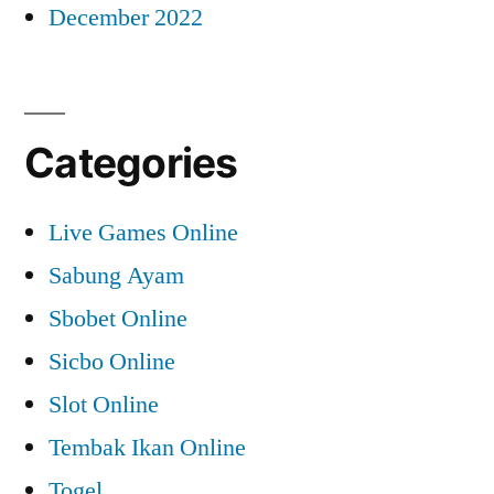
December 2022
Categories
Live Games Online
Sabung Ayam
Sbobet Online
Sicbo Online
Slot Online
Tembak Ikan Online
Togel