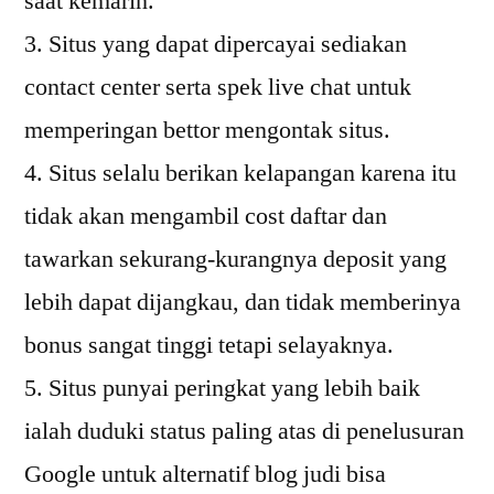
saat kemarin.
3. Situs yang dapat dipercayai sediakan
contact center serta spek live chat untuk
memperingan bettor mengontak situs.
4. Situs selalu berikan kelapangan karena itu
tidak akan mengambil cost daftar dan
tawarkan sekurang-kurangnya deposit yang
lebih dapat dijangkau, dan tidak memberinya
bonus sangat tinggi tetapi selayaknya.
5. Situs punyai peringkat yang lebih baik
ialah duduki status paling atas di penelusuran
Google untuk alternatif blog judi bisa