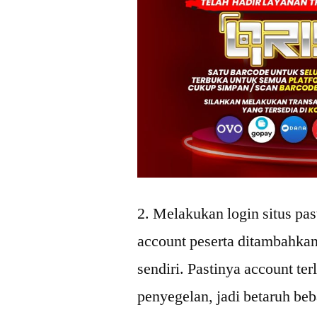
2. Melakukan login situs pas
account peserta ditambahka
sendiri. Pastinya account te
penyegelan, jadi betaruh beb