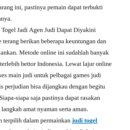
arang ini, pastinya pemain dapat terbukti
nnya.
Togel Jadi Agen Judi Dapat Diyakini
ne terang berikan beberapa keuntungan dan
ankan. Metode online ini sudahlah banyak
erlebih bettor Indonesia. Lewat lajur online
kses main judi untuk pelbagai games judi
is perjudian bisa dijangkau dengan begitu
Siapa-siapa saja pastinya dapat rasakan
 langkah amat nyaman serta aman.
n terpilih dalam permainkan
judi togel