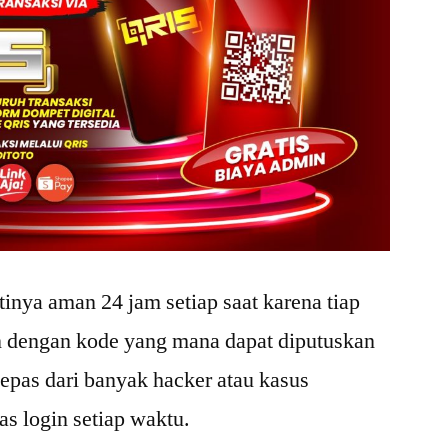
tinya aman 24 jam setiap saat karena tiap
n dengan kode yang mana dapat diputuskan
rlepas dari banyak hacker atau kasus
as login setiap waktu.