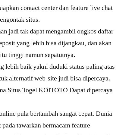
siapkan contact center dan feature live chat
engontak situs.
anan jadi tak dapat mengambil ongkos daftar
posit yang lebih bisa dijangkau, dan akan
tu tinggi namun sepatutnya.
g lebih baik yakni duduki status paling atas
k alternatif web-site judi bisa dipercaya.
a Situs Togel KOITOTO Dapat dipercaya
 online pula bertambah sangat cepat. Dunia
k pada tawarkan bermacam feature