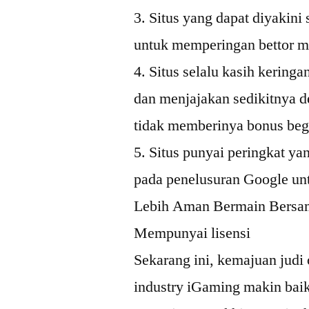
3. Situs yang dapat diyakini 
untuk memperingan bettor m
4. Situs selalu kasih kering
dan menjajakan sedikitnya de
tidak memberinya bonus begi
5. Situs punyai peringkat yan
pada penelusuran Google untu
Lebih Aman Bermain Bersam
Mempunyai lisensi
Sekarang ini, kemajuan judi
industry iGaming makin bai