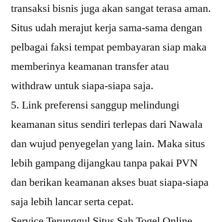
transaksi bisnis juga akan sangat terasa aman.
Situs udah merajut kerja sama-sama dengan
pelbagai faksi tempat pembayaran siap maka
memberinya keamanan transfer atau
withdraw untuk siapa-siapa saja.
5. Link preferensi sanggup melindungi
keamanan situs sendiri terlepas dari Nawala
dan wujud penyegelan yang lain. Maka situs
lebih gampang dijangkau tanpa pakai PVN
dan berikan keamanan akses buat siapa-siapa
saja lebih lancar serta cepat.
Service Terunggul Situs Sah Togel Online