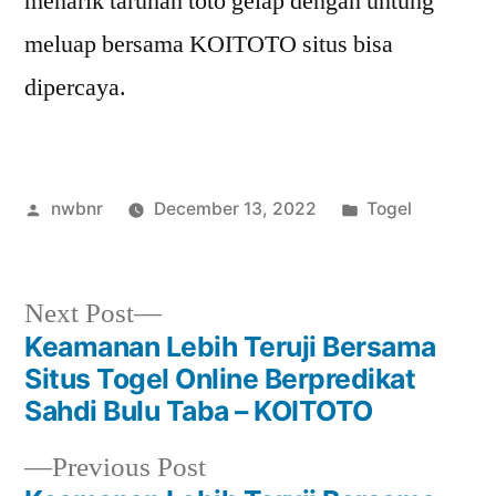
menarik taruhan toto gelap dengan untung
meluap bersama KOITOTO situs bisa
dipercaya.
Posted
Posted
nwbnr
December 13, 2022
Togel
by
in
Next
Next Post
post:
Keamanan Lebih Teruji Bersama
Post
Situs Togel Online Berpredikat
Sahdi Bulu Taba – KOITOTO
navigation
Previous
Previous Post