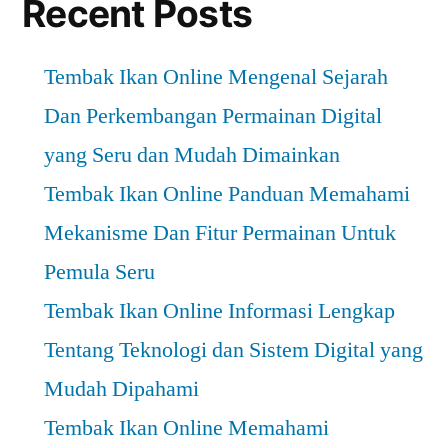
Recent Posts
Tembak Ikan Online Mengenal Sejarah
Dan Perkembangan Permainan Digital
yang Seru dan Mudah Dimainkan
Tembak Ikan Online Panduan Memahami
Mekanisme Dan Fitur Permainan Untuk
Pemula Seru
Tembak Ikan Online Informasi Lengkap
Tentang Teknologi dan Sistem Digital yang
Mudah Dipahami
Tembak Ikan Online Memahami