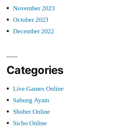
November 2023
October 2023
December 2022
Categories
Live Games Online
Sabung Ayam
Sbobet Online
Sicbo Online