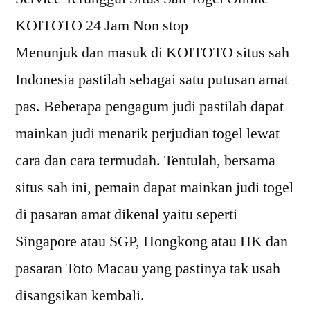
KOITOTO 24 Jam Non stop
Menunjuk dan masuk di KOITOTO situs sah
Indonesia pastilah sebagai satu putusan amat
pas. Beberapa pengagum judi pastilah dapat
mainkan judi menarik perjudian togel lewat
cara dan cara termudah. Tentulah, bersama
situs sah ini, pemain dapat mainkan judi togel
di pasaran amat dikenal yaitu seperti
Singapore atau SGP, Hongkong atau HK dan
pasaran Toto Macau yang pastinya tak usah
disangsikan kembali.