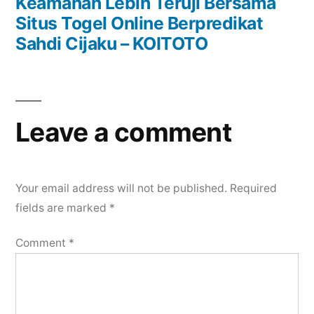
post:
Keamanan Lebih Teruji Bersama
Situs Togel Online Berpredikat
Sahdi Cijaku – KOITOTO
Leave a comment
Your email address will not be published.
Required
fields are marked
*
Comment
*