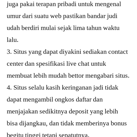
juga pakai terapan pribadi untuk mengenal
umur dari suatu web pastikan bandar judi
udah berdiri mulai sejak lima tahun waktu
lalu.
3. Situs yang dapat diyakini sediakan contact
center dan spesifikasi live chat untuk
membuat lebih mudah bettor mengabari situs.
4. Situs selalu kasih keringanan jadi tidak
dapat mengambil ongkos daftar dan
menjajakan sedikitnya deposit yang lebih
bisa dijangkau, dan tidak memberinya bonus
begitu tinggi tetapi sepatutnya.