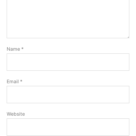
Name
*
Email
*
Website