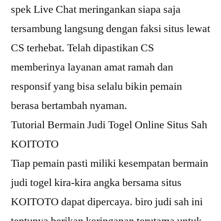
spek Live Chat meringankan siapa saja
tersambung langsung dengan faksi situs lewat
CS terhebat. Telah dipastikan CS
memberinya layanan amat ramah dan
responsif yang bisa selalu bikin pemain
berasa bertambah nyaman.
Tutorial Bermain Judi Togel Online Situs Sah
KOITOTO
Tiap pemain pasti miliki kesempatan bermain
judi togel kira-kira angka bersama situs
KOITOTO dapat dipercaya. biro judi sah ini