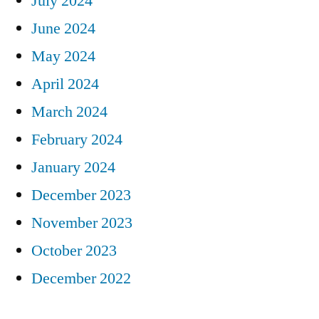
July 2024
June 2024
May 2024
April 2024
March 2024
February 2024
January 2024
December 2023
November 2023
October 2023
December 2022