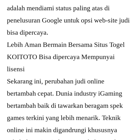
adalah mendiami status paling atas di
penelusuran Google untuk opsi web-site judi
bisa dipercaya.
Lebih Aman Bermain Bersama Situs Togel
KOITOTO Bisa dipercaya Mempunyai
lisensi
Sekarang ini, perubahan judi online
bertambah cepat. Dunia industry iGaming
bertambah baik di tawarkan beragam spek
games terkini yang lebih menarik. Teknik
online ini makin digandrungi khususnya