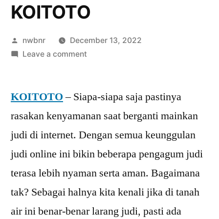
KOITOTO
Posted
nwbnr
December 13, 2022
by
on
Leave a comment
Keamanan
Lebih
KOITOTO
– Siapa-siapa saja pastinya
Terjaga
Bersama
rasakan kenyamanan saat berganti mainkan
Situs
judi di internet. Dengan semua keunggulan
Togel
Online
judi online ini bikin beberapa pengagum judi
Berpredikat
terasa lebih nyaman serta aman. Bagaimana
Sahdi
tak? Sebagai halnya kita kenali jika di tanah
Wonosalam
–
air ini benar-benar larang judi, pasti ada
KOITOTO