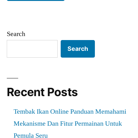
Search
Search
Recent Posts
Tembak Ikan Online Panduan Memahami
Mekanisme Dan Fitur Permainan Untuk
Pemula Seru