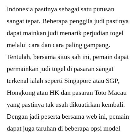
Indonesia pastinya sebagai satu putusan
sangat tepat. Beberapa penggila judi pastinya
dapat mainkan judi menarik perjudian togel
melalui cara dan cara paling gampang.
Tentulah, bersama situs sah ini, pemain dapat
permainkan judi togel di pasaran sangat
terkenal ialah seperti Singapore atau SGP,
Hongkong atau HK dan pasaran Toto Macau
yang pastinya tak usah dikuatirkan kembali.
Dengan jadi peserta bersama web ini, pemain
dapat juga taruhan di beberapa opsi model