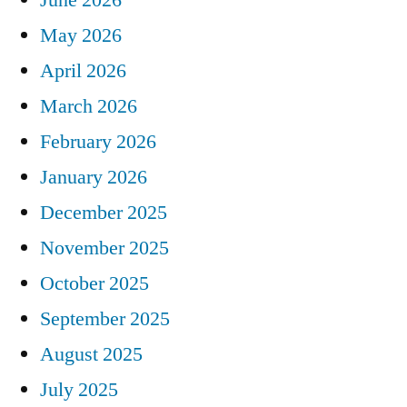
May 2026
April 2026
March 2026
February 2026
January 2026
December 2025
November 2025
October 2025
September 2025
August 2025
July 2025