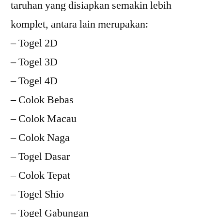
taruhan yang disiapkan semakin lebih
komplet, antara lain merupakan:
– Togel 2D
– Togel 3D
– Togel 4D
– Colok Bebas
– Colok Macau
– Colok Naga
– Togel Dasar
– Colok Tepat
– Togel Shio
– Togel Gabungan