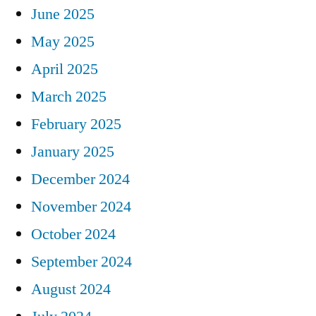
June 2025
May 2025
April 2025
March 2025
February 2025
January 2025
December 2024
November 2024
October 2024
September 2024
August 2024