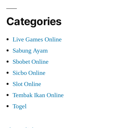
Categories
Live Games Online
Sabung Ayam
Sbobet Online
Sicbo Online
Slot Online
Tembak Ikan Online
Togel