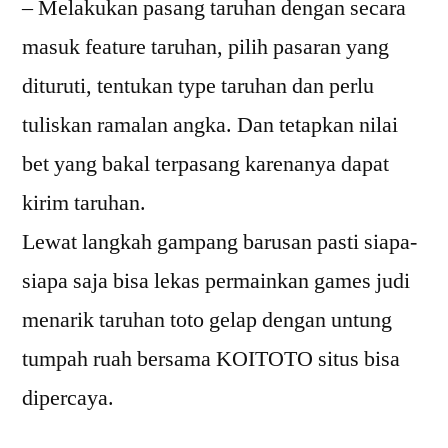
– Melakukan pasang taruhan dengan secara
masuk feature taruhan, pilih pasaran yang
dituruti, tentukan type taruhan dan perlu
tuliskan ramalan angka. Dan tetapkan nilai
bet yang bakal terpasang karenanya dapat
kirim taruhan.
Lewat langkah gampang barusan pasti siapa-
siapa saja bisa lekas permainkan games judi
menarik taruhan toto gelap dengan untung
tumpah ruah bersama KOITOTO situs bisa
dipercaya.