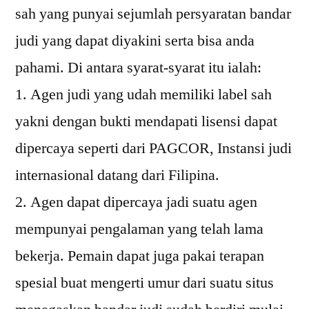
sah yang punyai sejumlah persyaratan bandar
judi yang dapat diyakini serta bisa anda
pahami. Di antara syarat-syarat itu ialah:
1. Agen judi yang udah memiliki label sah
yakni dengan bukti mendapati lisensi dapat
dipercaya seperti dari PAGCOR, Instansi judi
internasional datang dari Filipina.
2. Agen dapat dipercaya jadi suatu agen
mempunyai pengalaman yang telah lama
bekerja. Pemain dapat juga pakai terapan
spesial buat mengerti umur dari suatu situs