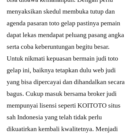
menyaksikan skedul membuka tutup dan
agenda pasaran toto gelap pastinya pemain
dapat lekas mendapat peluang pasang angka
serta coba keberuntungan begitu besar.
Untuk nikmati kepuasan bermain judi toto
gelap ini, baiknya tetapkan dulu web judi
yang bisa dipercayai dan dihandalkan secara
bagus. Cukup masuk bersama broker judi
mempunyai lisensi seperti KOITOTO situs
sah Indonesia yang telah tidak perlu
dikuatirkan kembali kwalitetnya. Menjadi