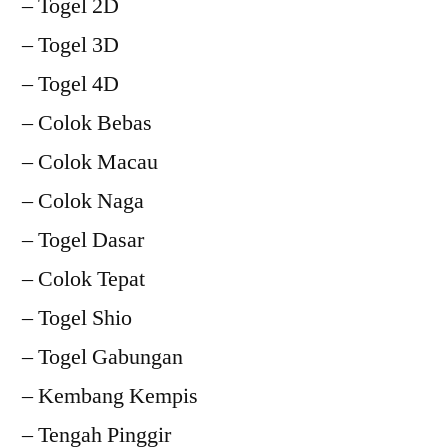
– Togel 2D
– Togel 3D
– Togel 4D
– Colok Bebas
– Colok Macau
– Colok Naga
– Togel Dasar
– Colok Tepat
– Togel Shio
– Togel Gabungan
– Kembang Kempis
– Tengah Pinggir