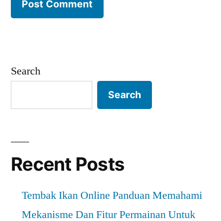
Search
Search
Recent Posts
Tembak Ikan Online Panduan Memahami
Mekanisme Dan Fitur Permainan Untuk