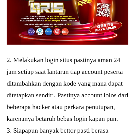
2. Melakukan login situs pastinya aman 24
jam setiap saat lantaran tiap account peserta
ditambahkan dengan kode yang mana dapat
ditetapkan sendiri. Pastinya account lolos dari
beberapa hacker atau perkara penutupan,
karenanya betaruh bebas login kapan pun.
3. Siapapun banyak bettor pasti berasa