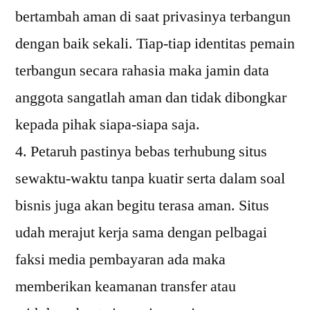
bertambah aman di saat privasinya terbangun
dengan baik sekali. Tiap-tiap identitas pemain
terbangun secara rahasia maka jamin data
anggota sangatlah aman dan tidak dibongkar
kepada pihak siapa-siapa saja.
4. Petaruh pastinya bebas terhubung situs
sewaktu-waktu tanpa kuatir serta dalam soal
bisnis juga akan begitu terasa aman. Situs
udah merajut kerja sama dengan pelbagai
faksi media pembayaran ada maka
memberikan keamanan transfer atau