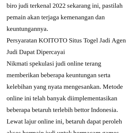
biro judi terkenal 2022 sekarang ini, pastilah
pemain akan terjaga kemenangan dan
keuntungannya.
Persyaratan KOITOTO Situs Togel Jadi Agen
Judi Dapat Dipercayai
Nikmati spekulasi judi online terang
memberikan beberapa keuntungan serta
kelebihan yang nyata mengesankan. Metode
online ini telah banyak diimplementasikan
beberapa betaruh terlebih bettor Indonesia.
Lewat lajur online ini, betaruh dapat peroleh
akses bermain judi untuk bermacam games