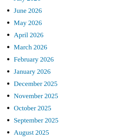
June 2026
May 2026
April 2026
March 2026
February 2026
January 2026
December 2025
November 2025
October 2025
September 2025
August 2025