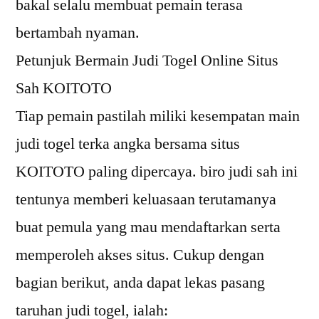
bakal selalu membuat pemain terasa
bertambah nyaman.
Petunjuk Bermain Judi Togel Online Situs
Sah KOITOTO
Tiap pemain pastilah miliki kesempatan main
judi togel terka angka bersama situs
KOITOTO paling dipercaya. biro judi sah ini
tentunya memberi keluasaan terutamanya
buat pemula yang mau mendaftarkan serta
memperoleh akses situs. Cukup dengan
bagian berikut, anda dapat lekas pasang
taruhan judi togel, ialah: