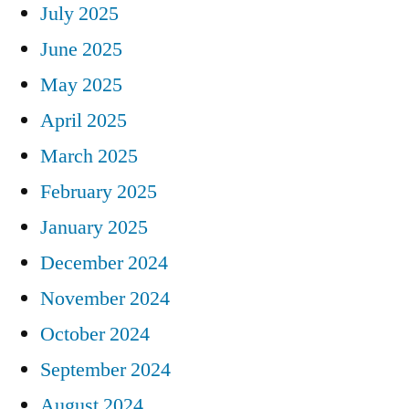
July 2025
June 2025
May 2025
April 2025
March 2025
February 2025
January 2025
December 2024
November 2024
October 2024
September 2024
August 2024