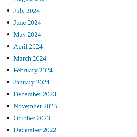
July 2024
June 2024
May 2024
April 2024
March 2024
February 2024
January 2024
December 2023
November 2023
October 2023
December 2022