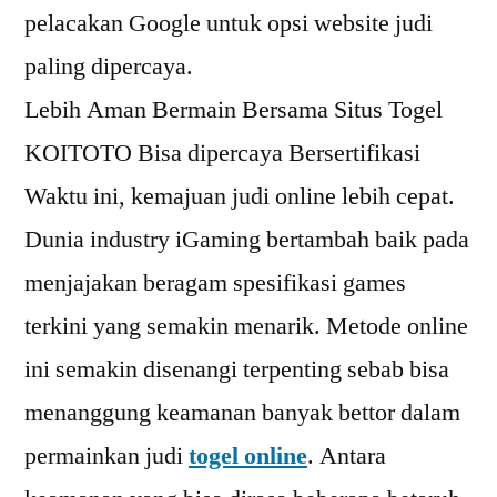
pelacakan Google untuk opsi website judi
paling dipercaya.
Lebih Aman Bermain Bersama Situs Togel
KOITOTO Bisa dipercaya Bersertifikasi
Waktu ini, kemajuan judi online lebih cepat.
Dunia industry iGaming bertambah baik pada
menjajakan beragam spesifikasi games
terkini yang semakin menarik. Metode online
ini semakin disenangi terpenting sebab bisa
menanggung keamanan banyak bettor dalam
permainkan judi
togel online
. Antara