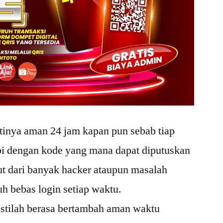
stinya aman 24 jam kapan pun sebab tiap
pi dengan kode yang mana dapat diputuskan
put dari banyak hacker ataupun masalah
uh bebas login setiap waktu.
astilah berasa bertambah aman waktu