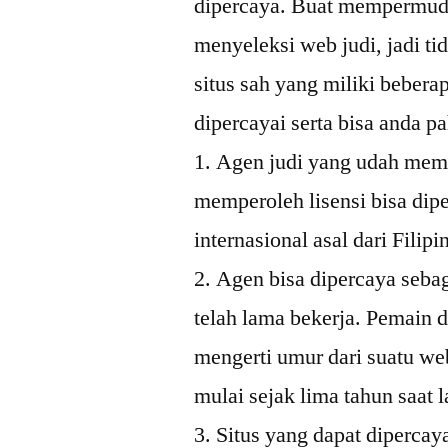
dipercaya. Buat mempermud
menyeleksi web judi, jadi 
situs sah yang miliki bebera
dipercayai serta bisa anda p
1. Agen judi yang udah memi
memperoleh lisensi bisa dip
internasional asal dari Filipi
2. Agen bisa dipercaya seb
telah lama bekerja. Pemain d
mengerti umur dari suatu we
mulai sejak lima tahun saat l
3. Situs yang dapat dipercaya