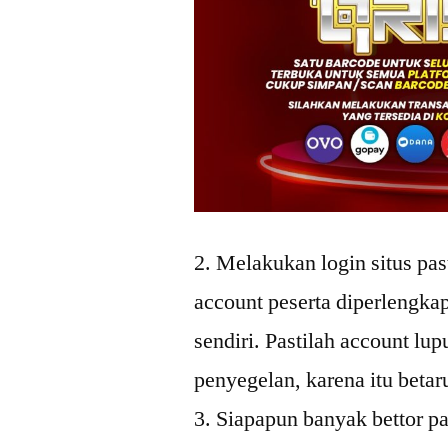
2. Melakukan login situs pa
account peserta diperlengka
sendiri. Pastilah account lu
penyegelan, karena itu betar
3. Siapapun banyak bettor p