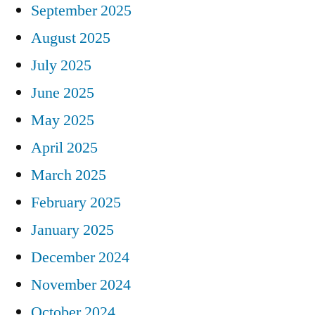
September 2025
August 2025
July 2025
June 2025
May 2025
April 2025
March 2025
February 2025
January 2025
December 2024
November 2024
October 2024