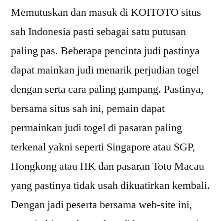
Memutuskan dan masuk di KOITOTO situs
sah Indonesia pasti sebagai satu putusan
paling pas. Beberapa pencinta judi pastinya
dapat mainkan judi menarik perjudian togel
dengan serta cara paling gampang. Pastinya,
bersama situs sah ini, pemain dapat
permainkan judi togel di pasaran paling
terkenal yakni seperti Singapore atau SGP,
Hongkong atau HK dan pasaran Toto Macau
yang pastinya tidak usah dikuatirkan kembali.
Dengan jadi peserta bersama web-site ini,