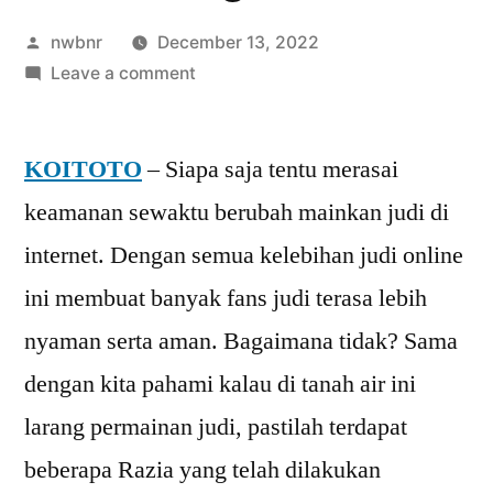
Posted
nwbnr
December 13, 2022
by
on
Leave a comment
Keamanan
Lebih
KOITOTO
– Siapa saja tentu merasai
Terjaga
Bersama
keamanan sewaktu berubah mainkan judi di
Situs
internet. Dengan semua kelebihan judi online
Togel
Online
ini membuat banyak fans judi terasa lebih
Berpredikat
nyaman serta aman. Bagaimana tidak? Sama
Sahdi
dengan kita pahami kalau di tanah air ini
Tinambung
–
larang permainan judi, pastilah terdapat
KOITOTO
beberapa Razia yang telah dilakukan