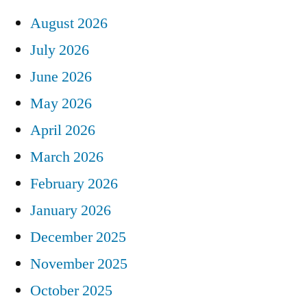
August 2026
July 2026
June 2026
May 2026
April 2026
March 2026
February 2026
January 2026
December 2025
November 2025
October 2025