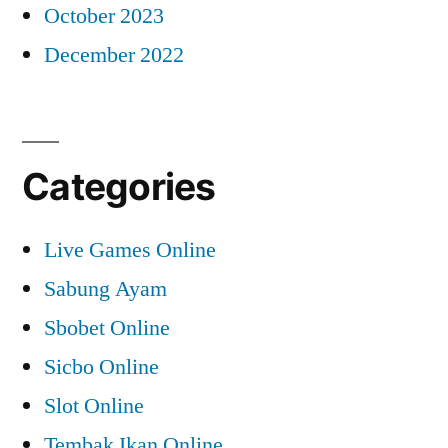
October 2023
December 2022
Categories
Live Games Online
Sabung Ayam
Sbobet Online
Sicbo Online
Slot Online
Tembak Ikan Online