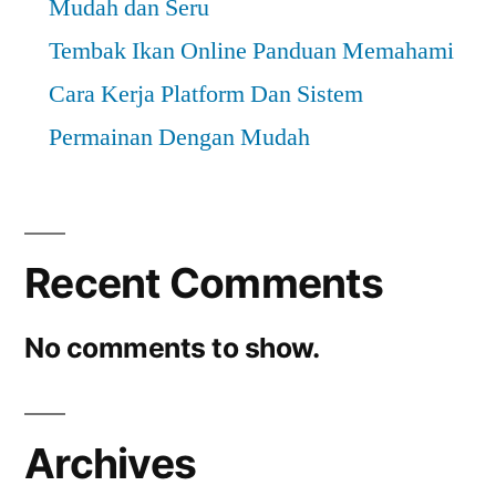
Mudah dan Seru
Tembak Ikan Online Panduan Memahami
Cara Kerja Platform Dan Sistem
Permainan Dengan Mudah
Recent Comments
No comments to show.
Archives