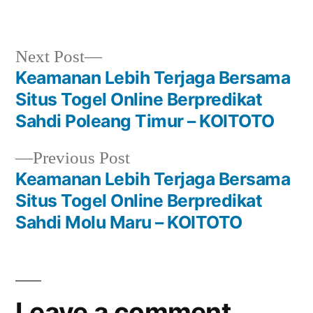
by
in
Next
Next Post
post:
Keamanan Lebih Terjaga Bersama
Post
Situs Togel Online Berpredikat
navigation
Sahdi Poleang Timur – KOITOTO
Previous
Previous Post
post:
Keamanan Lebih Terjaga Bersama
Situs Togel Online Berpredikat
Sahdi Molu Maru – KOITOTO
Leave a comment