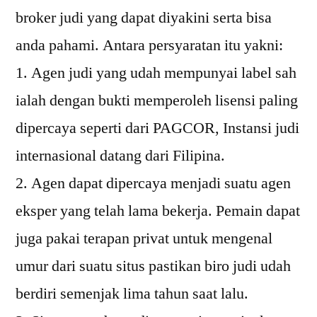
broker judi yang dapat diyakini serta bisa
anda pahami. Antara persyaratan itu yakni:
1. Agen judi yang udah mempunyai label sah
ialah dengan bukti memperoleh lisensi paling
dipercaya seperti dari PAGCOR, Instansi judi
internasional datang dari Filipina.
2. Agen dapat dipercaya menjadi suatu agen
eksper yang telah lama bekerja. Pemain dapat
juga pakai terapan privat untuk mengenal
umur dari suatu situs pastikan biro judi udah
berdiri semenjak lima tahun saat lalu.