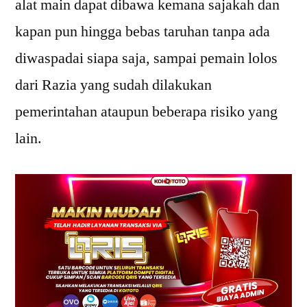
alat main dapat dibawa kemana sajakah dan
kapan pun hingga bebas taruhan tanpa ada
diwaspadai siapa saja, sampai pemain lolos
dari Razia yang sudah dilakukan
pemerintahan ataupun beberapa risiko yang
lain.