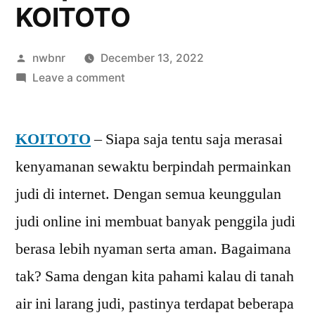
KOITOTO
Posted
nwbnr
December 13, 2022
by
on
Leave a comment
Keamanan
Lebih
KOITOTO
– Siapa saja tentu saja merasai
Terjaga
Bersama
kenyamanan sewaktu berpindah permainkan
Situs
judi di internet. Dengan semua keunggulan
Togel
Online
judi online ini membuat banyak penggila judi
Berpredikat
berasa lebih nyaman serta aman. Bagaimana
Sahdi
tak? Sama dengan kita pahami kalau di tanah
Teupah
Selatan
air ini larang judi, pastinya terdapat beberapa
–