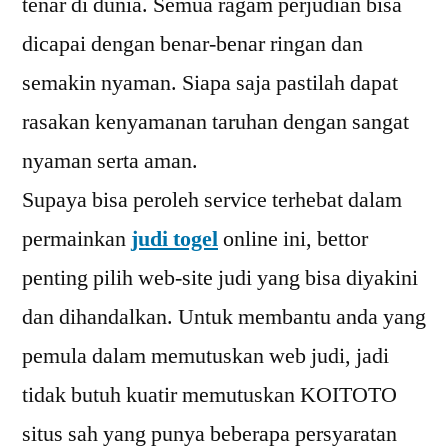
tenar di dunia. Semua ragam perjudian bisa
dicapai dengan benar-benar ringan dan
semakin nyaman. Siapa saja pastilah dapat
rasakan kenyamanan taruhan dengan sangat
nyaman serta aman.
Supaya bisa peroleh service terhebat dalam
permainkan
judi togel
online ini, bettor
penting pilih web-site judi yang bisa diyakini
dan dihandalkan. Untuk membantu anda yang
pemula dalam memutuskan web judi, jadi
tidak butuh kuatir memutuskan KOITOTO
situs sah yang punya beberapa persyaratan