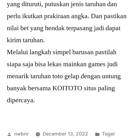
yang dituruti, putuskan jenis taruhan dan
perlu ikutkan prakiraan angka. Dan pastikan
nilai bet yang hendak terpasang jadi dapat
kirim taruhan.
Melalui langkah simpel barusan pastilah
siapa saja bisa lekas mainkan games judi
menarik taruhan toto gelap dengan untung
banyak bersama KOITOTO situs paling
dipercaya.
Posted
Posted
nwbnr
December 13, 2022
Togel