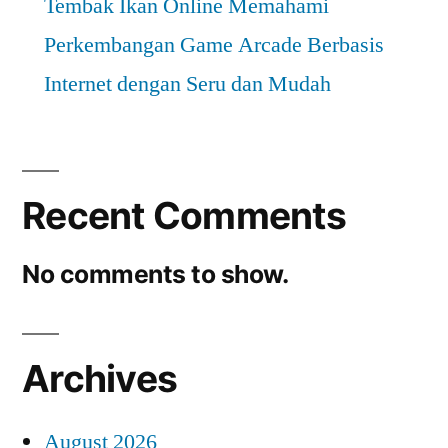
Tembak Ikan Online Memahami
Perkembangan Game Arcade Berbasis
Internet dengan Seru dan Mudah
Recent Comments
No comments to show.
Archives
August 2026