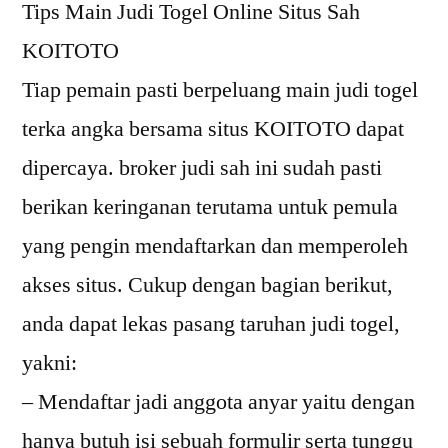
Tips Main Judi Togel Online Situs Sah
KOITOTO
Tiap pemain pasti berpeluang main judi togel
terka angka bersama situs KOITOTO dapat
dipercaya. broker judi sah ini sudah pasti
berikan keringanan terutama untuk pemula
yang pengin mendaftarkan dan memperoleh
akses situs. Cukup dengan bagian berikut,
anda dapat lekas pasang taruhan judi togel,
yakni:
– Mendaftar jadi anggota anyar yaitu dengan
hanya butuh isi sebuah formulir serta tunggu