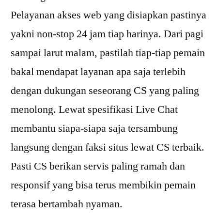
Pelayanan akses web yang disiapkan pastinya
yakni non-stop 24 jam tiap harinya. Dari pagi
sampai larut malam, pastilah tiap-tiap pemain
bakal mendapat layanan apa saja terlebih
dengan dukungan seseorang CS yang paling
menolong. Lewat spesifikasi Live Chat
membantu siapa-siapa saja tersambung
langsung dengan faksi situs lewat CS terbaik.
Pasti CS berikan servis paling ramah dan
responsif yang bisa terus membikin pemain
terasa bertambah nyaman.