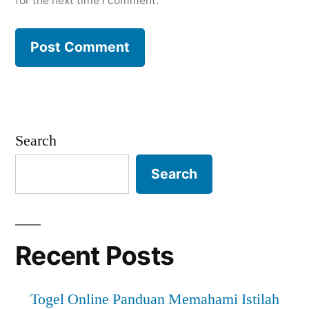
for the next time I comment.
Search
Search
Recent Posts
Togel Online Panduan Memahami Istilah