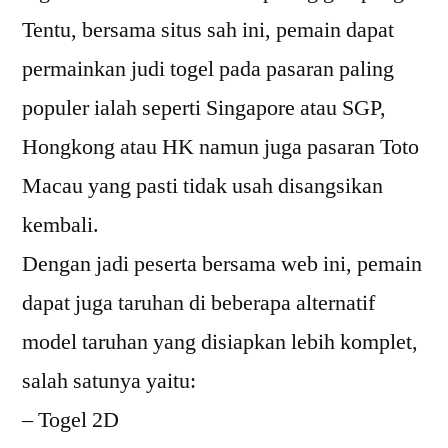
Tentu, bersama situs sah ini, pemain dapat
permainkan judi togel pada pasaran paling
populer ialah seperti Singapore atau SGP,
Hongkong atau HK namun juga pasaran Toto
Macau yang pasti tidak usah disangsikan
kembali.
Dengan jadi peserta bersama web ini, pemain
dapat juga taruhan di beberapa alternatif
model taruhan yang disiapkan lebih komplet,
salah satunya yaitu:
– Togel 2D