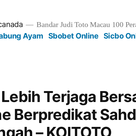
canada
Bandar Judi Toto Macau 100 Per
abung Ayam
Sbobet Online
Sicbo On
Lebih Terjaga Bers
ne Berpredikat Sah
engah – KOITOTO