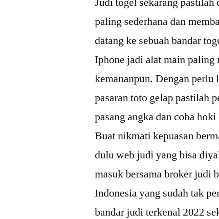
Judi togel sekarang pastilah
paling sederhana dan memba
datang ke sebuah bandar toge
Iphone jadi alat main paling
kemananpun. Dengan perlu l
pasaran toto gelap pastilah
pasang angka dan coba hoki 
Buat nikmati kepuasan bermai
dulu web judi yang bisa diy
masuk bersama broker judi b
Indonesia yang sudah tak per
bandar judi terkenal 2022 se