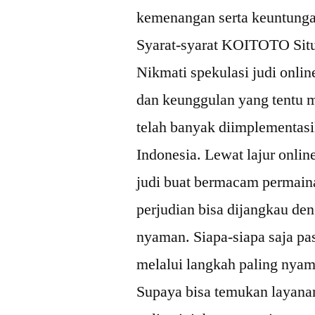
kemenangan serta keuntung
Syarat-syarat KOITOTO Situ
Nikmati spekulasi judi onli
dan keunggulan yang tentu 
telah banyak diimplementasi
Indonesia. Lewat lajur onlin
judi buat bermacam permain
perjudian bisa dijangkau d
nyaman. Siapa-siapa saja pa
melalui langkah paling nya
Supaya bisa temukan layana