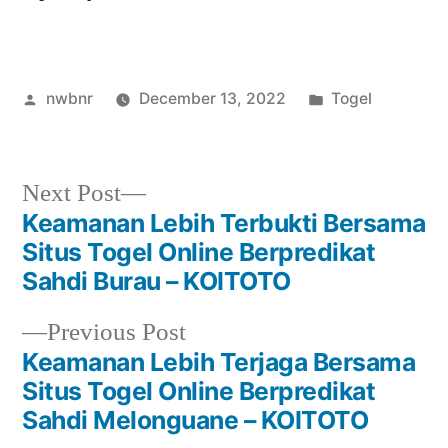
Posted
Posted
nwbnr
December 13, 2022
Togel
by
in
Next
Next Post
post:
Keamanan Lebih Terbukti Bersama
Post
Situs Togel Online Berpredikat
Sahdi Burau – KOITOTO
navigation
Previous
Previous Post
post:
Keamanan Lebih Terjaga Bersama
Situs Togel Online Berpredikat
Sahdi Melonguane – KOITOTO