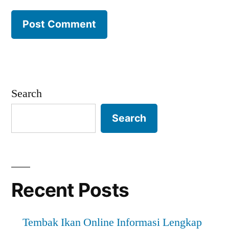
Search
Search
Recent Posts
Tembak Ikan Online Informasi Lengkap