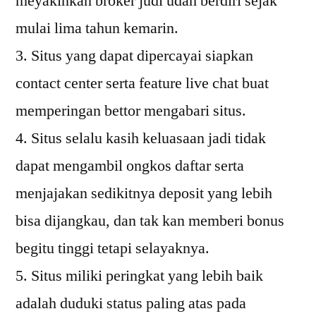
meyakinkan broker judi udah berdiri sejak
mulai lima tahun kemarin.
3. Situs yang dapat dipercayai siapkan
contact center serta feature live chat buat
memperingan bettor mengabari situs.
4. Situs selalu kasih keluasaan jadi tidak
dapat mengambil ongkos daftar serta
menjajakan sedikitnya deposit yang lebih
bisa dijangkau, dan tak kan memberi bonus
begitu tinggi tetapi selayaknya.
5. Situs miliki peringkat yang lebih baik
adalah duduki status paling atas pada