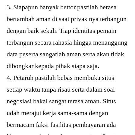
3. Siapapun banyak bettor pastilah berasa
bertambah aman di saat privasinya terbangun
dengan baik sekali. Tiap identitas pemain
terbangun secara rahasia hingga menanggung
data peserta sangatlah aman serta akan tidak
dibongkar kepada pihak siapa saja.
4. Petaruh pastilah bebas membuka situs
setiap waktu tanpa risau serta dalam soal
negosiasi bakal sangat terasa aman. Situs
udah merajut kerja sama-sama dengan
bermacam faksi fasilitas pembayaran ada