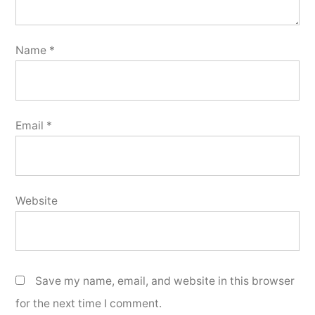
Name
*
Email
*
Website
Save my name, email, and website in this browser
for the next time I comment.