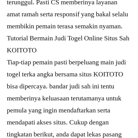
terunggul. Pasti CS memberinya layanan
amat ramah serta responsif yang bakal selalu
membikin pemain terasa semakin nyaman.
Tutorial Bermain Judi Togel Online Situs Sah
KOITOTO
Tiap-tiap pemain pasti berpeluang main judi
togel terka angka bersama situs KOITOTO
bisa dipercaya. bandar judi sah ini tentu
memberinya keluasaan terutamanya untuk
pemula yang ingin mendaftarkan serta
mendapati akses situs. Cukup dengan
tingkatan berikut, anda dapat lekas pasang