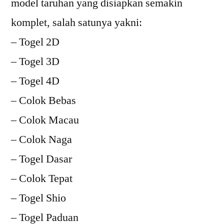
model taruhan yang disiapkan semakin
komplet, salah satunya yakni:
– Togel 2D
– Togel 3D
– Togel 4D
– Colok Bebas
– Colok Macau
– Colok Naga
– Togel Dasar
– Colok Tepat
– Togel Shio
– Togel Paduan