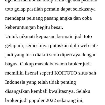
toto gelap pastilah pemain dapat selekasnya
mendapat peluang pasang angka dan coba
keberuntungan begitu besar.
Untuk nikmati kepuasan bermain judi toto
gelap ini, semestinya putuskan dulu web-site
judi yang bisa diakui serta dipercaya dengan
bagus. Cukup masuk bersama broker judi
memiliki lisensi seperti KOITOTO situs sah
Indonesia yang telah tidak penting
disangsikan kembali kwalitasnya. Selaku
broker judi populer 2022 sekarang ini,