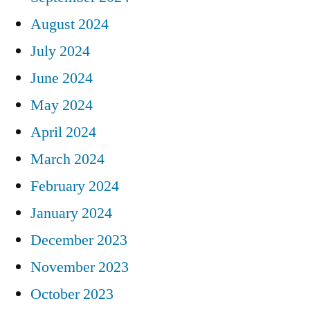
August 2024
July 2024
June 2024
May 2024
April 2024
March 2024
February 2024
January 2024
December 2023
November 2023
October 2023