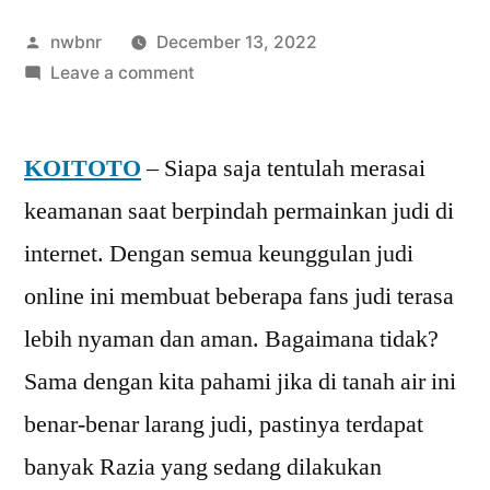
Posted
nwbnr
December 13, 2022
by
on
Leave a comment
Keamanan
Lebih
KOITOTO
– Siapa saja tentulah merasai
Terjaga
Bersama
keamanan saat berpindah permainkan judi di
Situs
internet. Dengan semua keunggulan judi
Togel
Online
online ini membuat beberapa fans judi terasa
Berpredikat
lebih nyaman dan aman. Bagaimana tidak?
Sahdi
Sama dengan kita pahami jika di tanah air ini
Suator
–
benar-benar larang judi, pastinya terdapat
KOITOTO
banyak Razia yang sedang dilakukan