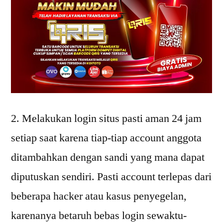
2. Melakukan login situs pasti aman 24 jam
setiap saat karena tiap-tiap account anggota
ditambahkan dengan sandi yang mana dapat
diputuskan sendiri. Pasti account terlepas dari
beberapa hacker atau kasus penyegelan,
karenanya betaruh bebas login sewaktu-