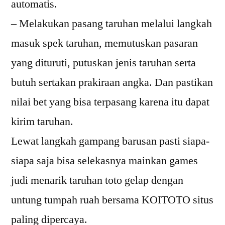
automatis.
– Melakukan pasang taruhan melalui langkah
masuk spek taruhan, memutuskan pasaran
yang dituruti, putuskan jenis taruhan serta
butuh sertakan prakiraan angka. Dan pastikan
nilai bet yang bisa terpasang karena itu dapat
kirim taruhan.
Lewat langkah gampang barusan pasti siapa-
siapa saja bisa selekasnya mainkan games
judi menarik taruhan toto gelap dengan
untung tumpah ruah bersama KOITOTO situs
paling dipercaya.