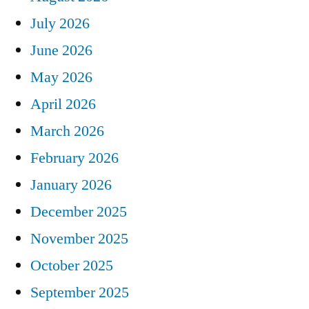
July 2026
June 2026
May 2026
April 2026
March 2026
February 2026
January 2026
December 2025
November 2025
October 2025
September 2025