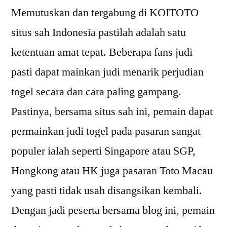
Memutuskan dan tergabung di KOITOTO
situs sah Indonesia pastilah adalah satu
ketentuan amat tepat. Beberapa fans judi
pasti dapat mainkan judi menarik perjudian
togel secara dan cara paling gampang.
Pastinya, bersama situs sah ini, pemain dapat
permainkan judi togel pada pasaran sangat
populer ialah seperti Singapore atau SGP,
Hongkong atau HK juga pasaran Toto Macau
yang pasti tidak usah disangsikan kembali.
Dengan jadi peserta bersama blog ini, pemain