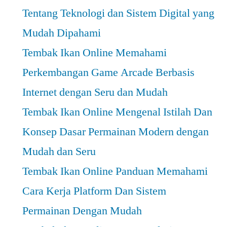
Tentang Teknologi dan Sistem Digital yang
Mudah Dipahami
Tembak Ikan Online Memahami
Perkembangan Game Arcade Berbasis
Internet dengan Seru dan Mudah
Tembak Ikan Online Mengenal Istilah Dan
Konsep Dasar Permainan Modern dengan
Mudah dan Seru
Tembak Ikan Online Panduan Memahami
Cara Kerja Platform Dan Sistem
Permainan Dengan Mudah