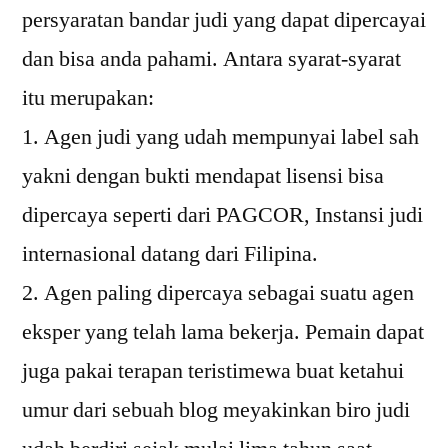
persyaratan bandar judi yang dapat dipercayai
dan bisa anda pahami. Antara syarat-syarat
itu merupakan:
1. Agen judi yang udah mempunyai label sah
yakni dengan bukti mendapat lisensi bisa
dipercaya seperti dari PAGCOR, Instansi judi
internasional datang dari Filipina.
2. Agen paling dipercaya sebagai suatu agen
eksper yang telah lama bekerja. Pemain dapat
juga pakai terapan teristimewa buat ketahui
umur dari sebuah blog meyakinkan biro judi