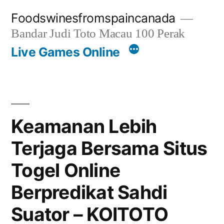
Skip
Foodswinesfromspaincanada
to
Bandar Judi Toto Macau 100 Perak
content
Live Games Online
Keamanan Lebih
Terjaga Bersama Situs
Togel Online
Berpredikat Sahdi
Suator – KOITOTO