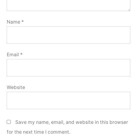
Name
*
Email
*
Website
Save my name, email, and website in this browser
for the next time I comment.