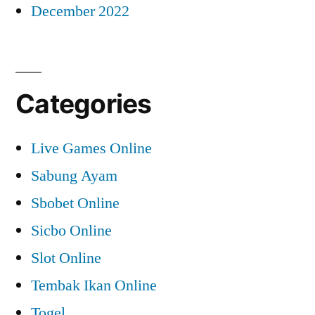
December 2022
Categories
Live Games Online
Sabung Ayam
Sbobet Online
Sicbo Online
Slot Online
Tembak Ikan Online
Togel