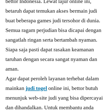
bettor Indonesia. Lewat lajur online ini,
betaruh dapat temukan akses bermain judi
buat beberapa games judi tersohor di dunia.
Semua ragam perjudian bisa dicapai dengan
sangatlah ringan serta bertambah nyaman.
Siapa saja pasti dapat rasakan keamanan
taruhan dengan secara sangat nyaman dan
aman.
Agar dapat peroleh layanan terhebat dalam
mainkan
judi togel
online ini, bettor butuh
menunjuk web-site judi yang bisa dipercayai
dan dihandalkan. Untuk membantu anda