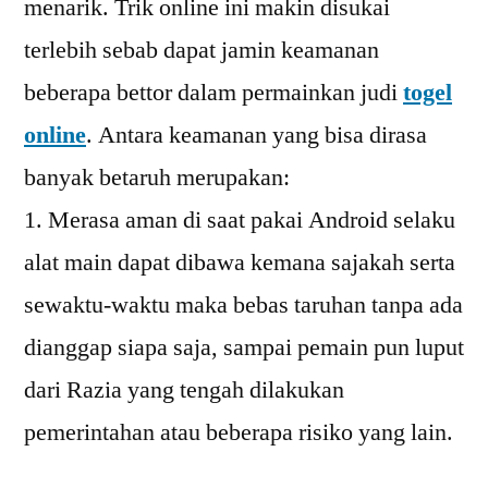
menarik. Trik online ini makin disukai
terlebih sebab dapat jamin keamanan
beberapa bettor dalam permainkan judi
togel
online
. Antara keamanan yang bisa dirasa
banyak betaruh merupakan:
1. Merasa aman di saat pakai Android selaku
alat main dapat dibawa kemana sajakah serta
sewaktu-waktu maka bebas taruhan tanpa ada
dianggap siapa saja, sampai pemain pun luput
dari Razia yang tengah dilakukan
pemerintahan atau beberapa risiko yang lain.