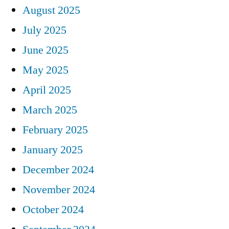
August 2025
July 2025
June 2025
May 2025
April 2025
March 2025
February 2025
January 2025
December 2024
November 2024
October 2024