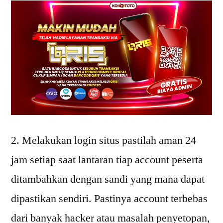
2. Melakukan login situs pastilah aman 24
jam setiap saat lantaran tiap account peserta
ditambahkan dengan sandi yang mana dapat
dipastikan sendiri. Pastinya account terbebas
dari banyak hacker atau masalah penyetopan,