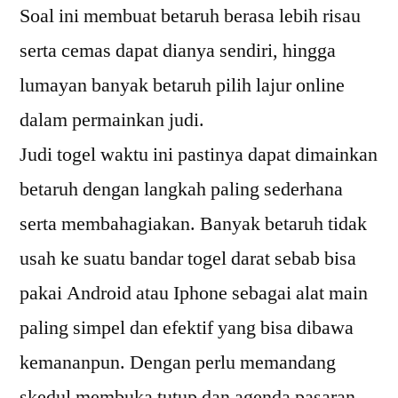
Soal ini membuat betaruh berasa lebih risau
serta cemas dapat dianya sendiri, hingga
lumayan banyak betaruh pilih lajur online
dalam permainkan judi.
Judi togel waktu ini pastinya dapat dimainkan
betaruh dengan langkah paling sederhana
serta membahagiakan. Banyak betaruh tidak
usah ke suatu bandar togel darat sebab bisa
pakai Android atau Iphone sebagai alat main
paling simpel dan efektif yang bisa dibawa
kemananpun. Dengan perlu memandang
skedul membuka tutup dan agenda pasaran