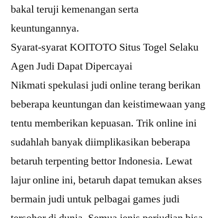
bakal teruji kemenangan serta
keuntungannya.
Syarat-syarat KOITOTO Situs Togel Selaku
Agen Judi Dapat Dipercayai
Nikmati spekulasi judi online terang berikan
beberapa keuntungan dan keistimewaan yang
tentu memberikan kepuasan. Trik online ini
sudahlah banyak diimplikasikan beberapa
betaruh terpenting bettor Indonesia. Lewat
lajur online ini, betaruh dapat temukan akses
bermain judi untuk pelbagai games judi
tersohor di dunia. Semua jenis perjudian bisa