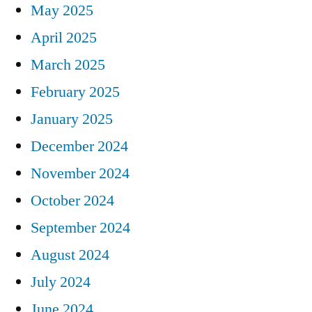
May 2025
April 2025
March 2025
February 2025
January 2025
December 2024
November 2024
October 2024
September 2024
August 2024
July 2024
June 2024