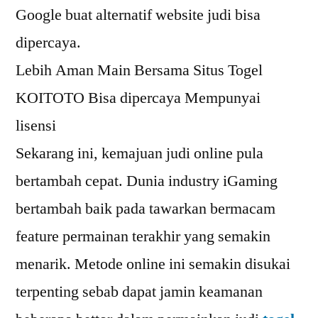
Google buat alternatif website judi bisa
dipercaya.
Lebih Aman Main Bersama Situs Togel
KOITOTO Bisa dipercaya Mempunyai
lisensi
Sekarang ini, kemajuan judi online pula
bertambah cepat. Dunia industry iGaming
bertambah baik pada tawarkan bermacam
feature permainan terakhir yang semakin
menarik. Metode online ini semakin disukai
terpenting sebab dapat jamin keamanan