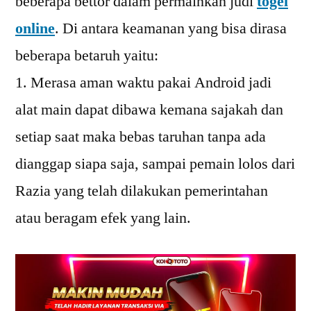
beberapa bettor dalam permainkan judi
togel
online
. Di antara keamanan yang bisa dirasa
beberapa betaruh yaitu:
1. Merasa aman waktu pakai Android jadi
alat main dapat dibawa kemana sajakah dan
setiap saat maka bebas taruhan tanpa ada
dianggap siapa saja, sampai pemain lolos dari
Razia yang telah dilakukan pemerintahan
atau beragam efek yang lain.