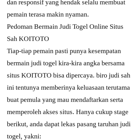
dan responsif yang hendak selalu membuat
pemain terasa makin nyaman.
Pedoman Bermain Judi Togel Online Situs
Sah KOITOTO
Tiap-tiap pemain pasti punya kesempatan
bermain judi togel kira-kira angka bersama
situs KOITOTO bisa dipercaya. biro judi sah
ini tentunya memberinya keluasaan terutama
buat pemula yang mau mendaftarkan serta
memperoleh akses situs. Hanya cukup stage
berikut, anda dapat lekas pasang taruhan judi
togel, yakni: