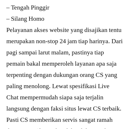
– Tengah Pinggir
– Silang Homo
Pelayanan akses website yang disajikan tentu
merupakan non-stop 24 jam tiap harinya. Dari
pagi sampai larut malam, pastinya tiap
pemain bakal memperoleh layanan apa saja
terpenting dengan dukungan orang CS yang
paling menolong. Lewat spesifikasi Live
Chat mempermudah siapa saja terjalin
langsung dengan faksi situs lewat CS terbaik.
Pasti CS memberikan servis sangat ramah