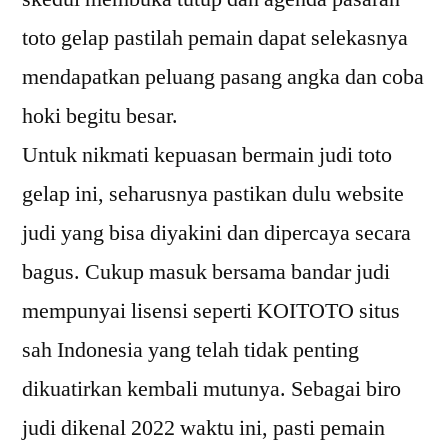
toto gelap pastilah pemain dapat selekasnya
mendapatkan peluang pasang angka dan coba
hoki begitu besar.
Untuk nikmati kepuasan bermain judi toto
gelap ini, seharusnya pastikan dulu website
judi yang bisa diyakini dan dipercaya secara
bagus. Cukup masuk bersama bandar judi
mempunyai lisensi seperti KOITOTO situs
sah Indonesia yang telah tidak penting
dikuatirkan kembali mutunya. Sebagai biro
judi dikenal 2022 waktu ini, pasti pemain