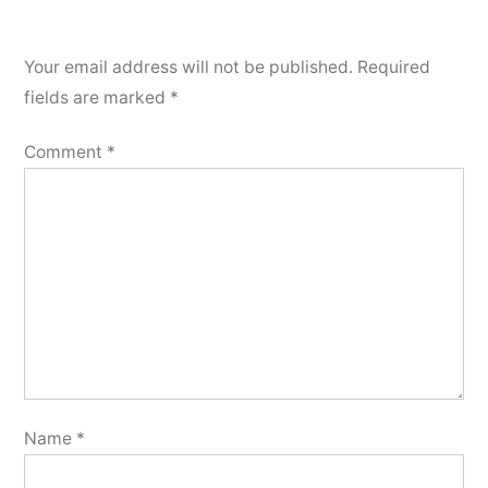
Your email address will not be published.
Required
fields are marked
*
Comment
*
Name
*