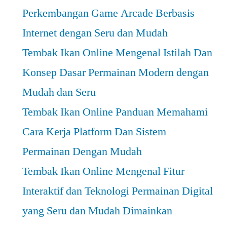
Perkembangan Game Arcade Berbasis
Internet dengan Seru dan Mudah
Tembak Ikan Online Mengenal Istilah Dan
Konsep Dasar Permainan Modern dengan
Mudah dan Seru
Tembak Ikan Online Panduan Memahami
Cara Kerja Platform Dan Sistem
Permainan Dengan Mudah
Tembak Ikan Online Mengenal Fitur
Interaktif dan Teknologi Permainan Digital
yang Seru dan Mudah Dimainkan