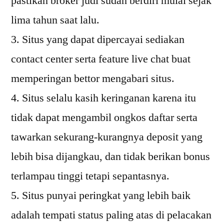
pastikan broker judi sudah berdiri mulai sejak
lima tahun saat lalu.
3. Situs yang dapat dipercayai sediakan
contact center serta feature live chat buat
memperingan bettor mengabari situs.
4. Situs selalu kasih keringanan karena itu
tidak dapat mengambil ongkos daftar serta
tawarkan sekurang-kurangnya deposit yang
lebih bisa dijangkau, dan tidak berikan bonus
terlampau tinggi tetapi sepantasnya.
5. Situs punyai peringkat yang lebih baik
adalah tempati status paling atas di pelacakan