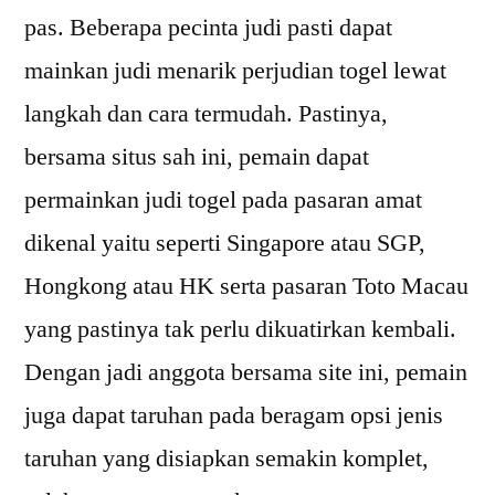
pas. Beberapa pecinta judi pasti dapat
mainkan judi menarik perjudian togel lewat
langkah dan cara termudah. Pastinya,
bersama situs sah ini, pemain dapat
permainkan judi togel pada pasaran amat
dikenal yaitu seperti Singapore atau SGP,
Hongkong atau HK serta pasaran Toto Macau
yang pastinya tak perlu dikuatirkan kembali.
Dengan jadi anggota bersama site ini, pemain
juga dapat taruhan pada beragam opsi jenis
taruhan yang disiapkan semakin komplet,