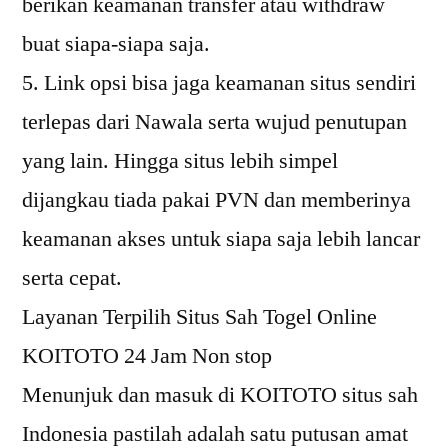
berikan keamanan transfer atau withdraw
buat siapa-siapa saja.
5. Link opsi bisa jaga keamanan situs sendiri
terlepas dari Nawala serta wujud penutupan
yang lain. Hingga situs lebih simpel
dijangkau tiada pakai PVN dan memberinya
keamanan akses untuk siapa saja lebih lancar
serta cepat.
Layanan Terpilih Situs Sah Togel Online
KOITOTO 24 Jam Non stop
Menunjuk dan masuk di KOITOTO situs sah
Indonesia pastilah adalah satu putusan amat