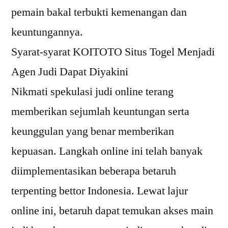
pemain bakal terbukti kemenangan dan
keuntungannya.
Syarat-syarat KOITOTO Situs Togel Menjadi
Agen Judi Dapat Diyakini
Nikmati spekulasi judi online terang
memberikan sejumlah keuntungan serta
keunggulan yang benar memberikan
kepuasan. Langkah online ini telah banyak
diimplementasikan beberapa betaruh
terpenting bettor Indonesia. Lewat lajur
online ini, betaruh dapat temukan akses main