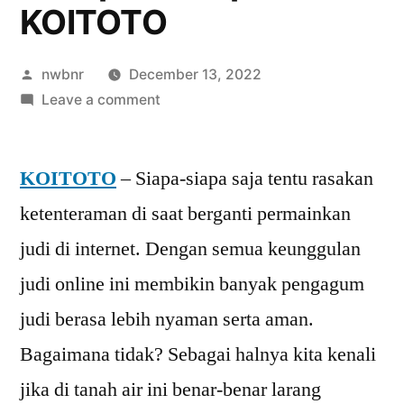
KOITOTO
Posted
nwbnr
December 13, 2022
by
on
Leave a comment
Keamanan
Lebih
KOITOTO
– Siapa-siapa saja tentu rasakan
Terjaga
Bersama
ketenteraman di saat berganti permainkan
Situs
judi di internet. Dengan semua keunggulan
Togel
Online
judi online ini membikin banyak pengagum
Berpredikat
judi berasa lebih nyaman serta aman.
Sahdi
Bagaimana tidak? Sebagai halnya kita kenali
Siempat
Nempu
jika di tanah air ini benar-benar larang
–