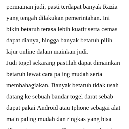
permainan judi, pasti terdapat banyak Razia
KOITOTO
yang tengah dilakukan pemerintahan. Ini
bikin betaruh terasa lebih kuatir serta cemas
dapat dianya, hingga banyak betaruh pilih
lajur online dalam mainkan judi.
Judi togel sekarang pastilah dapat dimainkan
betaruh lewat cara paling mudah serta
membahagiakan. Banyak betaruh tidak usah
datang ke sebuah bandar togel darat sebab
dapat pakai Android atau Iphone sebagai alat
main paling mudah dan ringkas yang bisa