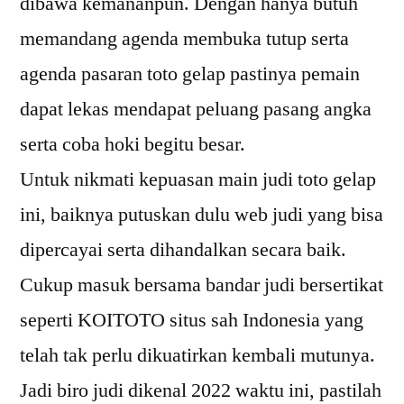
dibawa kemananpun. Dengan hanya butuh
memandang agenda membuka tutup serta
agenda pasaran toto gelap pastinya pemain
dapat lekas mendapat peluang pasang angka
serta coba hoki begitu besar.
Untuk nikmati kepuasan main judi toto gelap
ini, baiknya putuskan dulu web judi yang bisa
dipercayai serta dihandalkan secara baik.
Cukup masuk bersama bandar judi bersertikat
seperti KOITOTO situs sah Indonesia yang
telah tak perlu dikuatirkan kembali mutunya.
Jadi biro judi dikenal 2022 waktu ini, pastilah