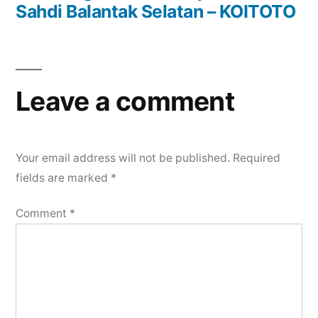
Sahdi Balantak Selatan – KOITOTO
Leave a comment
Your email address will not be published.
Required
fields are marked
*
Comment
*