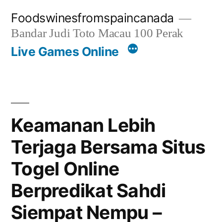
Skip
Foodswinesfromspaincanada
to
Bandar Judi Toto Macau 100 Perak
content
Live Games Online
Keamanan Lebih
Terjaga Bersama Situs
Togel Online
Berpredikat Sahdi
Siempat Nempu –