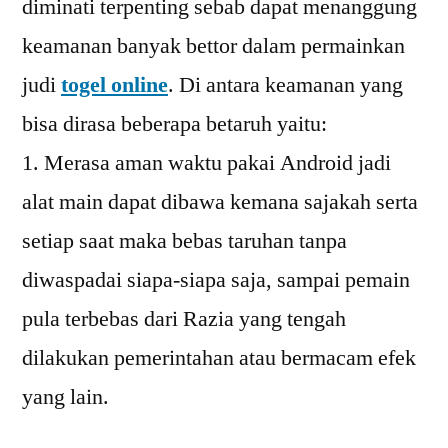
diminati terpenting sebab dapat menanggung
keamanan banyak bettor dalam permainkan
judi
togel online
. Di antara keamanan yang
bisa dirasa beberapa betaruh yaitu:
1. Merasa aman waktu pakai Android jadi
alat main dapat dibawa kemana sajakah serta
setiap saat maka bebas taruhan tanpa
diwaspadai siapa-siapa saja, sampai pemain
pula terbebas dari Razia yang tengah
dilakukan pemerintahan atau bermacam efek
yang lain.