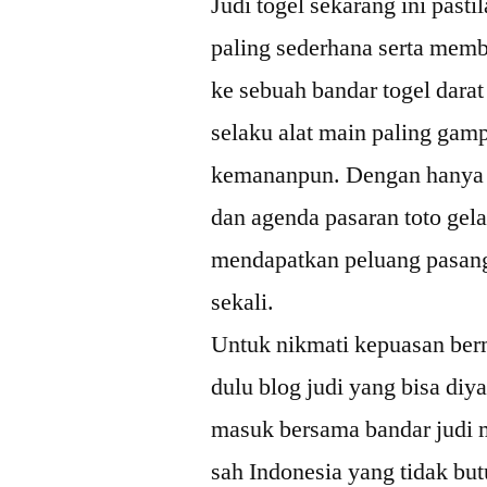
Judi togel sekarang ini past
paling sederhana serta memb
ke sebuah bandar togel darat
selaku alat main paling gam
kemananpun. Dengan hanya
dan agenda pasaran toto gel
mendapatkan peluang pasang
sekali.
Untuk nikmati kepuasan berma
dulu blog judi yang bisa diy
masuk bersama bandar judi 
sah Indonesia yang tidak bu