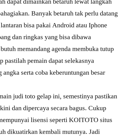
ilah dapat dimainkan betaruh lewat langkah
ahagiakan. Banyak betaruh tak perlu datang
 lantaran bisa pakai Android atau Iphone
pang dan ringkas yang bisa dibawa
 butuh memandang agenda membuka tutup
ap pastilah pemain dapat selekasnya
 angka serta coba keberuntungan besar
in judi toto gelap ini, semestinya pastikan
akini dan dipercaya secara bagus. Cukup
mempunyai lisensi seperti KOITOTO situs
tuh dikuatirkan kembali mutunya. Jadi