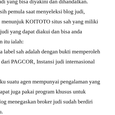
di yang bisa diyakini dan dihandalkan.
ih pemula saat menyeleksi blog judi,
si menunjuk KOITOTO situs sah yang miliki
judi yang dapat diakui dan bisa anda
 itu ialah:
ya label sah adalah dengan bukti memperoleh
ti dari PAGCOR, Instansi judi internasional
laku suatu agen mempunyai pengalaman yang
dapat juga pakai program khusus untuk
log menegaskan broker judi sudah berdiri
u.