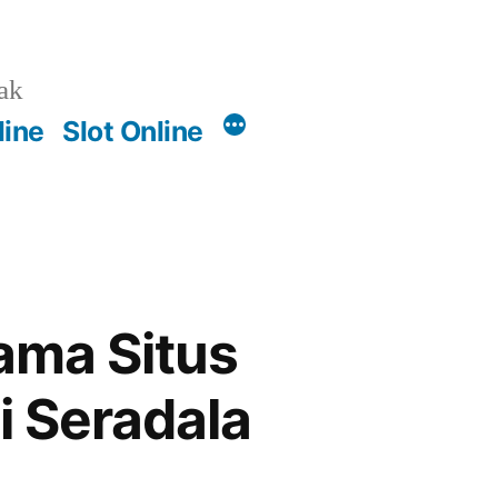
ak
line
Slot Online
ama Situs
i Seradala