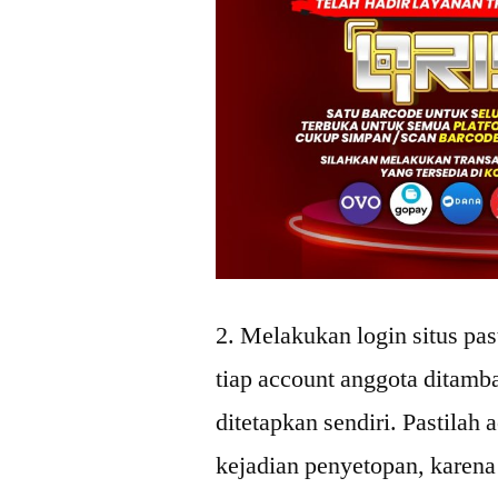
2. Melakukan login situs pas
tiap account anggota ditam
ditetapkan sendiri. Pastilah
kejadian penyetopan, karena 