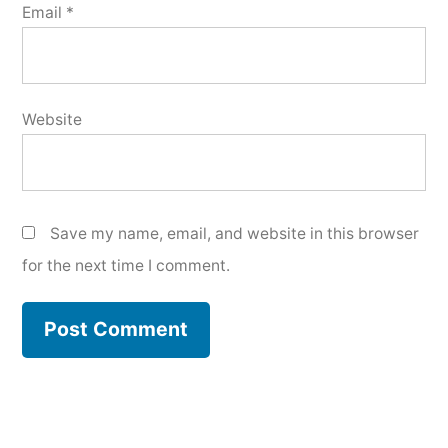
Email
*
Website
Save my name, email, and website in this browser
for the next time I comment.