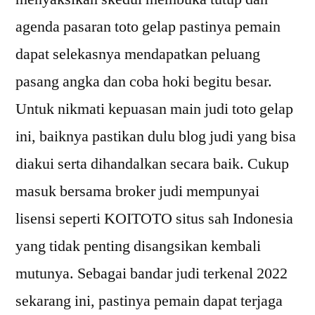
agenda pasaran toto gelap pastinya pemain
dapat selekasnya mendapatkan peluang
pasang angka dan coba hoki begitu besar.
Untuk nikmati kepuasan main judi toto gelap
ini, baiknya pastikan dulu blog judi yang bisa
diakui serta dihandalkan secara baik. Cukup
masuk bersama broker judi mempunyai
lisensi seperti KOITOTO situs sah Indonesia
yang tidak penting disangsikan kembali
mutunya. Sebagai bandar judi terkenal 2022
sekarang ini, pastinya pemain dapat terjaga