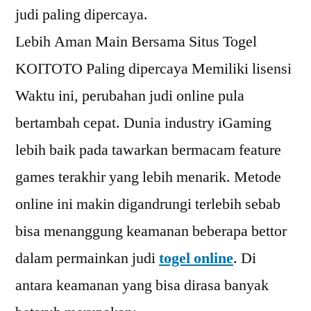
judi paling dipercaya.
Lebih Aman Main Bersama Situs Togel
KOITOTO Paling dipercaya Memiliki lisensi
Waktu ini, perubahan judi online pula
bertambah cepat. Dunia industry iGaming
lebih baik pada tawarkan bermacam feature
games terakhir yang lebih menarik. Metode
online ini makin digandrungi terlebih sebab
bisa menanggung keamanan beberapa bettor
dalam permainkan judi
togel online
. Di
antara keamanan yang bisa dirasa banyak