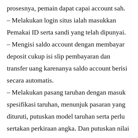
prosesnya, pemain dapat capai account sah.
– Melakukan login situs ialah masukkan
Pemakai ID serta sandi yang telah dipunyai.
– Mengisi saldo account dengan membayar
deposit cukup isi slip pembayaran dan
transfer uang karenanya saldo account berisi
secara automatis.
– Melakukan pasang taruhan dengan masuk
spesifikasi taruhan, menunjuk pasaran yang
dituruti, putuskan model taruhan serta perlu
sertakan perkiraan angka. Dan putuskan nilai