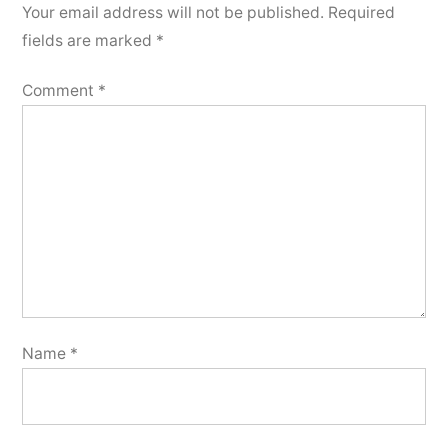
Your email address will not be published.
Required
fields are marked
*
Comment
*
Name
*