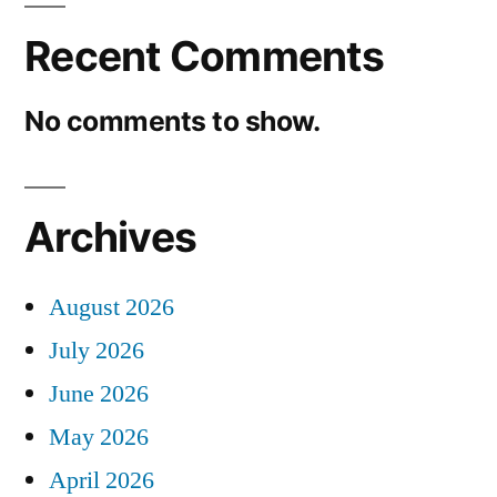
Recent Comments
No comments to show.
Archives
August 2026
July 2026
June 2026
May 2026
April 2026