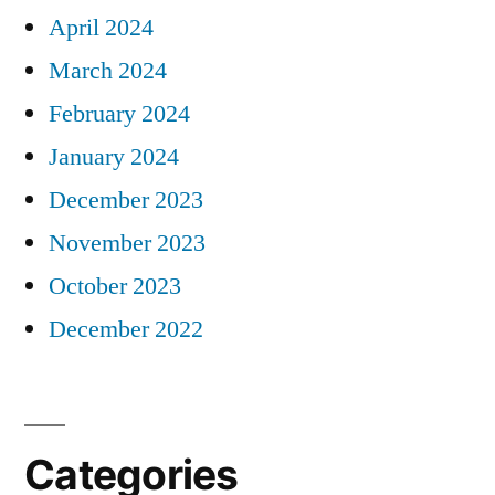
April 2024
March 2024
February 2024
January 2024
December 2023
November 2023
October 2023
December 2022
Categories