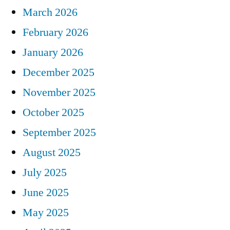
March 2026
February 2026
January 2026
December 2025
November 2025
October 2025
September 2025
August 2025
July 2025
June 2025
May 2025