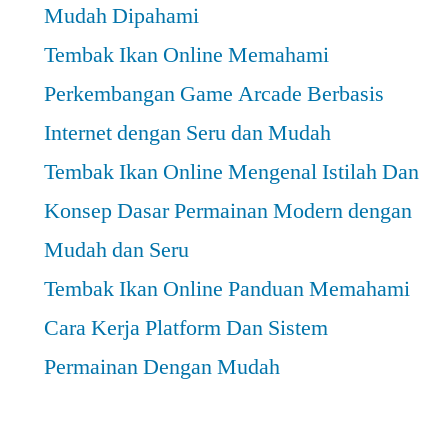
Mudah Dipahami
Tembak Ikan Online Memahami
Perkembangan Game Arcade Berbasis
Internet dengan Seru dan Mudah
Tembak Ikan Online Mengenal Istilah Dan
Konsep Dasar Permainan Modern dengan
Mudah dan Seru
Tembak Ikan Online Panduan Memahami
Cara Kerja Platform Dan Sistem
Permainan Dengan Mudah