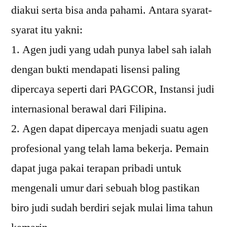
diakui serta bisa anda pahami. Antara syarat-
syarat itu yakni:
1. Agen judi yang udah punya label sah ialah
dengan bukti mendapati lisensi paling
dipercaya seperti dari PAGCOR, Instansi judi
internasional berawal dari Filipina.
2. Agen dapat dipercaya menjadi suatu agen
profesional yang telah lama bekerja. Pemain
dapat juga pakai terapan pribadi untuk
mengenali umur dari sebuah blog pastikan
biro judi sudah berdiri sejak mulai lima tahun