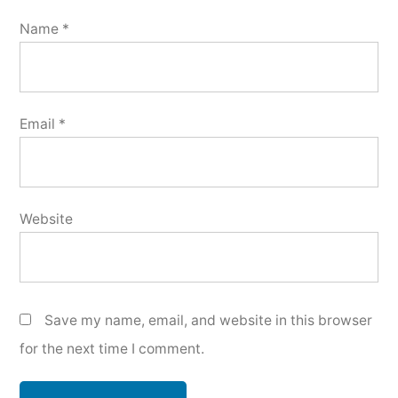
Name
*
Email
*
Website
Save my name, email, and website in this browser
for the next time I comment.