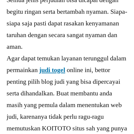
begitu ringan serta bertambah nyaman. Siapa-
siapa saja pasti dapat rasakan kenyamanan
taruhan dengan secara sangat nyaman dan
aman.
Agar dapat temukan layanan terunggul dalam
permainkan
judi togel
online ini, bettor
penting pilih blog judi yang bisa dipercayai
serta dihandalkan. Buat membantu anda
masih yang pemula dalam menentukan web
judi, karenanya tidak perlu ragu-ragu
memutuskan KOITOTO situs sah yang punya