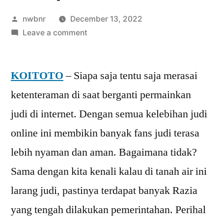
Posted
nwbnr
December 13, 2022
by
on
Leave a comment
Keamanan
Lebih
KOITOTO
– Siapa saja tentu saja merasai
Terjaga
Bersama
ketenteraman di saat berganti permainkan
Situs
judi di internet. Dengan semua kelebihan judi
Togel
Online
online ini membikin banyak fans judi terasa
Berpredikat
lebih nyaman dan aman. Bagaimana tidak?
Sahdi
Sama dengan kita kenali kalau di tanah air ini
Sei
Dadap
larang judi, pastinya terdapat banyak Razia
–
yang tengah dilakukan pemerintahan. Perihal
KOITOTO