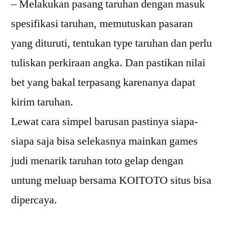
– Melakukan pasang taruhan dengan masuk
spesifikasi taruhan, memutuskan pasaran
yang dituruti, tentukan type taruhan dan perlu
tuliskan perkiraan angka. Dan pastikan nilai
bet yang bakal terpasang karenanya dapat
kirim taruhan.
Lewat cara simpel barusan pastinya siapa-
siapa saja bisa selekasnya mainkan games
judi menarik taruhan toto gelap dengan
untung meluap bersama KOITOTO situs bisa
dipercaya.