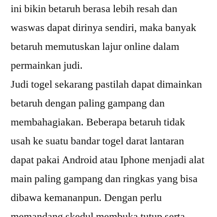
ini bikin betaruh berasa lebih resah dan
waswas dapat dirinya sendiri, maka banyak
betaruh memutuskan lajur online dalam
permainkan judi.
Judi togel sekarang pastilah dapat dimainkan
betaruh dengan paling gampang dan
membahagiakan. Beberapa betaruh tidak
usah ke suatu bandar togel darat lantaran
dapat pakai Android atau Iphone menjadi alat
main paling gampang dan ringkas yang bisa
dibawa kemananpun. Dengan perlu
memandang skedul membuka tutup serta