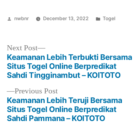
Posted
Posted
nwbnr
December 13, 2022
Togel
by
in
Next
Next Post
post:
Keamanan Lebih Terbukti Bersama
Post
Situs Togel Online Berpredikat
Sahdi Tingginambut – KOITOTO
navigation
Previous
Previous Post
post:
Keamanan Lebih Teruji Bersama
Situs Togel Online Berpredikat
Sahdi Pammana – KOITOTO