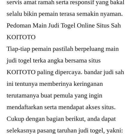
servis amat ramah serta responsif yang bakal
selalu bikin pemain terasa semakin nyaman.
Pedoman Main Judi Togel Online Situs Sah
KOITOTO
Tiap-tiap pemain pastilah berpeluang main
judi togel terka angka bersama situs
KOITOTO paling dipercaya. bandar judi sah
ini tentunya memberinya keringanan
terutamanya buat pemula yang ingin
mendaftarkan serta mendapat akses situs.
Cukup dengan bagian berikut, anda dapat
selekasnya pasang taruhan judi togel, yakni: