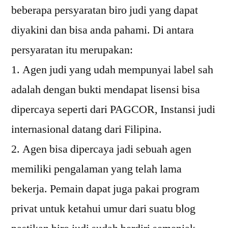
beberapa persyaratan biro judi yang dapat
diyakini dan bisa anda pahami. Di antara
persyaratan itu merupakan:
1. Agen judi yang udah mempunyai label sah
adalah dengan bukti mendapat lisensi bisa
dipercaya seperti dari PAGCOR, Instansi judi
internasional datang dari Filipina.
2. Agen bisa dipercaya jadi sebuah agen
memiliki pengalaman yang telah lama
bekerja. Pemain dapat juga pakai program
privat untuk ketahui umur dari suatu blog