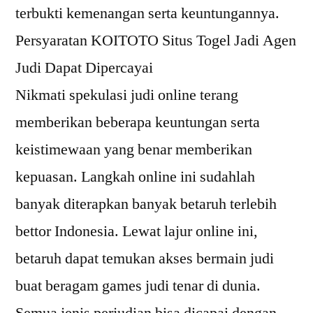
terbukti kemenangan serta keuntungannya.
Persyaratan KOITOTO Situs Togel Jadi Agen
Judi Dapat Dipercayai
Nikmati spekulasi judi online terang
memberikan beberapa keuntungan serta
keistimewaan yang benar memberikan
kepuasan. Langkah online ini sudahlah
banyak diterapkan banyak betaruh terlebih
bettor Indonesia. Lewat lajur online ini,
betaruh dapat temukan akses bermain judi
buat beragam games judi tenar di dunia.
Semua jenis perjudian bisa dicapai dengan