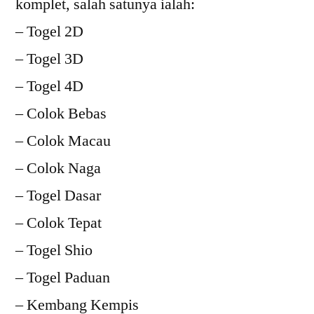
komplet, salah satunya ialah:
– Togel 2D
– Togel 3D
– Togel 4D
– Colok Bebas
– Colok Macau
– Colok Naga
– Togel Dasar
– Colok Tepat
– Togel Shio
– Togel Paduan
– Kembang Kempis