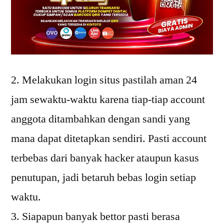
2. Melakukan login situs pastilah aman 24
jam sewaktu-waktu karena tiap-tiap account
anggota ditambahkan dengan sandi yang
mana dapat ditetapkan sendiri. Pasti account
terbebas dari banyak hacker ataupun kasus
penutupan, jadi betaruh bebas login setiap
waktu.
3. Siapapun banyak bettor pasti berasa