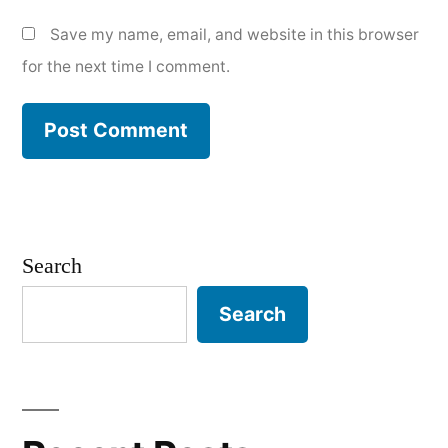
Save my name, email, and website in this browser
for the next time I comment.
Search
Search