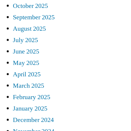
October 2025
September 2025
August 2025
July 2025
June 2025
May 2025
April 2025
March 2025
February 2025
January 2025
December 2024