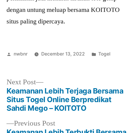
dengan untung meluap bersama KOITOTO
situs paling dipercaya.
Posted
Posted
nwbnr
December 13, 2022
Togel
by
in
Next
Next Post
post:
Keamanan Lebih Terjaga Bersama
Post
Situs Togel Online Berpredikat
Sahdi Mego – KOITOTO
navigation
Previous
Previous Post
post:
Keamanan Lebih Terbukti Bersama