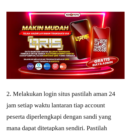
2. Melakukan login situs pastilah aman 24
jam setiap waktu lantaran tiap account
peserta diperlengkapi dengan sandi yang
mana dapat ditetapkan sendiri. Pastilah