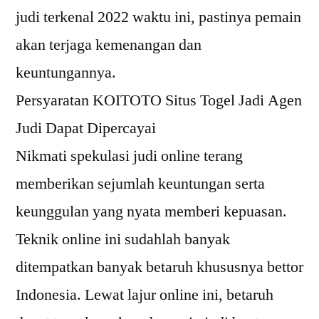
judi terkenal 2022 waktu ini, pastinya pemain
akan terjaga kemenangan dan
keuntungannya.
Persyaratan KOITOTO Situs Togel Jadi Agen
Judi Dapat Dipercayai
Nikmati spekulasi judi online terang
memberikan sejumlah keuntungan serta
keunggulan yang nyata memberi kepuasan.
Teknik online ini sudahlah banyak
ditempatkan banyak betaruh khususnya bettor
Indonesia. Lewat lajur online ini, betaruh