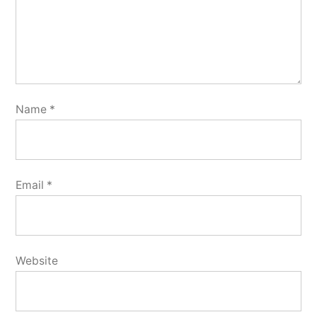
Name
*
Email
*
Website