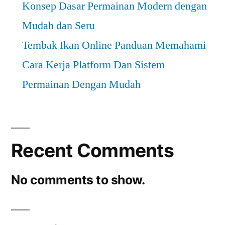
Konsep Dasar Permainan Modern dengan
Mudah dan Seru
Tembak Ikan Online Panduan Memahami
Cara Kerja Platform Dan Sistem
Permainan Dengan Mudah
Recent Comments
No comments to show.