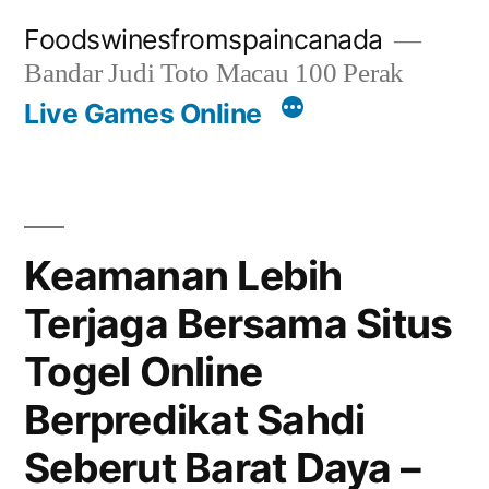
Skip
Foodswinesfromspaincanada
to
Bandar Judi Toto Macau 100 Perak
content
Live Games Online
Keamanan Lebih
Terjaga Bersama Situs
Togel Online
Berpredikat Sahdi
Seberut Barat Daya –