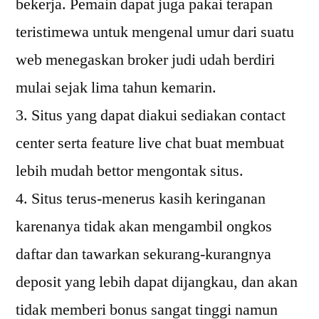
bekerja. Pemain dapat juga pakai terapan
teristimewa untuk mengenal umur dari suatu
web menegaskan broker judi udah berdiri
mulai sejak lima tahun kemarin.
3. Situs yang dapat diakui sediakan contact
center serta feature live chat buat membuat
lebih mudah bettor mengontak situs.
4. Situs terus-menerus kasih keringanan
karenanya tidak akan mengambil ongkos
daftar dan tawarkan sekurang-kurangnya
deposit yang lebih dapat dijangkau, dan akan
tidak memberi bonus sangat tinggi namun