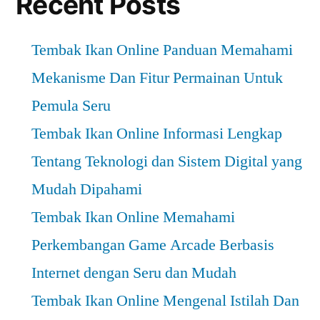
Recent Posts
Tembak Ikan Online Panduan Memahami
Mekanisme Dan Fitur Permainan Untuk
Pemula Seru
Tembak Ikan Online Informasi Lengkap
Tentang Teknologi dan Sistem Digital yang
Mudah Dipahami
Tembak Ikan Online Memahami
Perkembangan Game Arcade Berbasis
Internet dengan Seru dan Mudah
Tembak Ikan Online Mengenal Istilah Dan