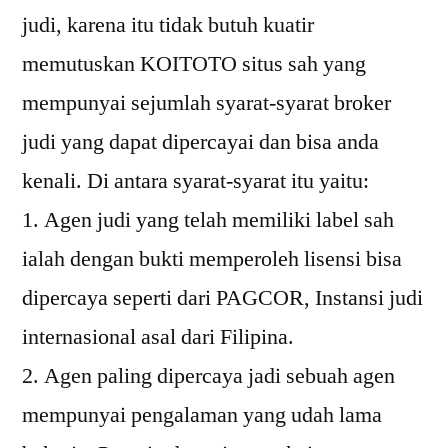
judi, karena itu tidak butuh kuatir
memutuskan KOITOTO situs sah yang
mempunyai sejumlah syarat-syarat broker
judi yang dapat dipercayai dan bisa anda
kenali. Di antara syarat-syarat itu yaitu:
1. Agen judi yang telah memiliki label sah
ialah dengan bukti memperoleh lisensi bisa
dipercaya seperti dari PAGCOR, Instansi judi
internasional asal dari Filipina.
2. Agen paling dipercaya jadi sebuah agen
mempunyai pengalaman yang udah lama