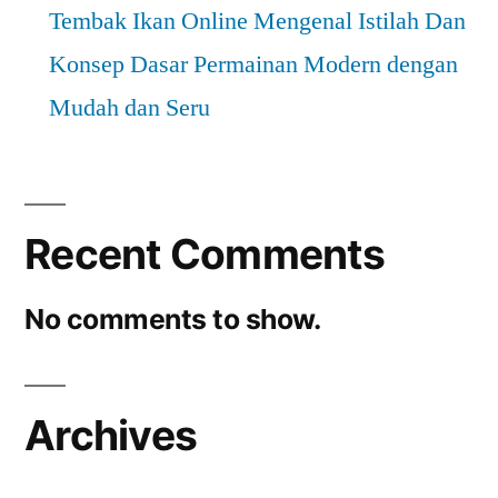
Tembak Ikan Online Mengenal Istilah Dan
Konsep Dasar Permainan Modern dengan
Mudah dan Seru
Recent Comments
No comments to show.
Archives