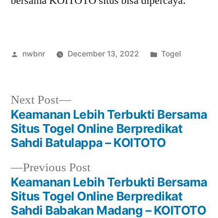
bersama KOITOTO situs bisa dipercaya.
Posted
Posted
nwbnr
December 13, 2022
Togel
by
in
Next
Next Post
post:
Keamanan Lebih Terbukti Bersama
Post
Situs Togel Online Berpredikat
Sahdi Batulappa – KOITOTO
navigation
Previous
Previous Post
post:
Keamanan Lebih Terbukti Bersama
Situs Togel Online Berpredikat
Sahdi Babakan Madang – KOITOTO