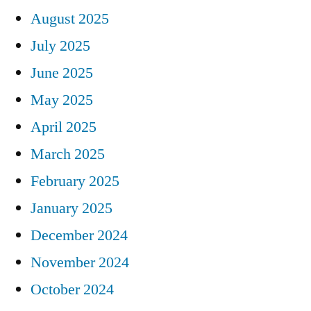
August 2025
July 2025
June 2025
May 2025
April 2025
March 2025
February 2025
January 2025
December 2024
November 2024
October 2024