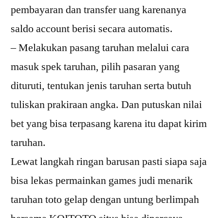
pembayaran dan transfer uang karenanya
saldo account berisi secara automatis.
– Melakukan pasang taruhan melalui cara
masuk spek taruhan, pilih pasaran yang
dituruti, tentukan jenis taruhan serta butuh
tuliskan prakiraan angka. Dan putuskan nilai
bet yang bisa terpasang karena itu dapat kirim
taruhan.
Lewat langkah ringan barusan pasti siapa saja
bisa lekas permainkan games judi menarik
taruhan toto gelap dengan untung berlimpah