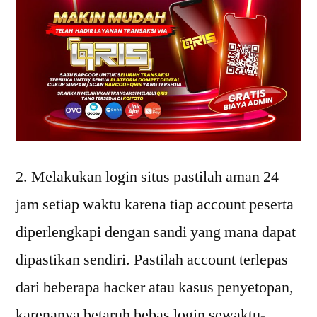
2. Melakukan login situs pastilah aman 24
jam setiap waktu karena tiap account peserta
diperlengkapi dengan sandi yang mana dapat
dipastikan sendiri. Pastilah account terlepas
dari beberapa hacker atau kasus penyetopan,
karenanya betaruh bebas login sewaktu-