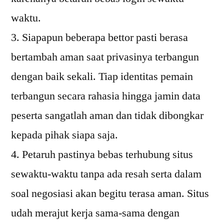
waktu.
3. Siapapun beberapa bettor pasti berasa
bertambah aman saat privasinya terbangun
dengan baik sekali. Tiap identitas pemain
terbangun secara rahasia hingga jamin data
peserta sangatlah aman dan tidak dibongkar
kepada pihak siapa saja.
4. Petaruh pastinya bebas terhubung situs
sewaktu-waktu tanpa ada resah serta dalam
soal negosiasi akan begitu terasa aman. Situs
udah merajut kerja sama-sama dengan