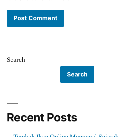
Search
Search
Recent Posts
Tembak Ikan Online Mengenal Sejarah