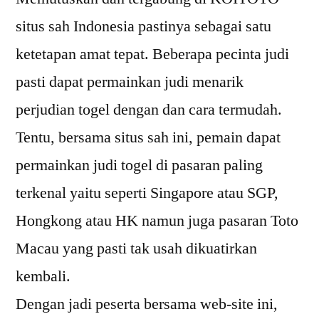
situs sah Indonesia pastinya sebagai satu
ketetapan amat tepat. Beberapa pecinta judi
pasti dapat permainkan judi menarik
perjudian togel dengan dan cara termudah.
Tentu, bersama situs sah ini, pemain dapat
permainkan judi togel di pasaran paling
terkenal yaitu seperti Singapore atau SGP,
Hongkong atau HK namun juga pasaran Toto
Macau yang pasti tak usah dikuatirkan
kembali.
Dengan jadi peserta bersama web-site ini,