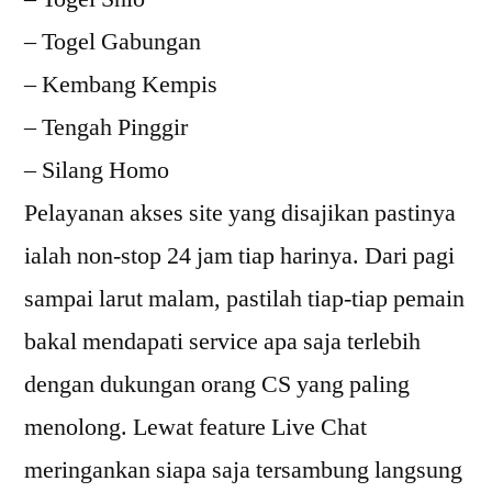
– Togel Gabungan
– Kembang Kempis
– Tengah Pinggir
– Silang Homo
Pelayanan akses site yang disajikan pastinya
ialah non-stop 24 jam tiap harinya. Dari pagi
sampai larut malam, pastilah tiap-tiap pemain
bakal mendapati service apa saja terlebih
dengan dukungan orang CS yang paling
menolong. Lewat feature Live Chat
meringankan siapa saja tersambung langsung