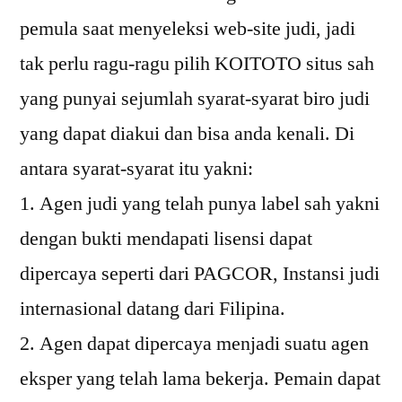
pemula saat menyeleksi web-site judi, jadi
tak perlu ragu-ragu pilih KOITOTO situs sah
yang punyai sejumlah syarat-syarat biro judi
yang dapat diakui dan bisa anda kenali. Di
antara syarat-syarat itu yakni:
1. Agen judi yang telah punya label sah yakni
dengan bukti mendapati lisensi dapat
dipercaya seperti dari PAGCOR, Instansi judi
internasional datang dari Filipina.
2. Agen dapat dipercaya menjadi suatu agen
eksper yang telah lama bekerja. Pemain dapat