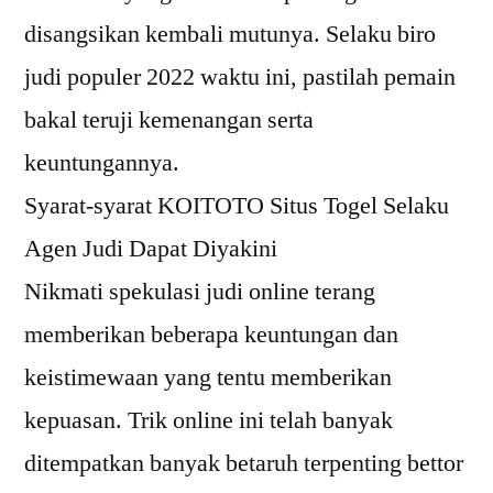
disangsikan kembali mutunya. Selaku biro
judi populer 2022 waktu ini, pastilah pemain
bakal teruji kemenangan serta
keuntungannya.
Syarat-syarat KOITOTO Situs Togel Selaku
Agen Judi Dapat Diyakini
Nikmati spekulasi judi online terang
memberikan beberapa keuntungan dan
keistimewaan yang tentu memberikan
kepuasan. Trik online ini telah banyak
ditempatkan banyak betaruh terpenting bettor