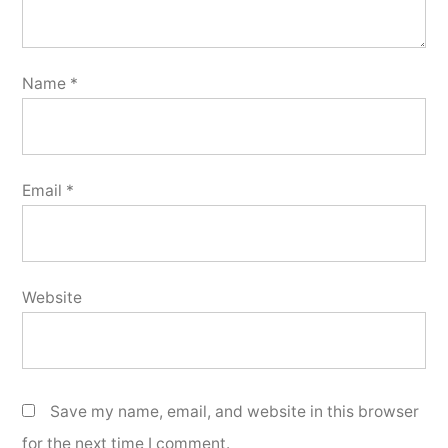
Name
*
Email
*
Website
Save my name, email, and website in this browser
for the next time I comment.