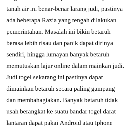
–
tanah air ini benar-benar larang judi, pastinya
KOITOTO
ada beberapa Razia yang tengah dilakukan
pemerintahan. Masalah ini bikin betaruh
berasa lebih risau dan panik dapat dirinya
sendiri, hingga lumayan banyak betaruh
memutuskan lajur online dalam mainkan judi.
Judi togel sekarang ini pastinya dapat
dimainkan betaruh secara paling gampang
dan membahagiakan. Banyak betaruh tidak
usah berangkat ke suatu bandar togel darat
lantaran dapat pakai Android atau Iphone