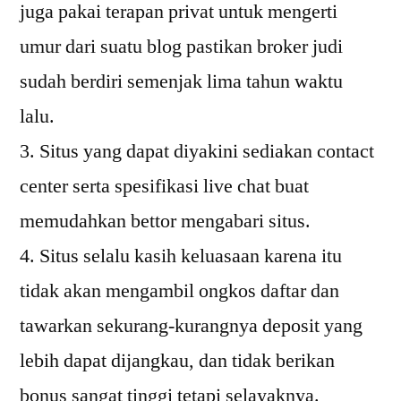
juga pakai terapan privat untuk mengerti
umur dari suatu blog pastikan broker judi
sudah berdiri semenjak lima tahun waktu
lalu.
3. Situs yang dapat diyakini sediakan contact
center serta spesifikasi live chat buat
memudahkan bettor mengabari situs.
4. Situs selalu kasih keluasaan karena itu
tidak akan mengambil ongkos daftar dan
tawarkan sekurang-kurangnya deposit yang
lebih dapat dijangkau, dan tidak berikan
bonus sangat tinggi tetapi selayaknya.