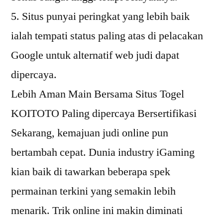
5. Situs punyai peringkat yang lebih baik
ialah tempati status paling atas di pelacakan
Google untuk alternatif web judi dapat
dipercaya.
Lebih Aman Main Bersama Situs Togel
KOITOTO Paling dipercaya Bersertifikasi
Sekarang, kemajuan judi online pun
bertambah cepat. Dunia industry iGaming
kian baik di tawarkan beberapa spek
permainan terkini yang semakin lebih
menarik. Trik online ini makin diminati