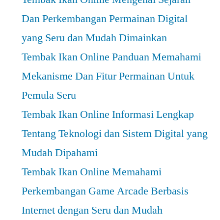
Dan Perkembangan Permainan Digital
yang Seru dan Mudah Dimainkan
Tembak Ikan Online Panduan Memahami
Mekanisme Dan Fitur Permainan Untuk
Pemula Seru
Tembak Ikan Online Informasi Lengkap
Tentang Teknologi dan Sistem Digital yang
Mudah Dipahami
Tembak Ikan Online Memahami
Perkembangan Game Arcade Berbasis
Internet dengan Seru dan Mudah