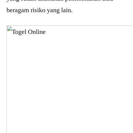
beragam risiko yang lain.