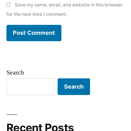
Save my name, email, and website in this browser
for the next time I comment.
Search
Search
Recent Posts