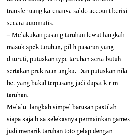
transfer uang karenanya saldo account berisi
secara automatis.
– Melakukan pasang taruhan lewat langkah
masuk spek taruhan, pilih pasaran yang
dituruti, putuskan type taruhan serta butuh
sertakan prakiraan angka. Dan putuskan nilai
bet yang bakal terpasang jadi dapat kirim
taruhan.
Melalui langkah simpel barusan pastilah
siapa saja bisa selekasnya permainkan games
judi menarik taruhan toto gelap dengan