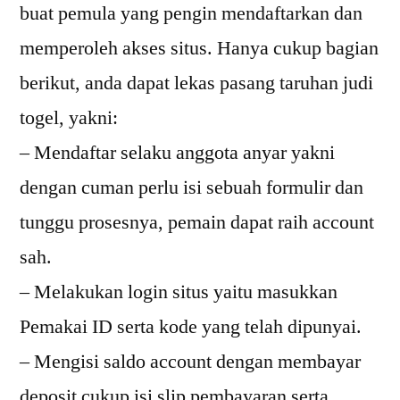
buat pemula yang pengin mendaftarkan dan
memperoleh akses situs. Hanya cukup bagian
berikut, anda dapat lekas pasang taruhan judi
togel, yakni:
– Mendaftar selaku anggota anyar yakni
dengan cuman perlu isi sebuah formulir dan
tunggu prosesnya, pemain dapat raih account
sah.
– Melakukan login situs yaitu masukkan
Pemakai ID serta kode yang telah dipunyai.
– Mengisi saldo account dengan membayar
deposit cukup isi slip pembayaran serta