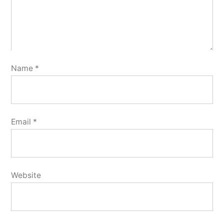
Name
*
Email
*
Website