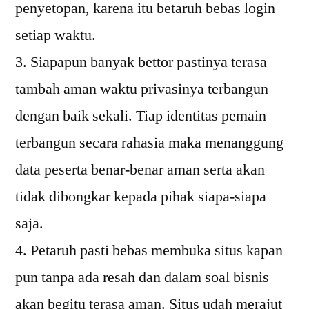
penyetopan, karena itu betaruh bebas login
setiap waktu.
3. Siapapun banyak bettor pastinya terasa
tambah aman waktu privasinya terbangun
dengan baik sekali. Tiap identitas pemain
terbangun secara rahasia maka menanggung
data peserta benar-benar aman serta akan
tidak dibongkar kepada pihak siapa-siapa
saja.
4. Petaruh pasti bebas membuka situs kapan
pun tanpa ada resah dan dalam soal bisnis
akan begitu terasa aman. Situs udah merajut