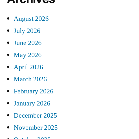
August 2026
July 2026
June 2026
May 2026
April 2026
March 2026
February 2026
January 2026
December 2025
November 2025