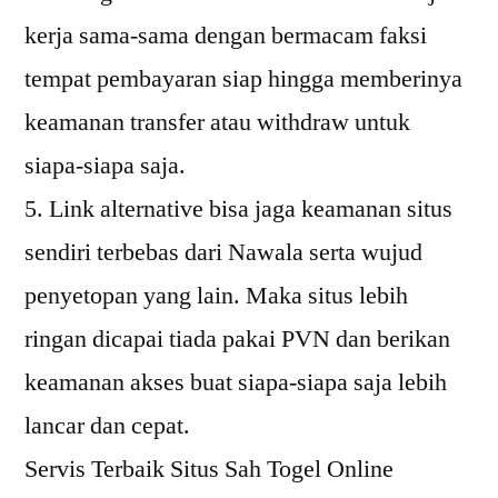
kerja sama-sama dengan bermacam faksi
tempat pembayaran siap hingga memberinya
keamanan transfer atau withdraw untuk
siapa-siapa saja.
5. Link alternative bisa jaga keamanan situs
sendiri terbebas dari Nawala serta wujud
penyetopan yang lain. Maka situs lebih
ringan dicapai tiada pakai PVN dan berikan
keamanan akses buat siapa-siapa saja lebih
lancar dan cepat.
Servis Terbaik Situs Sah Togel Online