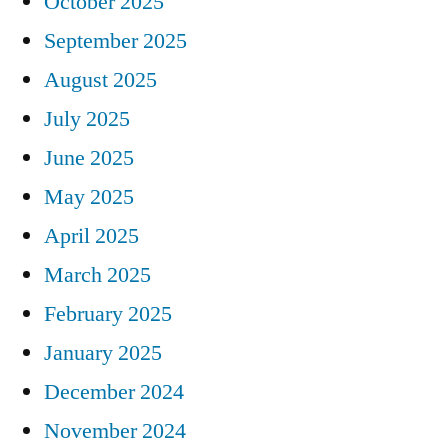
October 2025
September 2025
August 2025
July 2025
June 2025
May 2025
April 2025
March 2025
February 2025
January 2025
December 2024
November 2024