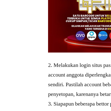
2. Melakukan login situs pas
account anggota diperlengka
sendiri. Pastilah account be
penyetopan, karenanya betar
3. Siapapun beberapa bettor