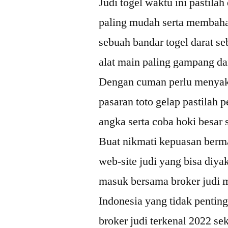
Judi togel waktu ini pastila
paling mudah serta membaha
sebuah bandar togel darat s
alat main paling gampang da
Dengan cuman perlu menyak
pasaran toto gelap pastilah 
angka serta coba hoki besar s
Buat nikmati kepuasan bermai
web-site judi yang bisa diya
masuk bersama broker judi m
Indonesia yang tidak pentin
broker judi terkenal 2022 sek