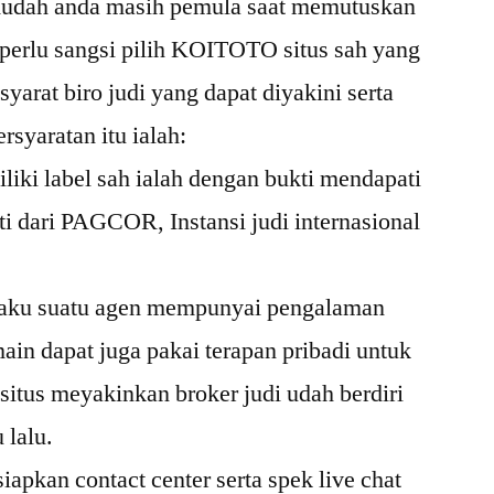
udah anda masih pemula saat memutuskan
k perlu sangsi pilih KOITOTO situs sah yang
arat biro judi yang dapat diyakini serta
ersyaratan itu ialah:
liki label sah ialah dengan bukti mendapati
rti dari PAGCOR, Instansi judi internasional
elaku suatu agen mempunyai pengalaman
ain dapat juga pakai terapan pribadi untuk
situs meyakinkan broker judi udah berdiri
 lalu.
siapkan contact center serta spek live chat