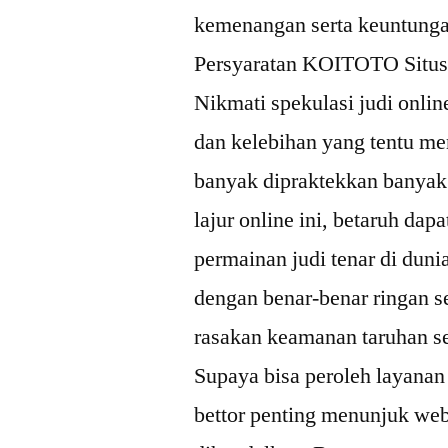
kemenangan serta keuntung
Persyaratan KOITOTO Situs 
Nikmati spekulasi judi onli
dan kelebihan yang tentu me
banyak dipraktekkan banyak 
lajur online ini, betaruh dap
permainan judi tenar di dun
dengan benar-benar ringan s
rasakan keamanan taruhan s
Supaya bisa peroleh layana
bettor penting menunjuk web-