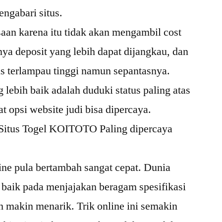
ngabari situs.
asaan karena itu tidak akan mengambil cost
tnya deposit yang lebih dapat dijangkau, dan
s terlampau tinggi namun sepantasnya.
 lebih baik adalah duduki status paling atas
 opsi website judi bisa dipercaya.
itus Togel KOITOTO Paling dipercaya
ine pula bertambah sangat cepat. Dunia
baik pada menjajakan beragam spesifikasi
h makin menarik. Trik online ini semakin