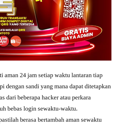
ti aman 24 jam setiap waktu lantaran tiap
pi dengan sandi yang mana dapat ditetapkan
bas dari beberapa hacker atau perkara
uh bebas login sewaktu-waktu.
 pastilah berasa bertambah aman sewaktu