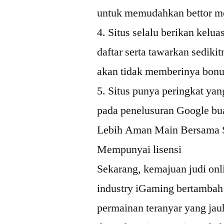
untuk memudahkan bettor me
4. Situs selalu berikan kelu
daftar serta tawarkan sediki
akan tidak memberinya bonu
5. Situs punya peringkat yang
pada penelusuran Google buat
Lebih Aman Main Bersama S
Mempunyai lisensi
Sekarang, kemajuan judi onl
industry iGaming bertambah 
permainan teranyar yang jau