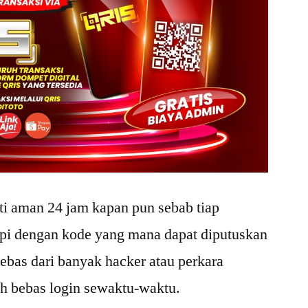
sti aman 24 jam kapan pun sebab tiap
api dengan kode yang mana dapat diputuskan
rbebas dari banyak hacker atau perkara
h bebas login sewaktu-waktu.