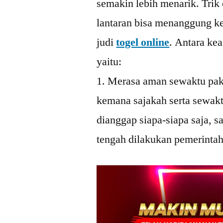
semakin lebih menarik. Trik
lantaran bisa menanggung k
judi
togel online
. Antara ke
yaitu:
1. Merasa aman sewaktu paka
kemana sajakah serta sewakt
dianggap siapa-siapa saja, s
tengah dilakukan pemerinta