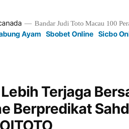
canada
Bandar Judi Toto Macau 100 Per
abung Ayam
Sbobet Online
Sicbo On
Lebih Terjaga Bers
ne Berpredikat Sah
 KOITOTO