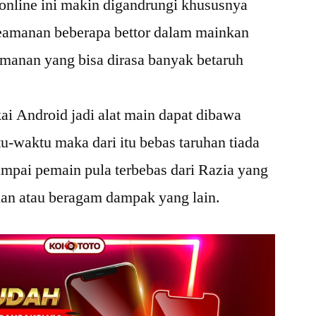
 online ini makin digandrungi khususnya
eamanan beberapa bettor dalam mainkan
amanan yang bisa dirasa banyak betaruh
i Android jadi alat main dapat dibawa
u-waktu maka dari itu bebas taruhan tiada
ampai pemain pula terbebas dari Razia yang
han atau beragam dampak yang lain.