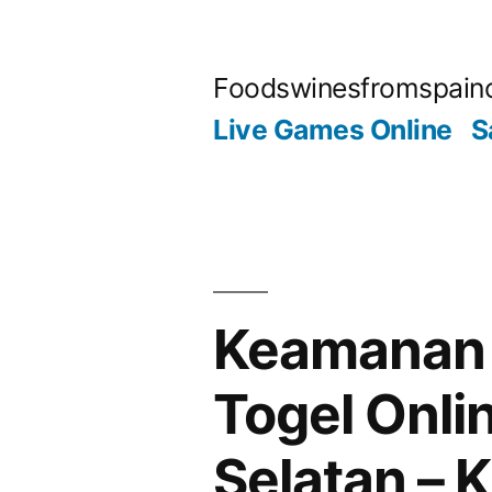
Skip
to
Foodswinesfromspain
content
Live Games Online
S
Keamanan 
Togel Onli
Selatan –