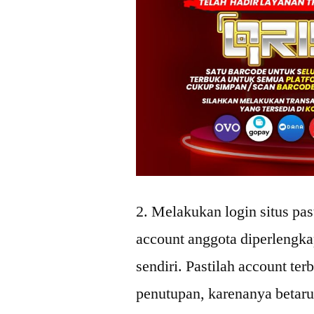
2. Melakukan login situs pa
account anggota diperlengk
sendiri. Pastilah account te
penutupan, karenanya betaru