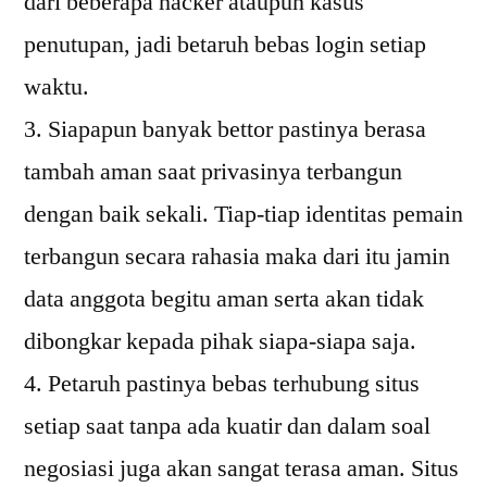
dari beberapa hacker ataupun kasus
penutupan, jadi betaruh bebas login setiap
waktu.
3. Siapapun banyak bettor pastinya berasa
tambah aman saat privasinya terbangun
dengan baik sekali. Tiap-tiap identitas pemain
terbangun secara rahasia maka dari itu jamin
data anggota begitu aman serta akan tidak
dibongkar kepada pihak siapa-siapa saja.
4. Petaruh pastinya bebas terhubung situs
setiap saat tanpa ada kuatir dan dalam soal
negosiasi juga akan sangat terasa aman. Situs