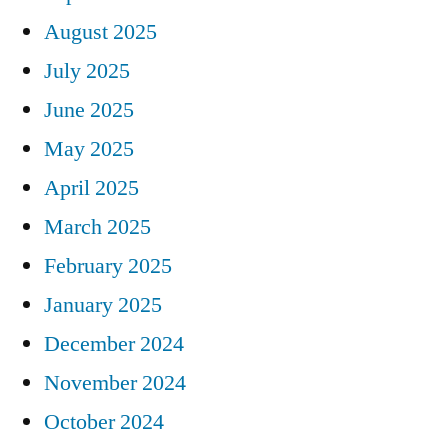
August 2025
July 2025
June 2025
May 2025
April 2025
March 2025
February 2025
January 2025
December 2024
November 2024
October 2024