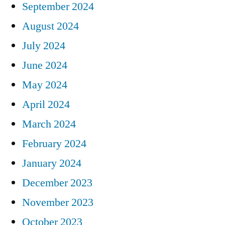
September 2024
August 2024
July 2024
June 2024
May 2024
April 2024
March 2024
February 2024
January 2024
December 2023
November 2023
October 2023