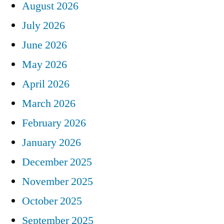
August 2026
July 2026
June 2026
May 2026
April 2026
March 2026
February 2026
January 2026
December 2025
November 2025
October 2025
September 2025