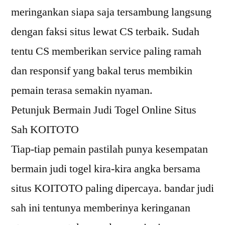
meringankan siapa saja tersambung langsung
dengan faksi situs lewat CS terbaik. Sudah
tentu CS memberikan service paling ramah
dan responsif yang bakal terus membikin
pemain terasa semakin nyaman.
Petunjuk Bermain Judi Togel Online Situs
Sah KOITOTO
Tiap-tiap pemain pastilah punya kesempatan
bermain judi togel kira-kira angka bersama
situs KOITOTO paling dipercaya. bandar judi
sah ini tentunya memberinya keringanan