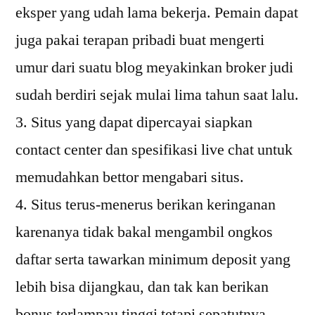
eksper yang udah lama bekerja. Pemain dapat
juga pakai terapan pribadi buat mengerti
umur dari suatu blog meyakinkan broker judi
sudah berdiri sejak mulai lima tahun saat lalu.
3. Situs yang dapat dipercayai siapkan
contact center dan spesifikasi live chat untuk
memudahkan bettor mengabari situs.
4. Situs terus-menerus berikan keringanan
karenanya tidak bakal mengambil ongkos
daftar serta tawarkan minimum deposit yang
lebih bisa dijangkau, dan tak kan berikan
bonus terlampau tinggi tetapi sepatutnya.