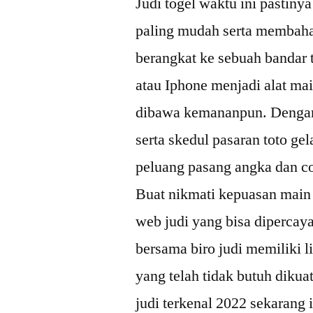
Judi togel waktu ini pastiny
paling mudah serta membaha
berangkat ke sebuah bandar t
atau Iphone menjadi alat mai
dibawa kemananpun. Denga
serta skedul pasaran toto ge
peluang pasang angka dan co
Buat nikmati kepuasan main j
web judi yang bisa dipercay
bersama biro judi memiliki 
yang telah tidak butuh dikua
judi terkenal 2022 sekarang 