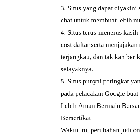
3. Situs yang dapat diyakini 
chat untuk membuat lebih mu
4. Situs terus-menerus kasi
cost daftar serta menjajaka
terjangkau, dan tak kan beri
selayaknya.
5. Situs punyai peringkat yan
pada pelacakan Google buat 
Lebih Aman Bermain Bersam
Bersertikat
Waktu ini, perubahan judi o