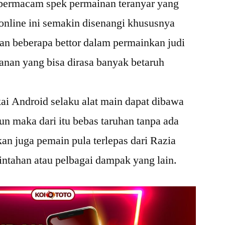
 bermacam spek permainan teranyar yang
online ini semakin disenangi khususnya
an beberapa bettor dalam permainkan judi
anan yang bisa dirasa banyak betaruh
ai Android selaku alat main dapat dibawa
n maka dari itu bebas taruhan tanpa ada
kan juga pemain pula terlepas dari Razia
ntahan atau pelbagai dampak yang lain.