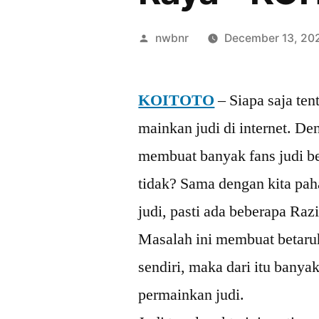
Posted
nwbnr
December 13, 20
by
KOITOTO
– Siapa saja ten
mainkan judi di internet. De
membuat banyak fans judi b
tidak? Sama dengan kita paha
judi, pasti ada beberapa Ra
Masalah ini membuat betaruh 
sendiri, maka dari itu bany
permainkan judi.