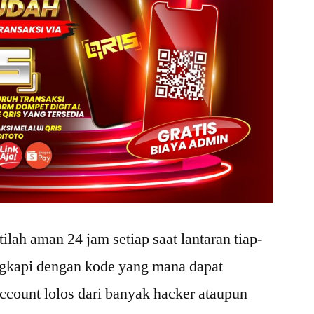
ilah aman 24 jam setiap saat lantaran tiap-
engkapi dengan kode yang mana dapat
 account lolos dari banyak hacker ataupun