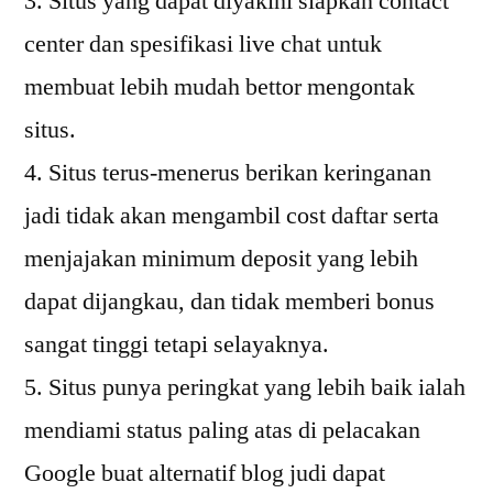
3. Situs yang dapat diyakini siapkan contact
center dan spesifikasi live chat untuk
membuat lebih mudah bettor mengontak
situs.
4. Situs terus-menerus berikan keringanan
jadi tidak akan mengambil cost daftar serta
menjajakan minimum deposit yang lebih
dapat dijangkau, dan tidak memberi bonus
sangat tinggi tetapi selayaknya.
5. Situs punya peringkat yang lebih baik ialah
mendiami status paling atas di pelacakan
Google buat alternatif blog judi dapat