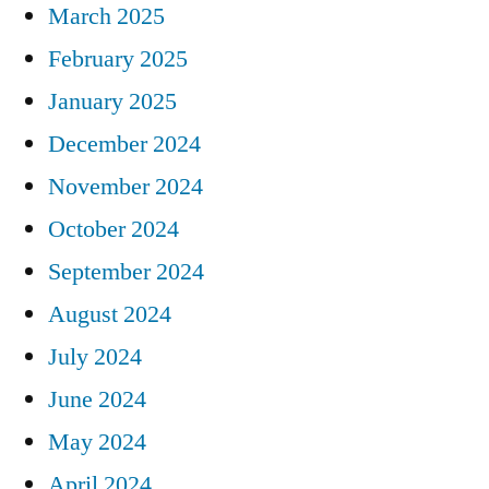
March 2025
February 2025
January 2025
December 2024
November 2024
October 2024
September 2024
August 2024
July 2024
June 2024
May 2024
April 2024