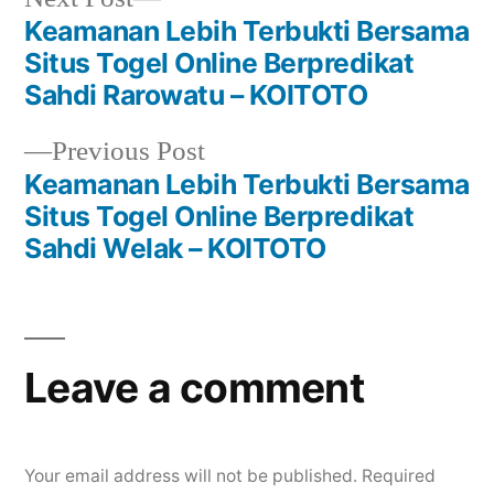
post:
Keamanan Lebih Terbukti Bersama
Post
Situs Togel Online Berpredikat
Sahdi Rarowatu – KOITOTO
navigation
Previous
Previous Post
post:
Keamanan Lebih Terbukti Bersama
Situs Togel Online Berpredikat
Sahdi Welak – KOITOTO
Leave a comment
Your email address will not be published.
Required