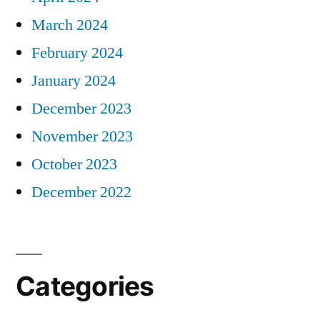
March 2024
February 2024
January 2024
December 2023
November 2023
October 2023
December 2022
Categories