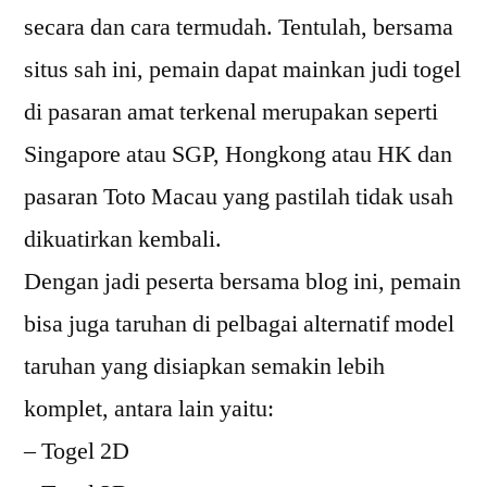
secara dan cara termudah. Tentulah, bersama
situs sah ini, pemain dapat mainkan judi togel
di pasaran amat terkenal merupakan seperti
Singapore atau SGP, Hongkong atau HK dan
pasaran Toto Macau yang pastilah tidak usah
dikuatirkan kembali.
Dengan jadi peserta bersama blog ini, pemain
bisa juga taruhan di pelbagai alternatif model
taruhan yang disiapkan semakin lebih
komplet, antara lain yaitu:
– Togel 2D