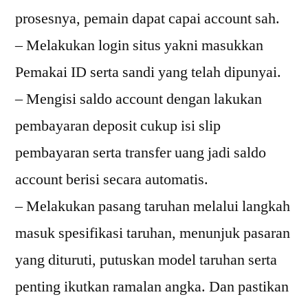
prosesnya, pemain dapat capai account sah.
– Melakukan login situs yakni masukkan
Pemakai ID serta sandi yang telah dipunyai.
– Mengisi saldo account dengan lakukan
pembayaran deposit cukup isi slip
pembayaran serta transfer uang jadi saldo
account berisi secara automatis.
– Melakukan pasang taruhan melalui langkah
masuk spesifikasi taruhan, menunjuk pasaran
yang dituruti, putuskan model taruhan serta
penting ikutkan ramalan angka. Dan pastikan