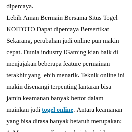
dipercaya.
Lebih Aman Bermain Bersama Situs Togel
KOITOTO Dapat dipercaya Bersertikat
Sekarang, perubahan judi online pun makin
cepat. Dunia industry iGaming kian baik di
menjajakan beberapa feature permainan
terakhir yang lebih menarik. Teknik online ini
makin disenangi terpenting lantaran bisa
jamin keamanan banyak bettor dalam
mainkan judi
togel online
. Antara keamanan
yang bisa dirasa banyak betaruh merupakan: