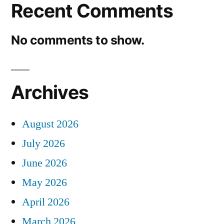
Recent Comments
No comments to show.
Archives
August 2026
July 2026
June 2026
May 2026
April 2026
March 2026