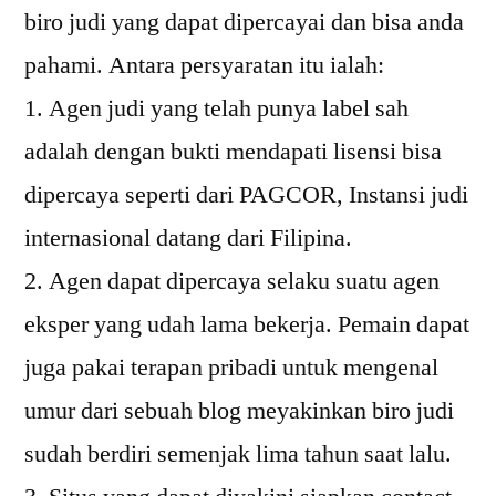
biro judi yang dapat dipercayai dan bisa anda
pahami. Antara persyaratan itu ialah:
1. Agen judi yang telah punya label sah
adalah dengan bukti mendapati lisensi bisa
dipercaya seperti dari PAGCOR, Instansi judi
internasional datang dari Filipina.
2. Agen dapat dipercaya selaku suatu agen
eksper yang udah lama bekerja. Pemain dapat
juga pakai terapan pribadi untuk mengenal
umur dari sebuah blog meyakinkan biro judi
sudah berdiri semenjak lima tahun saat lalu.