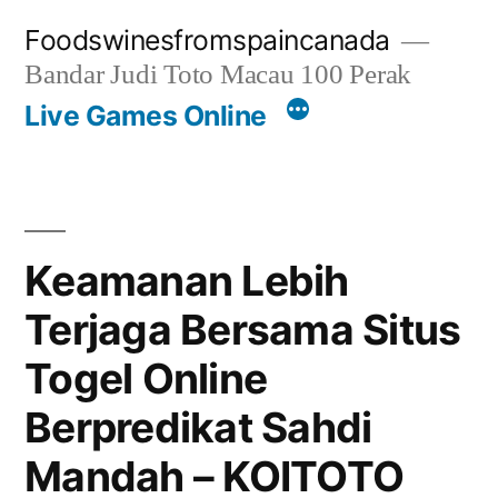
Skip
Foodswinesfromspaincanada
to
Bandar Judi Toto Macau 100 Perak
content
Live Games Online
Keamanan Lebih
Terjaga Bersama Situs
Togel Online
Berpredikat Sahdi
Mandah – KOITOTO