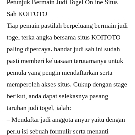
Petunjuk Bermain Judi Togel Online Situs
Sah KOITOTO
Tiap pemain pastilah berpeluang bermain judi
togel terka angka bersama situs KOITOTO
paling dipercaya. bandar judi sah ini sudah
pasti memberi keluasaan terutamanya untuk
pemula yang pengin mendaftarkan serta
memperoleh akses situs. Cukup dengan stage
berikut, anda dapat selekasnya pasang
taruhan judi togel, ialah:
– Mendaftar jadi anggota anyar yaitu dengan
perlu isi sebuah formulir serta menanti