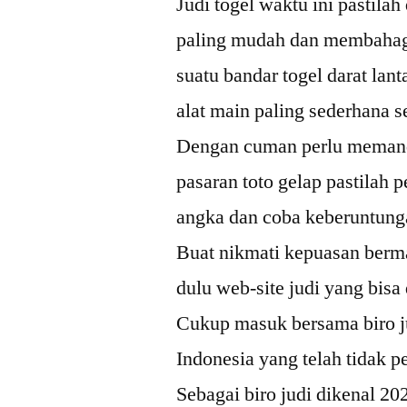
Judi togel waktu ini pastila
paling mudah dan membahagi
suatu bandar togel darat lan
alat main paling sederhana 
Dengan cuman perlu memand
pasaran toto gelap pastilah
angka dan coba keberuntunga
Buat nikmati kepuasan bermai
dulu web-site judi yang bisa
Cukup masuk bersama biro ju
Indonesia yang telah tidak p
Sebagai biro judi dikenal 20