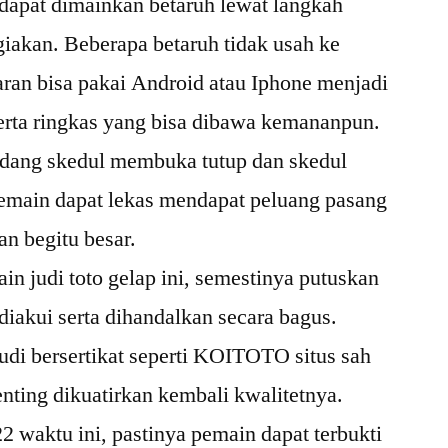
h dapat dimainkan betaruh lewat langkah
akan. Beberapa betaruh tidak usah ke
taran bisa pakai Android atau Iphone menjadi
serta ringkas yang bisa dibawa kemananpun.
ang skedul membuka tutup dan skedul
 pemain dapat lekas mendapat peluang pasang
n begitu besar.
n judi toto gelap ini, semestinya putuskan
 diakui serta dihandalkan secara bagus.
di bersertikat seperti KOITOTO situs sah
enting dikuatirkan kembali kwalitetnya.
22 waktu ini, pastinya pemain dapat terbukti