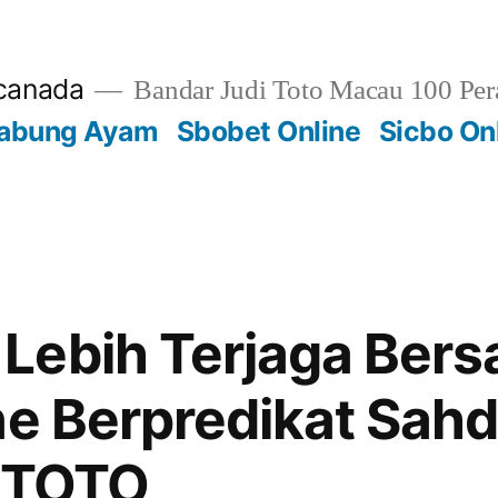
canada
Bandar Judi Toto Macau 100 Per
abung Ayam
Sbobet Online
Sicbo On
Lebih Terjaga Bers
ne Berpredikat Sah
OITOTO