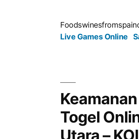
Skip
to
Foodswinesfromspain
content
Live Games Online
S
Keamanan 
Togel Onli
Utara – K