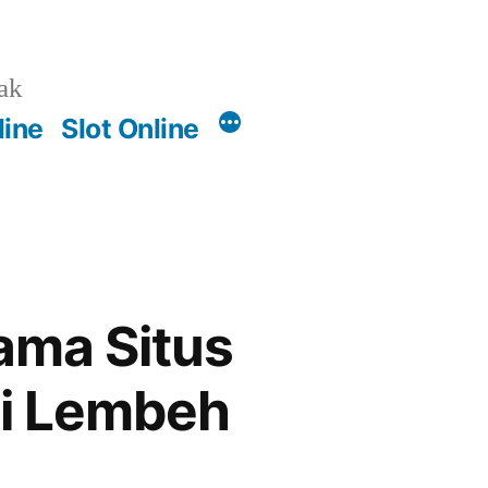
ak
line
Slot Online
ama Situs
di Lembeh