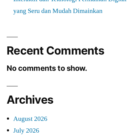
yang Seru dan Mudah Dimainkan
Recent Comments
No comments to show.
Archives
August 2026
July 2026