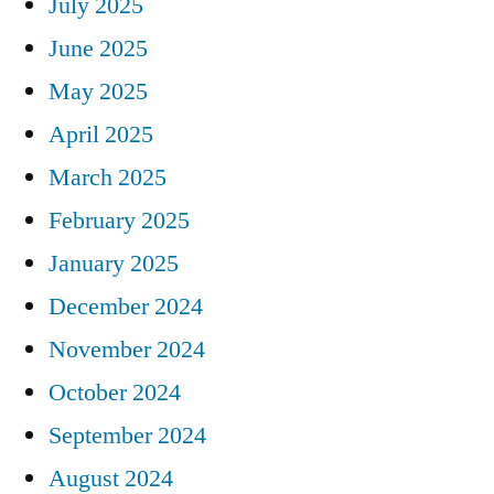
July 2025
June 2025
May 2025
April 2025
March 2025
February 2025
January 2025
December 2024
November 2024
October 2024
September 2024
August 2024