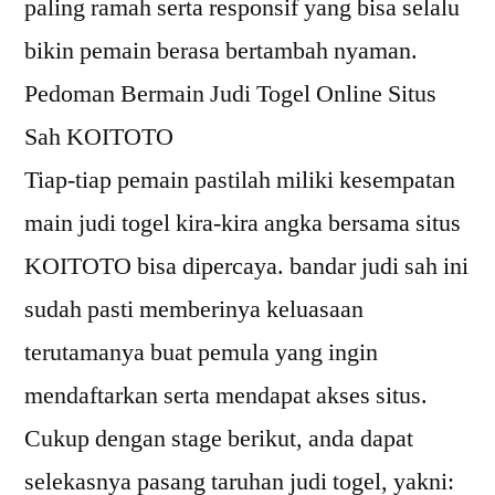
paling ramah serta responsif yang bisa selalu
bikin pemain berasa bertambah nyaman.
Pedoman Bermain Judi Togel Online Situs
Sah KOITOTO
Tiap-tiap pemain pastilah miliki kesempatan
main judi togel kira-kira angka bersama situs
KOITOTO bisa dipercaya. bandar judi sah ini
sudah pasti memberinya keluasaan
terutamanya buat pemula yang ingin
mendaftarkan serta mendapat akses situs.
Cukup dengan stage berikut, anda dapat
selekasnya pasang taruhan judi togel, yakni: