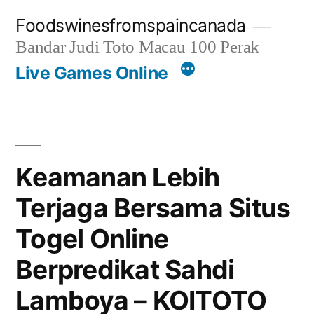
Skip
Foodswinesfromspaincanada
to
Bandar Judi Toto Macau 100 Perak
content
Live Games Online
Keamanan Lebih
Terjaga Bersama Situs
Togel Online
Berpredikat Sahdi
Lamboya – KOITOTO