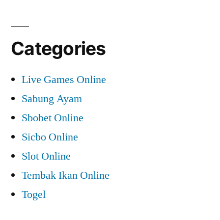
Categories
Live Games Online
Sabung Ayam
Sbobet Online
Sicbo Online
Slot Online
Tembak Ikan Online
Togel