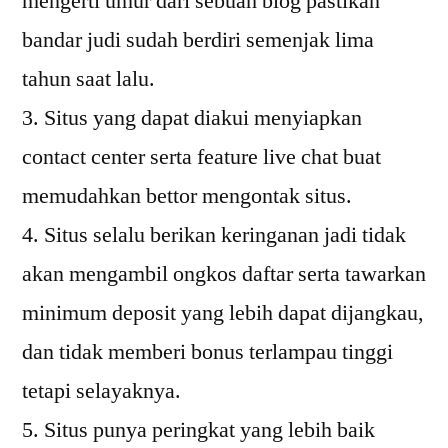
mengerti umur dari sebuah blog pastikan
bandar judi sudah berdiri semenjak lima
tahun saat lalu.
3. Situs yang dapat diakui menyiapkan
contact center serta feature live chat buat
memudahkan bettor mengontak situs.
4. Situs selalu berikan keringanan jadi tidak
akan mengambil ongkos daftar serta tawarkan
minimum deposit yang lebih dapat dijangkau,
dan tidak memberi bonus terlampau tinggi
tetapi selayaknya.
5. Situs punya peringkat yang lebih baik