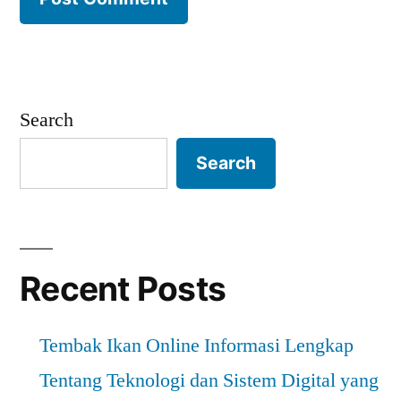
Search
Search
Recent Posts
Tembak Ikan Online Informasi Lengkap
Tentang Teknologi dan Sistem Digital yang