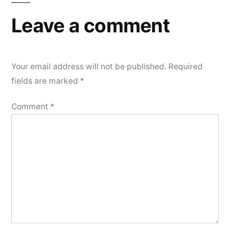
Leave a comment
Your email address will not be published.
Required
fields are marked
*
Comment
*