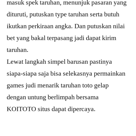
masuk spek taruhan, menunjuk pasaran yang
dituruti, putuskan type taruhan serta butuh
ikutkan perkiraan angka. Dan putuskan nilai
bet yang bakal terpasang jadi dapat kirim
taruhan.
Lewat langkah simpel barusan pastinya
siapa-siapa saja bisa selekasnya permainkan
games judi menarik taruhan toto gelap
dengan untung berlimpah bersama
KOITOTO situs dapat dipercaya.