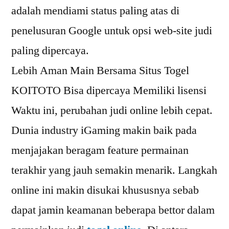
adalah mendiami status paling atas di
penelusuran Google untuk opsi web-site judi
paling dipercaya.
Lebih Aman Main Bersama Situs Togel
KOITOTO Bisa dipercaya Memiliki lisensi
Waktu ini, perubahan judi online lebih cepat.
Dunia industry iGaming makin baik pada
menjajakan beragam feature permainan
terakhir yang jauh semakin menarik. Langkah
online ini makin disukai khususnya sebab
dapat jamin keamanan beberapa bettor dalam