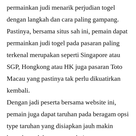
permainkan judi menarik perjudian togel
dengan langkah dan cara paling gampang.
Pastinya, bersama situs sah ini, pemain dapat
permainkan judi togel pada pasaran paling
terkenal merupakan seperti Singapore atau
SGP, Hongkong atau HK juga pasaran Toto
Macau yang pastinya tak perlu dikuatirkan
kembali.
Dengan jadi peserta bersama website ini,
pemain juga dapat taruhan pada beragam opsi
type taruhan yang disiapkan jauh makin