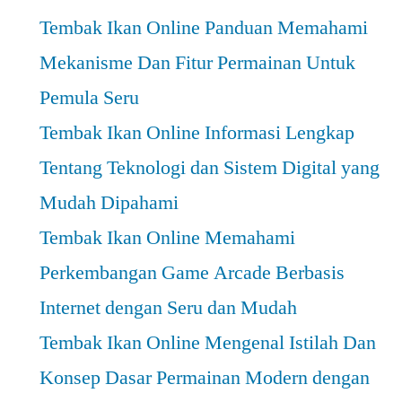
Tembak Ikan Online Panduan Memahami
Mekanisme Dan Fitur Permainan Untuk
Pemula Seru
Tembak Ikan Online Informasi Lengkap
Tentang Teknologi dan Sistem Digital yang
Mudah Dipahami
Tembak Ikan Online Memahami
Perkembangan Game Arcade Berbasis
Internet dengan Seru dan Mudah
Tembak Ikan Online Mengenal Istilah Dan
Konsep Dasar Permainan Modern dengan