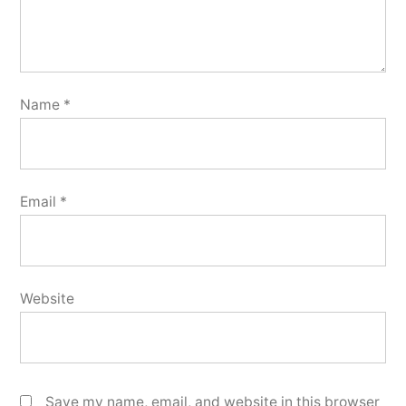
Name
*
Email
*
Website
Save my name, email, and website in this browser