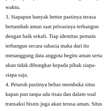
waktu.
3. Siapapun banyak bettor pastinya terasa
bertambah aman saat privasinya terbangun
dengan baik sekali. Tiap identitas pemain
terbangun secara rahasia maka dari itu
menanggung data anggota begitu aman serta
akan tidak dibongkar kepada pihak siapa-
siapa saja.
4. Petaruh pastinya bebas membuka situs
kapan pun tanpa ada risau dan dalam soal
transaksi bisnis juga akan terasa aman. Situs