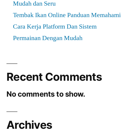
Mudah dan Seru
Tembak Ikan Online Panduan Memahami
Cara Kerja Platform Dan Sistem
Permainan Dengan Mudah
Recent Comments
No comments to show.
Archives