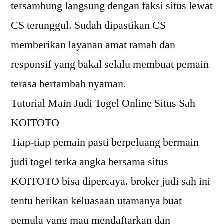
tersambung langsung dengan faksi situs lewat
CS terunggul. Sudah dipastikan CS
memberikan layanan amat ramah dan
responsif yang bakal selalu membuat pemain
terasa bertambah nyaman.
Tutorial Main Judi Togel Online Situs Sah
KOITOTO
Tiap-tiap pemain pasti berpeluang bermain
judi togel terka angka bersama situs
KOITOTO bisa dipercaya. broker judi sah ini
tentu berikan keluasaan utamanya buat
pemula yang mau mendaftarkan dan