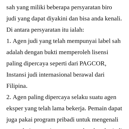
sah yang miliki beberapa persyaratan biro
judi yang dapat diyakini dan bisa anda kenali.
Di antara persyaratan itu ialah:
1. Agen judi yang telah mempunyai label sah
adalah dengan bukti memperoleh lisensi
paling dipercaya seperti dari PAGCOR,
Instansi judi internasional berawal dari
Filipina.
2. Agen paling dipercaya selaku suatu agen
eksper yang telah lama bekerja. Pemain dapat
juga pakai program pribadi untuk mengenali