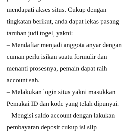
mendapati akses situs. Cukup dengan
tingkatan berikut, anda dapat lekas pasang
taruhan judi togel, yakni:
– Mendaftar menjadi anggota anyar dengan
cuman perlu isikan suatu formulir dan
menanti prosesnya, pemain dapat raih
account sah.
– Melakukan login situs yakni masukkan
Pemakai ID dan kode yang telah dipunyai.
– Mengisi saldo account dengan lakukan
pembayaran deposit cukup isi slip