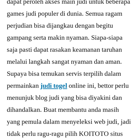
dapat peroleh akses main judi untuk beberapa
games judi populer di dunia. Semua ragam
perjudian bisa dijangkau dengan begitu
gampang serta makin nyaman. Siapa-siapa
saja pasti dapat rasakan keamanan taruhan
melalui langkah sangat nyaman dan aman.
Supaya bisa temukan servis terpilih dalam
permainkan
judi togel
online ini, bettor perlu
menunjuk blog judi yang bisa diyakini dan
dihandalkan. Buat membantu anda masih
yang pemula dalam menyeleksi web judi, jadi
tidak perlu ragu-ragu pilih KOITOTO situs