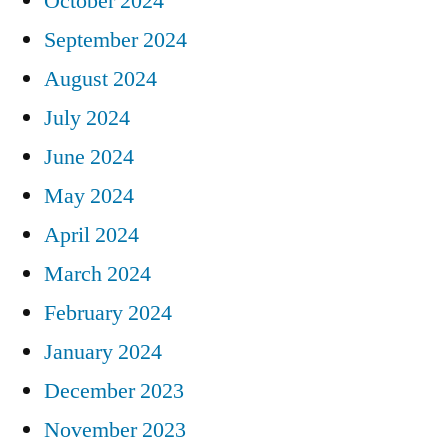
October 2024
September 2024
August 2024
July 2024
June 2024
May 2024
April 2024
March 2024
February 2024
January 2024
December 2023
November 2023