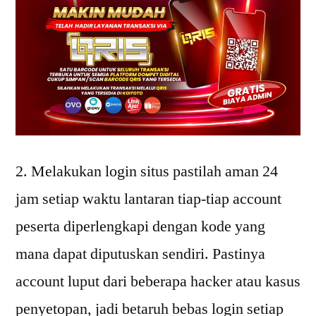
2. Melakukan login situs pastilah aman 24
jam setiap waktu lantaran tiap-tiap account
peserta diperlengkapi dengan kode yang
mana dapat diputuskan sendiri. Pastinya
account luput dari beberapa hacker atau kasus
penyetopan, jadi betaruh bebas login setiap