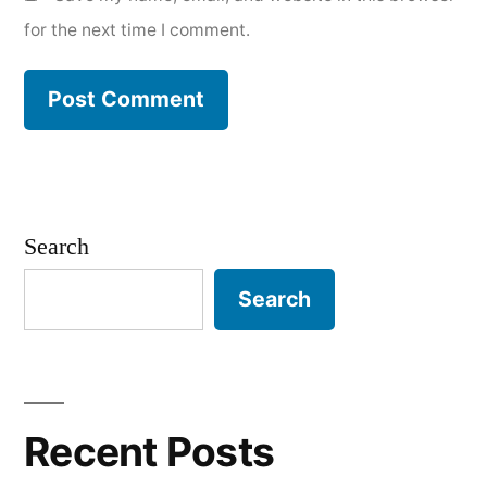
for the next time I comment.
Search
Search
Recent Posts