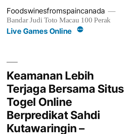
Skip
Foodswinesfromspaincanada
to
Bandar Judi Toto Macau 100 Perak
content
Live Games Online
Keamanan Lebih
Terjaga Bersama Situs
Togel Online
Berpredikat Sahdi
Kutawaringin –