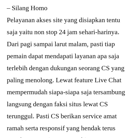
– Silang Homo
Pelayanan akses site yang disiapkan tentu
saja yaitu non stop 24 jam sehari-harinya.
Dari pagi sampai larut malam, pasti tiap
pemain dapat mendapati layanan apa saja
terlebih dengan dukungan seorang CS yang
paling menolong. Lewat feature Live Chat
mempermudah siapa-siapa saja tersambung
langsung dengan faksi situs lewat CS
terunggul. Pasti CS berikan service amat
ramah serta responsif yang hendak terus