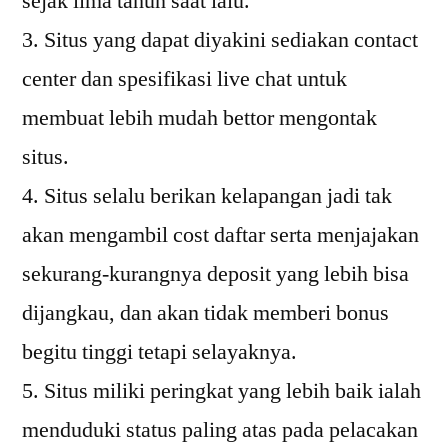
sejak lima tahun saat lalu.
3. Situs yang dapat diyakini sediakan contact
center dan spesifikasi live chat untuk
membuat lebih mudah bettor mengontak
situs.
4. Situs selalu berikan kelapangan jadi tak
akan mengambil cost daftar serta menjajakan
sekurang-kurangnya deposit yang lebih bisa
dijangkau, dan akan tidak memberi bonus
begitu tinggi tetapi selayaknya.
5. Situs miliki peringkat yang lebih baik ialah
menduduki status paling atas pada pelacakan