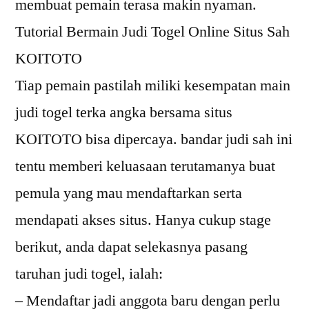
membuat pemain terasa makin nyaman.
Tutorial Bermain Judi Togel Online Situs Sah
KOITOTO
Tiap pemain pastilah miliki kesempatan main
judi togel terka angka bersama situs
KOITOTO bisa dipercaya. bandar judi sah ini
tentu memberi keluasaan terutamanya buat
pemula yang mau mendaftarkan serta
mendapati akses situs. Hanya cukup stage
berikut, anda dapat selekasnya pasang
taruhan judi togel, ialah:
– Mendaftar jadi anggota baru dengan perlu