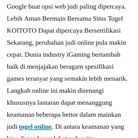
Google buat opsi web judi paling dipercaya.
Lebih Aman Bermain Bersama Situs Togel
KOITOTO Dapat dipercaya Bersertifikasi
Sekarang, perubahan judi online pula makin
cepat. Dunia industry iGaming bertambah
baik di menjajakan beragam spesifikasi
games teranyar yang semakin lebih menarik.
Langkah online ini makin disenangi
khususnya lantaran dapat menanggung
keamanan beberapa bettor dalam mainkan
judi
togel online
. Di antara keamanan yang