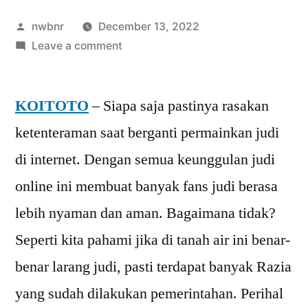
Posted
nwbnr
December 13, 2022
by
on
Leave a comment
Keamanan
Lebih
KOITOTO
– Siapa saja pastinya rasakan
Terjaga
Bersama
ketenteraman saat berganti permainkan judi
Situs
di internet. Dengan semua keunggulan judi
Togel
Online
online ini membuat banyak fans judi berasa
Berpredikat
lebih nyaman dan aman. Bagaimana tidak?
Sahdi
Seperti kita pahami jika di tanah air ini benar-
Kendahe
–
benar larang judi, pasti terdapat banyak Razia
KOITOTO
yang sudah dilakukan pemerintahan. Perihal