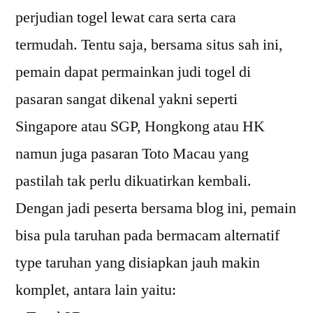
perjudian togel lewat cara serta cara
termudah. Tentu saja, bersama situs sah ini,
pemain dapat permainkan judi togel di
pasaran sangat dikenal yakni seperti
Singapore atau SGP, Hongkong atau HK
namun juga pasaran Toto Macau yang
pastilah tak perlu dikuatirkan kembali.
Dengan jadi peserta bersama blog ini, pemain
bisa pula taruhan pada bermacam alternatif
type taruhan yang disiapkan jauh makin
komplet, antara lain yaitu: