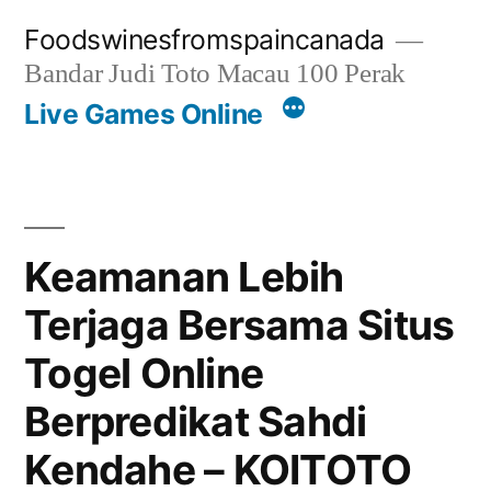
Skip
Foodswinesfromspaincanada
to
Bandar Judi Toto Macau 100 Perak
content
Live Games Online
Keamanan Lebih
Terjaga Bersama Situs
Togel Online
Berpredikat Sahdi
Kendahe – KOITOTO