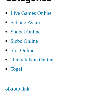
Live Games Online
Sabung Ayam
Sbobet Online
Sicbo Online
Slot Online
Tembak Ikan Online
Togel
olxtoto link