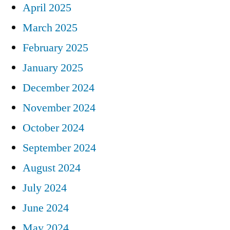
April 2025
March 2025
February 2025
January 2025
December 2024
November 2024
October 2024
September 2024
August 2024
July 2024
June 2024
May 2024