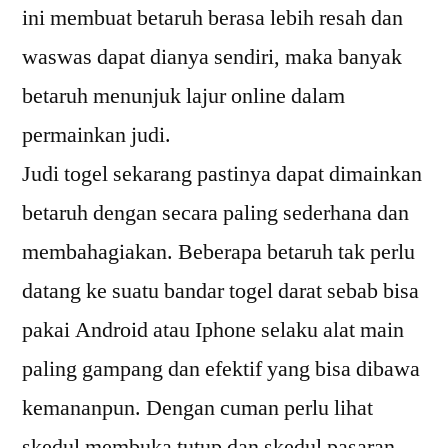
ini membuat betaruh berasa lebih resah dan
waswas dapat dianya sendiri, maka banyak
betaruh menunjuk lajur online dalam
permainkan judi.
Judi togel sekarang pastinya dapat dimainkan
betaruh dengan secara paling sederhana dan
membahagiakan. Beberapa betaruh tak perlu
datang ke suatu bandar togel darat sebab bisa
pakai Android atau Iphone selaku alat main
paling gampang dan efektif yang bisa dibawa
kemananpun. Dengan cuman perlu lihat
skedul membuka tutup dan skedul pasaran