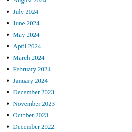
August 2024
July 2024
June 2024
May 2024
April 2024
March 2024
February 2024
January 2024
December 2023
November 2023
October 2023
December 2022