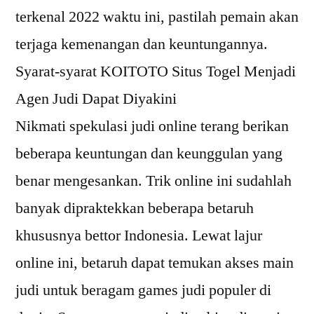
terkenal 2022 waktu ini, pastilah pemain akan
terjaga kemenangan dan keuntungannya.
Syarat-syarat KOITOTO Situs Togel Menjadi
Agen Judi Dapat Diyakini
Nikmati spekulasi judi online terang berikan
beberapa keuntungan dan keunggulan yang
benar mengesankan. Trik online ini sudahlah
banyak dipraktekkan beberapa betaruh
khususnya bettor Indonesia. Lewat lajur
online ini, betaruh dapat temukan akses main
judi untuk beragam games judi populer di