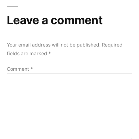
Leave a comment
Your email address will not be published.
Required
fields are marked
*
Comment
*