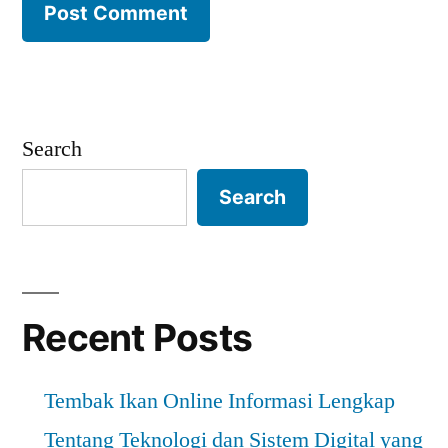
Search
Search
Recent Posts
Tembak Ikan Online Informasi Lengkap
Tentang Teknologi dan Sistem Digital yang