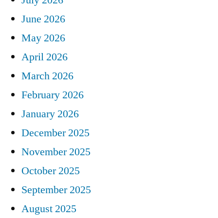
June 2026
May 2026
April 2026
March 2026
February 2026
January 2026
December 2025
November 2025
October 2025
September 2025
August 2025