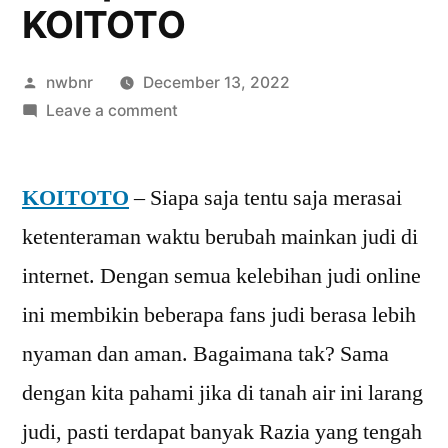
KOITOTO
Posted
nwbnr
December 13, 2022
by
on
Leave a comment
Keamanan
Lebih
KOITOTO
– Siapa saja tentu saja merasai
Terjaga
Bersama
ketenteraman waktu berubah mainkan judi di
Situs
internet. Dengan semua kelebihan judi online
Togel
Online
ini membikin beberapa fans judi berasa lebih
Berpredikat
nyaman dan aman. Bagaimana tak? Sama
Sahdi
dengan kita pahami jika di tanah air ini larang
Kampar
Timur
judi, pasti terdapat banyak Razia yang tengah
–