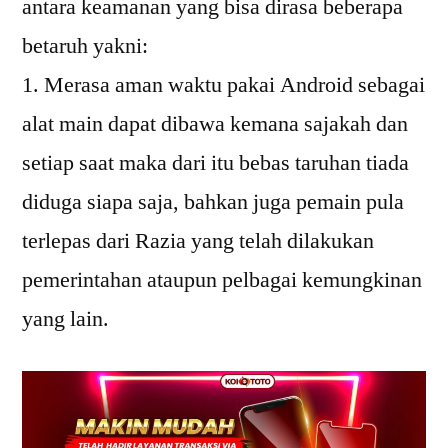
antara keamanan yang bisa dirasa beberapa
betaruh yakni:
1. Merasa aman waktu pakai Android sebagai
alat main dapat dibawa kemana sajakah dan
setiap saat maka dari itu bebas taruhan tiada
diduga siapa saja, bahkan juga pemain pula
terlepas dari Razia yang telah dilakukan
pemerintahan ataupun pelbagai kemungkinan
yang lain.