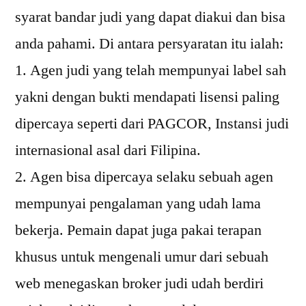
syarat bandar judi yang dapat diakui dan bisa
anda pahami. Di antara persyaratan itu ialah:
1. Agen judi yang telah mempunyai label sah
yakni dengan bukti mendapati lisensi paling
dipercaya seperti dari PAGCOR, Instansi judi
internasional asal dari Filipina.
2. Agen bisa dipercaya selaku sebuah agen
mempunyai pengalaman yang udah lama
bekerja. Pemain dapat juga pakai terapan
khusus untuk mengenali umur dari sebuah
web menegaskan broker judi udah berdiri