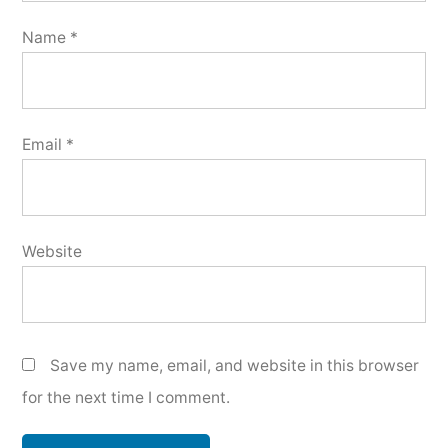
Name
*
Email
*
Website
Save my name, email, and website in this browser
for the next time I comment.