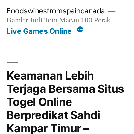
Skip
Foodswinesfromspaincanada
to
Bandar Judi Toto Macau 100 Perak
content
Live Games Online
Keamanan Lebih
Terjaga Bersama Situs
Togel Online
Berpredikat Sahdi
Kampar Timur –