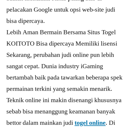
pelacakan Google untuk opsi web-site judi
bisa dipercaya.
Lebih Aman Bermain Bersama Situs Togel
KOITOTO Bisa dipercaya Memiliki lisensi
Sekarang, perubahan judi online pun lebih
sangat cepat. Dunia industry iGaming
bertambah baik pada tawarkan beberapa spek
permainan terkini yang semakin menarik.
Teknik online ini makin disenangi khususnya
sebab bisa menanggung keamanan banyak
bettor dalam mainkan judi
togel online
. Di