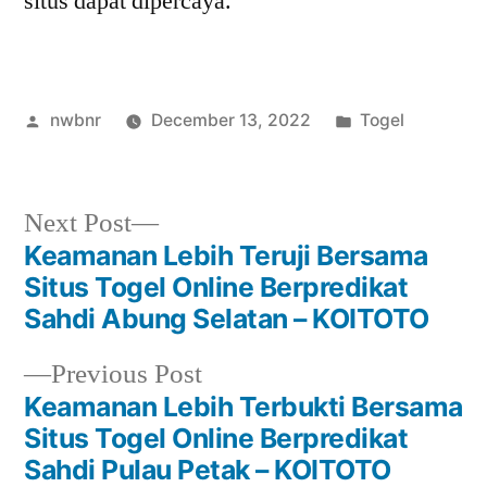
situs dapat dipercaya.
Posted
Posted
nwbnr
December 13, 2022
Togel
by
in
Next
Next Post
post:
Keamanan Lebih Teruji Bersama
Post
Situs Togel Online Berpredikat
Sahdi Abung Selatan – KOITOTO
navigation
Previous
Previous Post
post:
Keamanan Lebih Terbukti Bersama
Situs Togel Online Berpredikat
Sahdi Pulau Petak – KOITOTO