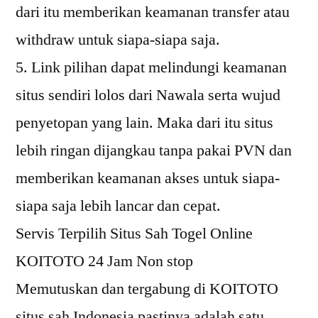
dari itu memberikan keamanan transfer atau
withdraw untuk siapa-siapa saja.
5. Link pilihan dapat melindungi keamanan
situs sendiri lolos dari Nawala serta wujud
penyetopan yang lain. Maka dari itu situs
lebih ringan dijangkau tanpa pakai PVN dan
memberikan keamanan akses untuk siapa-
siapa saja lebih lancar dan cepat.
Servis Terpilih Situs Sah Togel Online
KOITOTO 24 Jam Non stop
Memutuskan dan tergabung di KOITOTO
situs sah Indonesia pastinya adalah satu