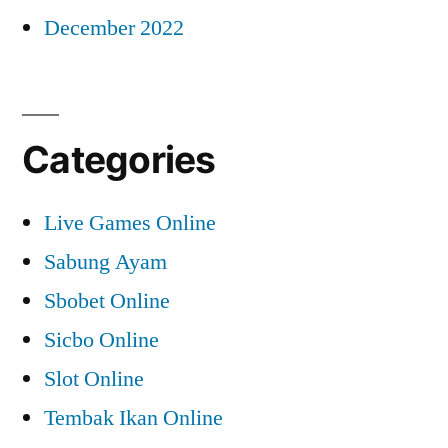
December 2022
Categories
Live Games Online
Sabung Ayam
Sbobet Online
Sicbo Online
Slot Online
Tembak Ikan Online