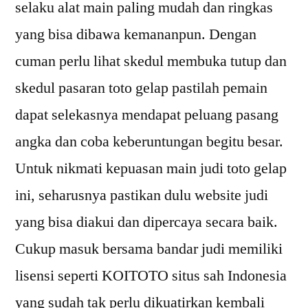
selaku alat main paling mudah dan ringkas
yang bisa dibawa kemananpun. Dengan
cuman perlu lihat skedul membuka tutup dan
skedul pasaran toto gelap pastilah pemain
dapat selekasnya mendapat peluang pasang
angka dan coba keberuntungan begitu besar.
Untuk nikmati kepuasan main judi toto gelap
ini, seharusnya pastikan dulu website judi
yang bisa diakui dan dipercaya secara baik.
Cukup masuk bersama bandar judi memiliki
lisensi seperti KOITOTO situs sah Indonesia
yang sudah tak perlu dikuatirkan kembali