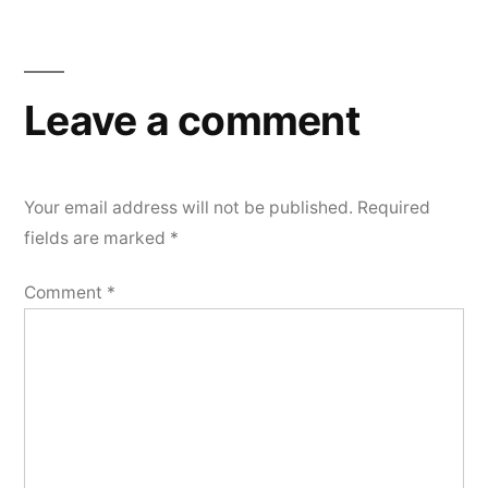
Leave a comment
Your email address will not be published.
Required
fields are marked
*
Comment
*