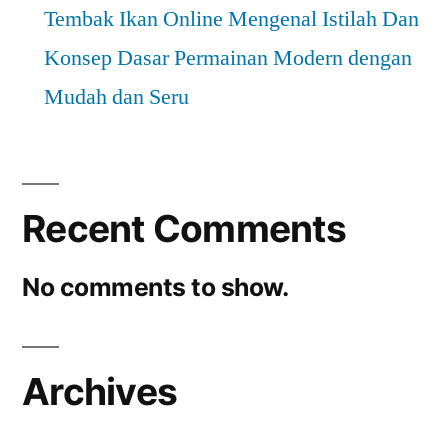
Tembak Ikan Online Mengenal Istilah Dan
Konsep Dasar Permainan Modern dengan
Mudah dan Seru
Recent Comments
No comments to show.
Archives