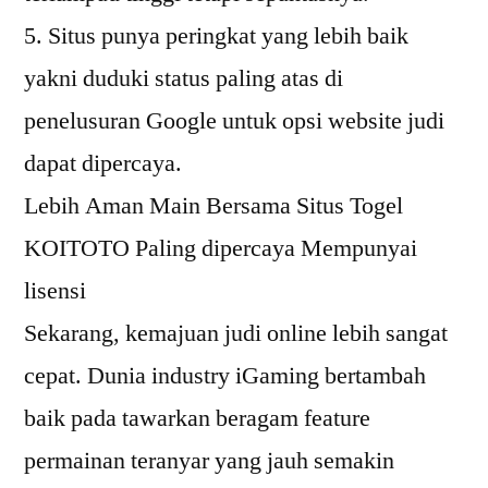
5. Situs punya peringkat yang lebih baik
yakni duduki status paling atas di
penelusuran Google untuk opsi website judi
dapat dipercaya.
Lebih Aman Main Bersama Situs Togel
KOITOTO Paling dipercaya Mempunyai
lisensi
Sekarang, kemajuan judi online lebih sangat
cepat. Dunia industry iGaming bertambah
baik pada tawarkan beragam feature
permainan teranyar yang jauh semakin