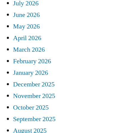
July 2026
June 2026
May 2026
April 2026
March 2026
February 2026
January 2026
December 2025
November 2025
October 2025
September 2025
August 2025