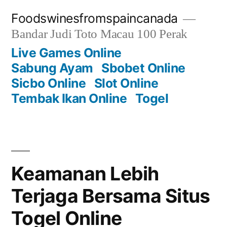
Skip
Foodswinesfromspaincanada
to
Bandar Judi Toto Macau 100 Perak
content
Live Games Online
Sabung Ayam
Sbobet Online
Sicbo Online
Slot Online
Tembak Ikan Online
Togel
Keamanan Lebih
Terjaga Bersama Situs
Togel Online