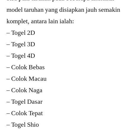
model taruhan yang disiapkan jauh semakin
komplet, antara lain ialah:
– Togel 2D
– Togel 3D
– Togel 4D
– Colok Bebas
– Colok Macau
– Colok Naga
– Togel Dasar
– Colok Tepat
– Togel Shio