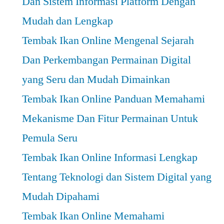
Dan Sistem Informasi Platform Dengan
Mudah dan Lengkap
Tembak Ikan Online Mengenal Sejarah
Dan Perkembangan Permainan Digital
yang Seru dan Mudah Dimainkan
Tembak Ikan Online Panduan Memahami
Mekanisme Dan Fitur Permainan Untuk
Pemula Seru
Tembak Ikan Online Informasi Lengkap
Tentang Teknologi dan Sistem Digital yang
Mudah Dipahami
Tembak Ikan Online Memahami