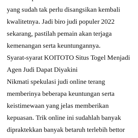
yang sudah tak perlu disangsikan kembali
kwalitetnya. Jadi biro judi populer 2022
sekarang, pastilah pemain akan terjaga
kemenangan serta keuntungannya.
Syarat-syarat KOITOTO Situs Togel Menjadi
Agen Judi Dapat Diyakini
Nikmati spekulasi judi online terang
memberinya beberapa keuntungan serta
keistimewaan yang jelas memberikan
kepuasan. Trik online ini sudahlah banyak
dipraktekkan banyak betaruh terlebih bettor