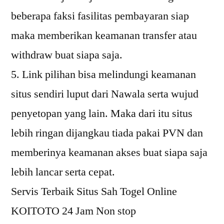
beberapa faksi fasilitas pembayaran siap
maka memberikan keamanan transfer atau
withdraw buat siapa saja.
5. Link pilihan bisa melindungi keamanan
situs sendiri luput dari Nawala serta wujud
penyetopan yang lain. Maka dari itu situs
lebih ringan dijangkau tiada pakai PVN dan
memberinya keamanan akses buat siapa saja
lebih lancar serta cepat.
Servis Terbaik Situs Sah Togel Online
KOITOTO 24 Jam Non stop