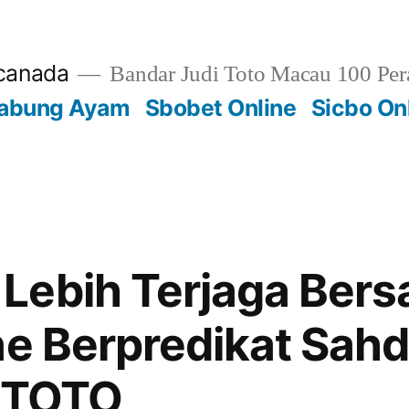
canada
Bandar Judi Toto Macau 100 Per
abung Ayam
Sbobet Online
Sicbo On
Lebih Terjaga Bers
ne Berpredikat Sah
OITOTO