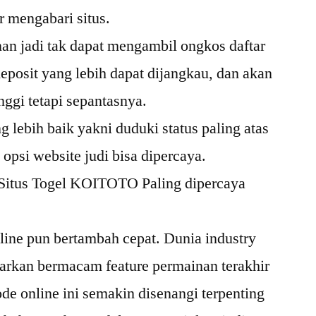
 mengabari situs.
anan jadi tak dapat mengambil ongkos daftar
posit yang lebih dapat dijangkau, dan akan
nggi tetapi sepantasnya.
g lebih baik yakni duduki status paling atas
opsi website judi bisa dipercaya.
itus Togel KOITOTO Paling dipercaya
nline pun bertambah cepat. Dunia industry
arkan bermacam feature permainan terakhir
e online ini semakin disenangi terpenting