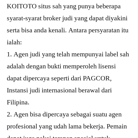
KOITOTO situs sah yang punya beberapa
syarat-syarat broker judi yang dapat diyakini
serta bisa anda kenali. Antara persyaratan itu
ialah:
1. Agen judi yang telah mempunyai label sah
adalah dengan bukti memperoleh lisensi
dapat dipercaya seperti dari PAGCOR,
Instansi judi internasional berawal dari
Filipina.
2. Agen bisa dipercaya sebagai suatu agen
profesional yang udah lama bekerja. Pemain