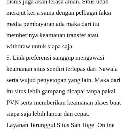
bisnis juga akan terasa aman. Situs udah
merajut kerja sama dengan pelbagai faksi
media pembayaran ada maka dari itu
memberinya keamanan transfer atau
withdraw untuk siapa saja.
5. Link preferensi sanggup mengawasi
keamanan situs sendiri terlepas dari Nawala
serta wujud penyetopan yang lain. Maka dari
itu situs lebih gampang dicapai tanpa pakai
PVN serta memberikan keamanan akses buat
siapa saja lebih lancar dan cepat.
Layanan Terunggul Situs Sah Togel Online