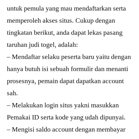
untuk pemula yang mau mendaftarkan serta
memperoleh akses situs. Cukup dengan
tingkatan berikut, anda dapat lekas pasang
taruhan judi togel, adalah:
– Mendaftar selaku peserta baru yaitu dengan
hanya butuh isi sebuah formulir dan menanti
prosesnya, pemain dapat dapatkan account
sah.
– Melakukan login situs yakni masukkan
Pemakai ID serta kode yang udah dipunyai.
– Mengisi saldo account dengan membayar