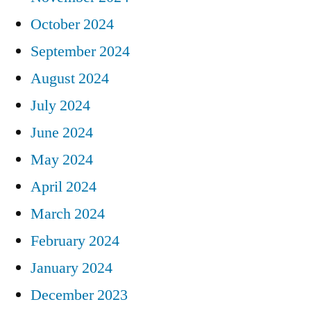
October 2024
September 2024
August 2024
July 2024
June 2024
May 2024
April 2024
March 2024
February 2024
January 2024
December 2023