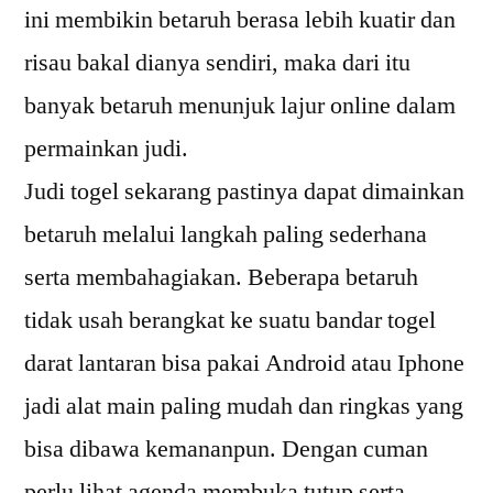
ini membikin betaruh berasa lebih kuatir dan
risau bakal dianya sendiri, maka dari itu
banyak betaruh menunjuk lajur online dalam
permainkan judi.
Judi togel sekarang pastinya dapat dimainkan
betaruh melalui langkah paling sederhana
serta membahagiakan. Beberapa betaruh
tidak usah berangkat ke suatu bandar togel
darat lantaran bisa pakai Android atau Iphone
jadi alat main paling mudah dan ringkas yang
bisa dibawa kemananpun. Dengan cuman
perlu lihat agenda membuka tutup serta