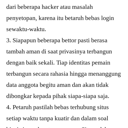
dari beberapa hacker atau masalah
penyetopan, karena itu betaruh bebas login
sewaktu-waktu.
3. Siapapun beberapa bettor pasti berasa
tambah aman di saat privasinya terbangun
dengan baik sekali. Tiap identitas pemain
terbangun secara rahasia hingga menanggung
data anggota begitu aman dan akan tidak
dibongkar kepada pihak siapa-siapa saja.
4. Petaruh pastilah bebas terhubung situs
setiap waktu tanpa kuatir dan dalam soal