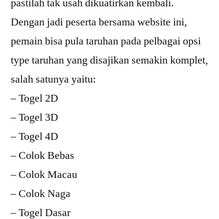
pastilah tak usah dikuatirkan kembali.
Dengan jadi peserta bersama website ini,
pemain bisa pula taruhan pada pelbagai opsi
type taruhan yang disajikan semakin komplet,
salah satunya yaitu:
– Togel 2D
– Togel 3D
– Togel 4D
– Colok Bebas
– Colok Macau
– Colok Naga
– Togel Dasar